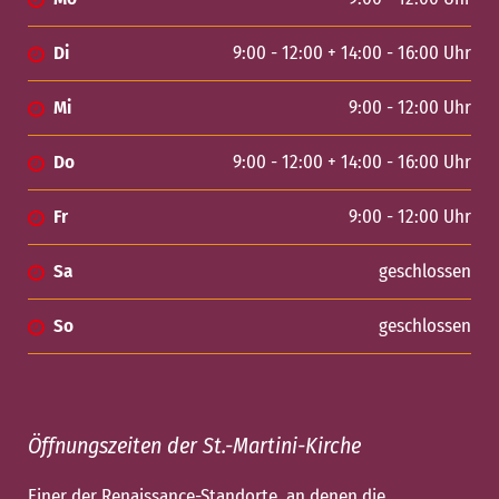
Di
9:00 - 12:00 + 14:00 - 16:00 Uhr
Mi
9:00 - 12:00 Uhr
Do
9:00 - 12:00 + 14:00 - 16:00 Uhr
Fr
9:00 - 12:00 Uhr
Sa
geschlossen
So
geschlossen
Öffnungszeiten der St.-Martini-Kirche
Einer der Renaissance-Standorte, an denen die