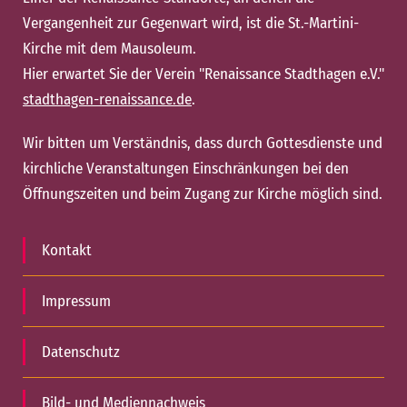
Vergangenheit zur Gegenwart wird, ist die St.-Martini-
Kirche mit dem Mausoleum.
Hier erwartet Sie der Verein "Renaissance Stadthagen e.V."
stadthagen-renaissance.de
.
Wir bitten um Verständnis, dass durch Gottesdienste und
kirchliche Veranstaltungen Einschränkungen bei den
Öffnungszeiten und beim Zugang zur Kirche möglich sind.
Kontakt
Impressum
Datenschutz
Bild- und Mediennachweis