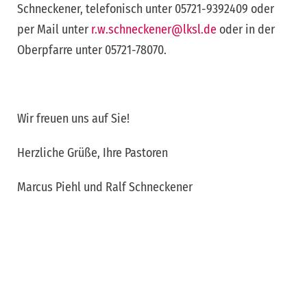
Schneckener, telefonisch unter 05721-9392409 oder
per Mail unter
r.w.schneckener@lksl.de
oder in der
Oberpfarre unter 05721-78070.
Wir freuen uns auf Sie!
Herzliche Grüße, Ihre Pastoren
Marcus Piehl und Ralf Schneckener