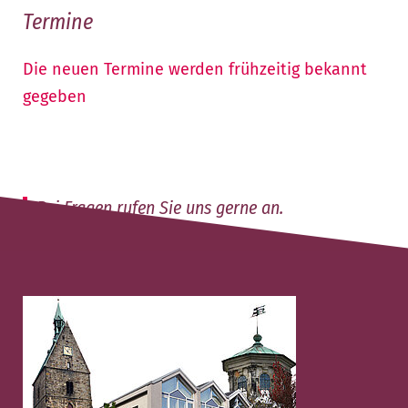
Termine
Die neuen Termine werden frühzeitig bekannt
gegeben
Bei Fragen rufen Sie uns gerne an.