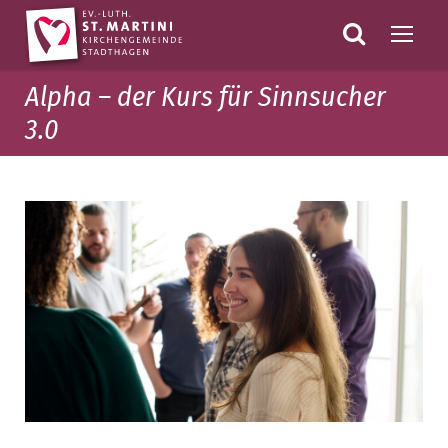
Alpha – der Kurs für Sinnsucher
3.0