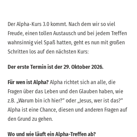
Der Alpha-Kurs 3.0 kommt. Nach dem wir so viel
Freude, einen tollen Austausch und bei jedem Treffen
wahnsinnig viel Spaß hatten, geht es nun mit großen
Schritten los auf den nächsten Kurs:
Der erste Termin ist der 29. Oktober 2026.
Für wen ist Alpha?
Alpha richtet sich an alle, die
Fragen über das Leben und den Glauben haben, wie
z.B. „Warum bin ich hier?“ oder „Jesus, wer ist das?“
Alpha ist eine Chance, diesen und anderen Fragen auf
den Grund zu gehen.
Wo und wie läuft ein Alpha-Treffen ab?