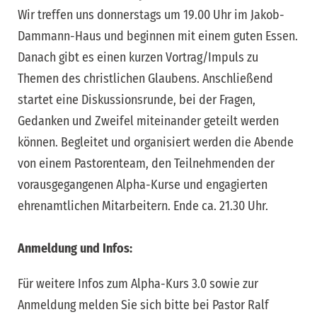
Wir treffen uns donnerstags um 19.00 Uhr im Jakob-
Dammann-Haus und beginnen mit einem guten Essen.
Danach gibt es einen kurzen Vortrag/Impuls zu
Themen des christlichen Glaubens. Anschließend
startet eine Diskussionsrunde, bei der Fragen,
Gedanken und Zweifel miteinander geteilt werden
können. Begleitet und organisiert werden die Abende
von einem Pastorenteam, den Teilnehmenden der
vorausgegangenen Alpha-Kurse und engagierten
ehrenamtlichen Mitarbeitern. Ende ca. 21.30 Uhr.
Anmeldung und Infos:
Für weitere Infos zum Alpha-Kurs 3.0 sowie zur
Anmeldung melden Sie sich bitte bei Pastor Ralf