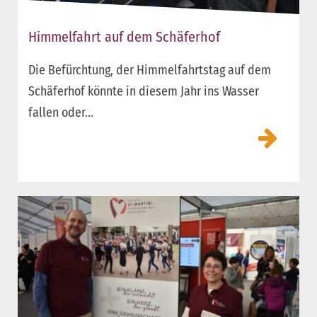
Himmelfahrt auf dem Schäferhof
Die Befürchtung, der Himmelfahrtstag auf dem
Schäferhof könnte in diesem Jahr ins Wasser
fallen oder...