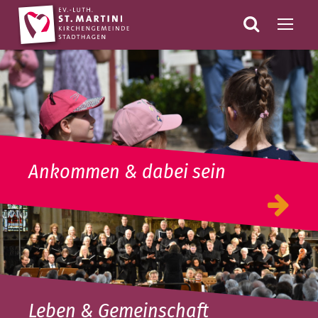
Ankommen & dabei sein
Leben & Gemeinschaft