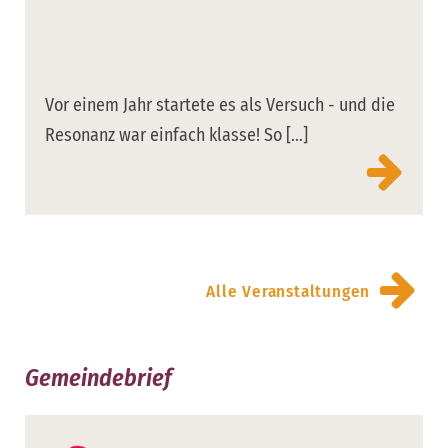
Vor einem Jahr startete es als Versuch - und die
Resonanz war einfach klasse! So [...]
Alle Veranstaltungen
Gemeindebrief