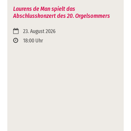
Laurens de Man spielt das
Abschlusskonzert des 20. Orgelsommers
23. August 2026
18:00 Uhr