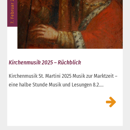
7. Februar 2025
Kirchenmusik 2025 – Rückblick
Kirchenmusik St. Martini 2025 Musik zur Marktzeit –
eine halbe Stunde Musik und Lesungen 8.2....