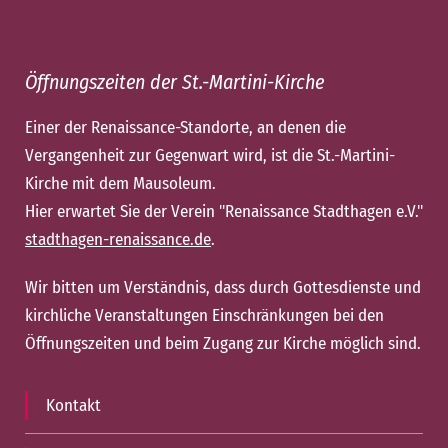
Öffnungszeiten der St.-Martini-Kirche
Einer der Renaissance-Standorte, an denen die
Vergangenheit zur Gegenwart wird, ist die St.-Martini-
Kirche mit dem Mausoleum.
Hier erwartet Sie der Verein "Renaissance Stadthagen e.V."
stadthagen-renaissance.de
.
Wir bitten um Verständnis, dass durch Gottesdienste und
kirchliche Veranstaltungen Einschränkungen bei den
Öffnungszeiten und beim Zugang zur Kirche möglich sind.
Kontakt