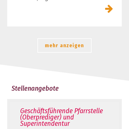
mehr anzeigen
Stellenangebote
Geschäftsführende Pfarrstelle
(Oberprediger) und
Superintendentur