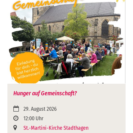
Hunger auf Gemeinschaft?
29. August 2026
12:00 Uhr
St.-Martini-Kirche Stadthagen