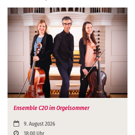
Ensemble C2O im Orgelsommer
9. August 2026
18:00 Uhr