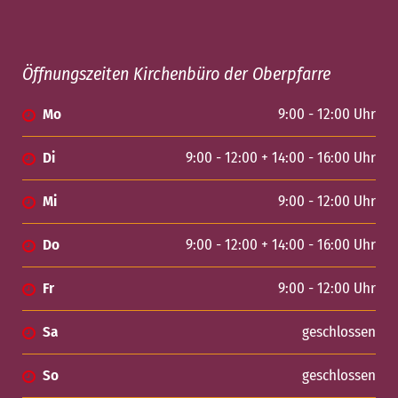
Öffnungszeiten Kirchenbüro der Oberpfarre
Mo
9:00 - 12:00 Uhr
Di
9:00 - 12:00 + 14:00 - 16:00 Uhr
Mi
9:00 - 12:00 Uhr
Do
9:00 - 12:00 + 14:00 - 16:00 Uhr
Fr
9:00 - 12:00 Uhr
Sa
geschlossen
So
geschlossen