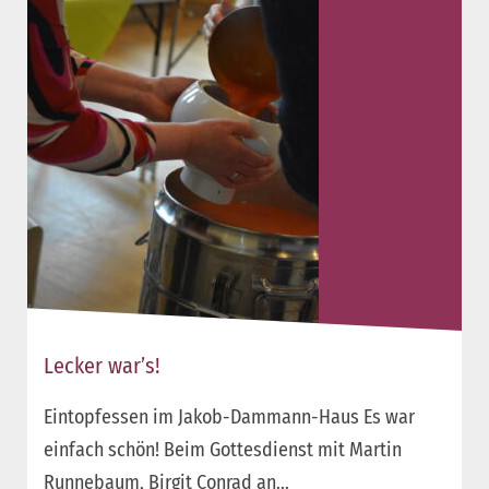
Lecker war’s!
Eintopfessen im Jakob-Dammann-Haus Es war
einfach schön! Beim Gottesdienst mit Martin
Runnebaum, Birgit Conrad an...