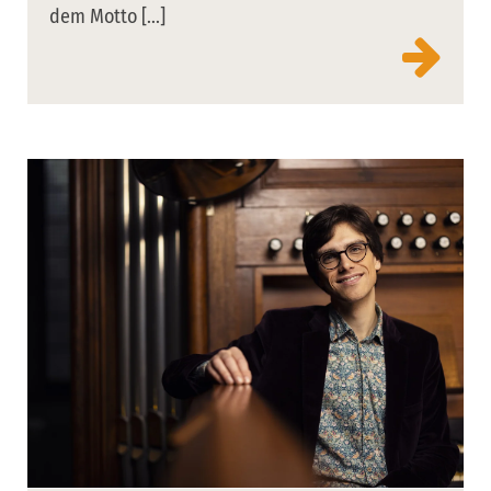
dem Motto [...]