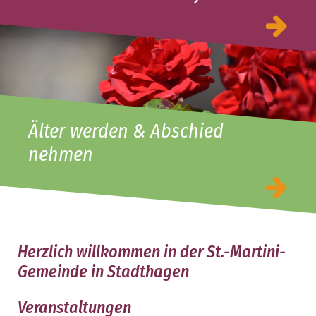
Älter werden & Abschied
nehmen
Herzlich willkommen in der St.-Martini-
Gemeinde in Stadthagen
Veranstaltungen