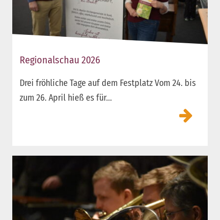
Regionalschau 2026
Drei fröhliche Tage auf dem Festplatz Vom 24. bis
zum 26. April hieß es für...