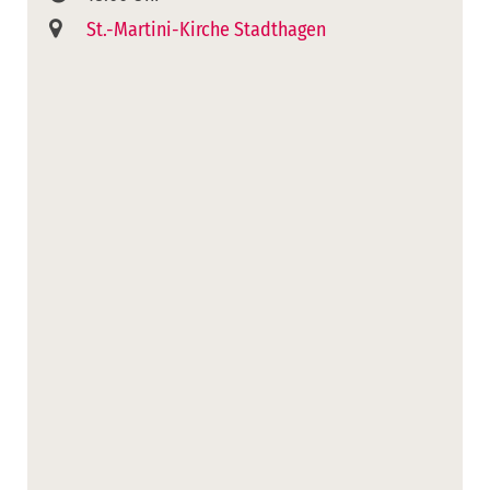
St.-Martini-Kirche Stadthagen