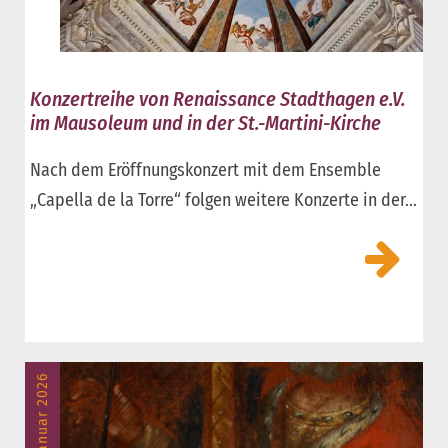
Konzertreihe von Renaissance Stadthagen e.V.
im Mausoleum und in der St.-Martini-Kirche
Nach dem Eröffnungskonzert mit dem Ensemble
„Capella de la Torre“ folgen weitere Konzerte in der...
30. Januar 2026