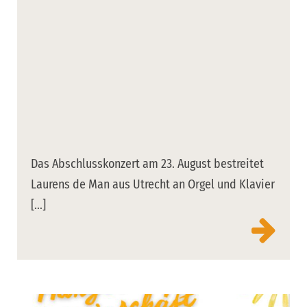
Das Abschlusskonzert am 23. August bestreitet
Laurens de Man aus Utrecht an Orgel und Klavier
[...]