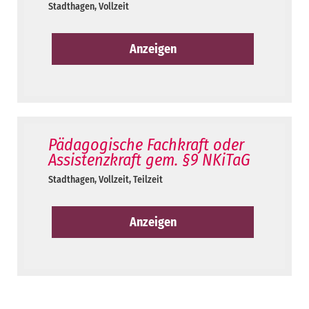
Stadthagen
,
Vollzeit
Anzeigen
Pädagogische Fachkraft oder
Assistenzkraft gem. §9 NKiTaG
Stadthagen
,
Vollzeit, Teilzeit
Anzeigen