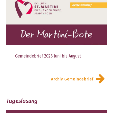
Gemeindebrief 2026 Juni bis August
Archiv Gemeindebrief
Tageslosung