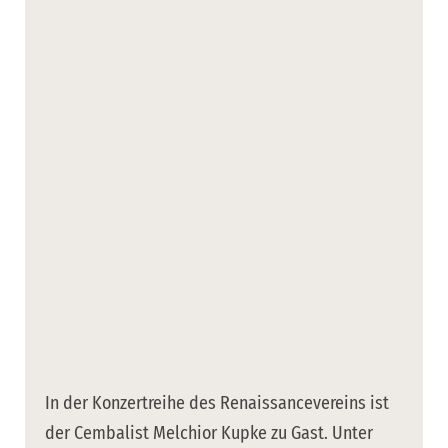
In der Konzertreihe des Renaissancevereins ist
der Cembalist Melchior Kupke zu Gast. Unter