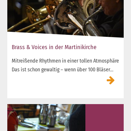
Brass & Voices in der Martinikirche
Mitreißende Rhythmen in einer tollen Atmosphäre
Das ist schon gewaltig – wenn über 100 Bläser...