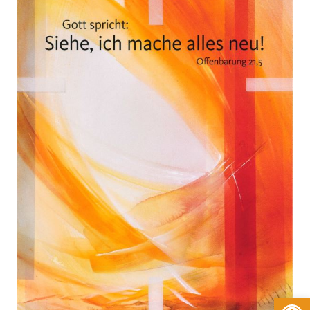
Werkzeugleiste öffnen