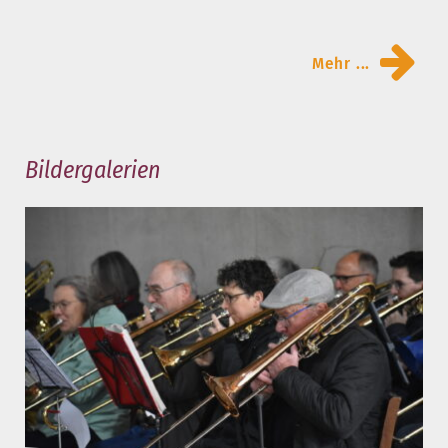
Mehr ...
Bildergalerien