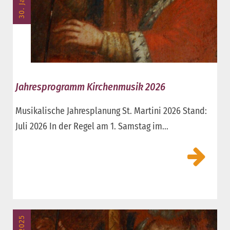
Jahresprogramm Kirchenmusik 2026
Musikalische Jahresplanung St. Martini 2026 Stand:
Juli 2026 In der Regel am 1. Samstag im...