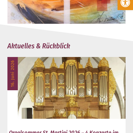
Aktuelles & Rückblick
16. Juni 2026
Orgelsommer St. Martini 2026 – 4 Konzerte im