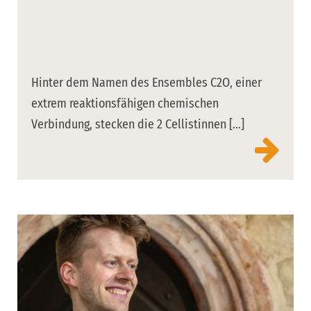
Hinter dem Namen des Ensembles C2O, einer
extrem reaktionsfähigen chemischen
Verbindung, stecken die 2 Cellistinnen [...]