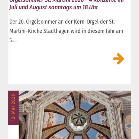
Juli und August sonntags um 18 Uhr
Der 20. Orgelsommer an der Kern-Orgel der St.-
Martini-Kirche Stadthagen wird in diesem Jahr am
5....
12. Mai 2026