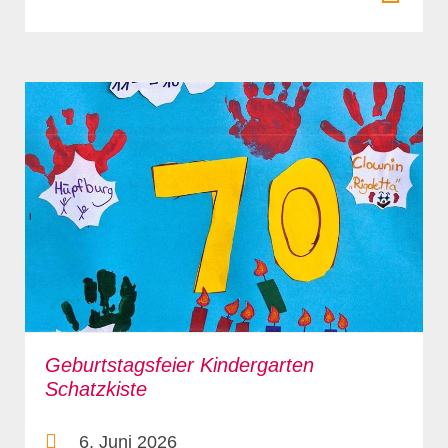
Geburtstagsfeier Kindergarten
Schatzkiste
6. Juni 2026