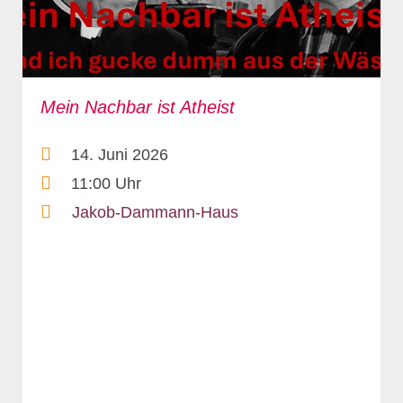
Mein Nachbar ist Atheist
14. Juni 2026
11:00 Uhr
Jakob-Dammann-Haus