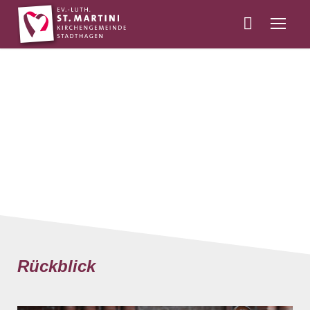
Rückblick