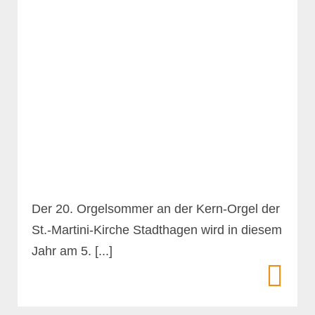
Der 20. Orgelsommer an der Kern-Orgel der
St.-Martini-Kirche Stadthagen wird in diesem
Jahr am 5. [...]