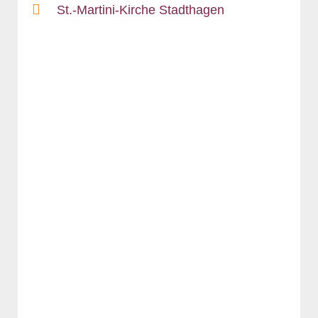
St.-Martini-Kirche Stadthagen