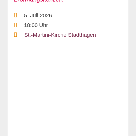
5. Juli 2026
18:00 Uhr
St.-Martini-Kirche Stadthagen