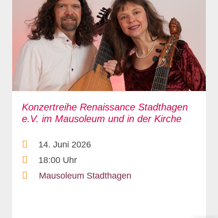
Konzertreihe Renaissance Stadthagen
e.V. im Mausoleum und in der Kirche
14. Juni 2026
18:00 Uhr
Mausoleum Stadthagen