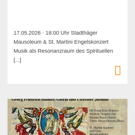
17.05.2026 · 18:00 Uhr Stadthäger
Mausoleum & St. Martini Engelskonzert
Musik als Resonanzraum des Spirituellen
[...]