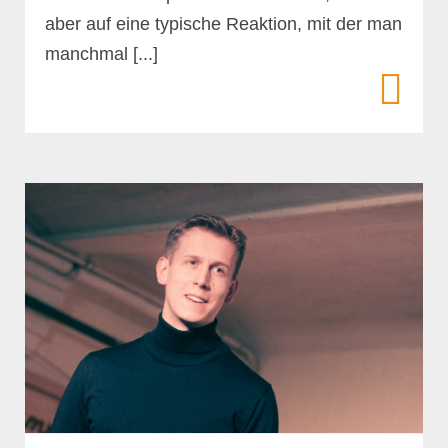
aber auf eine typische Reaktion, mit der man
manchmal [...]