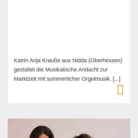
Katrin Anja Krauße aus Nidda (Oberhessen)
gestaltet die Musikalische Andacht zur
Marktzeit mit sommerlicher Orgelmusik. [...]