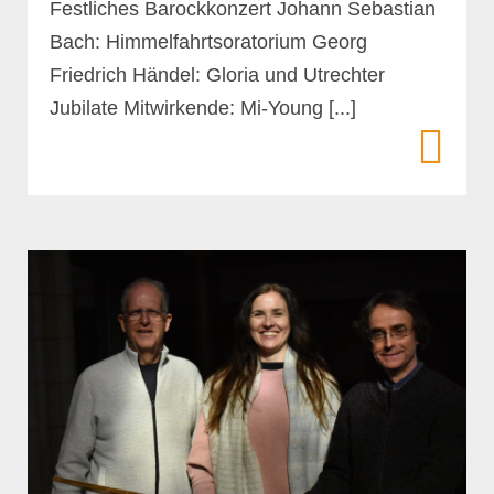
Festliches Barockkonzert Johann Sebastian
Bach: Himmelfahrtsoratorium Georg
Friedrich Händel: Gloria und Utrechter
Jubilate Mitwirkende: Mi-Young [...]