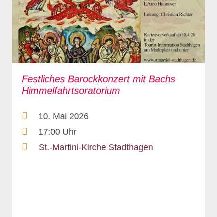
Festliches Barockkonzert mit Bachs
Himmelfahrtsoratorium
10. Mai 2026
17:00 Uhr
St.-Martini-Kirche Stadthagen