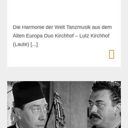
Die Harmonie der Welt Tanzmusik aus dem
Alten Europa Duo Kirchhof – Lutz Kirchhof
(Laute) [...]