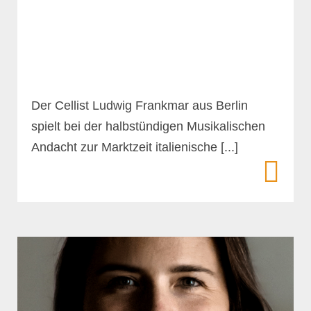
Der Cellist Ludwig Frankmar aus Berlin
spielt bei der halbstündigen Musikalischen
Andacht zur Marktzeit italienische [...]