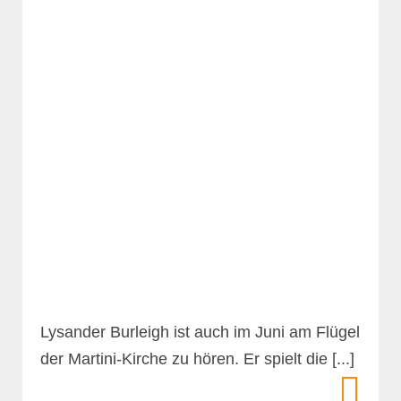
Lysander Burleigh ist auch im Juni am Flügel
der Martini-Kirche zu hören. Er spielt die [...]