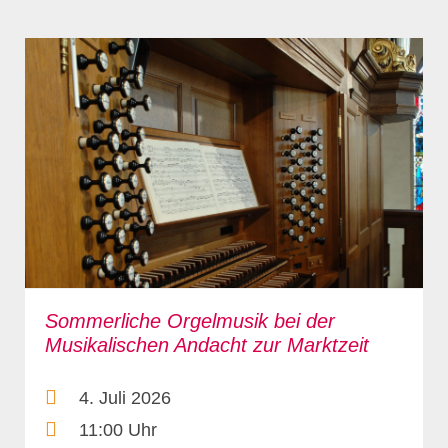
Sommerliche Orgelmusik bei der
Musikalischen Andacht zur Marktzeit
4. Juli 2026
11:00 Uhr