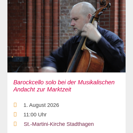
Barockcello solo bei der Musikalischen
Andacht zur Marktzeit
1. August 2026
11:00 Uhr
St.-Martini-Kirche Stadthagen