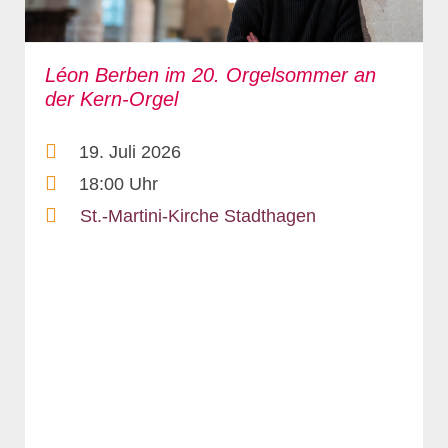
Léon Berben im 20. Orgelsommer an
der Kern-Orgel
19. Juli 2026
18:00 Uhr
St.-Martini-Kirche Stadthagen