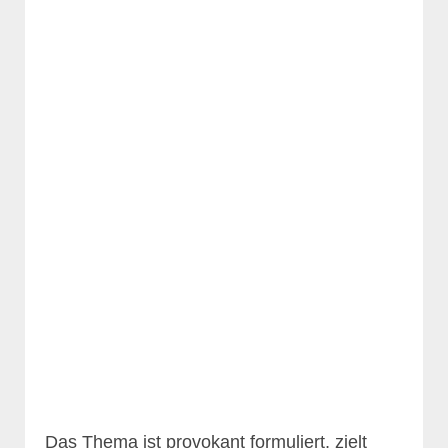
Das Thema ist provokant formuliert, zielt