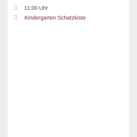
11:00 Uhr
Kindergarten Schatzkiste