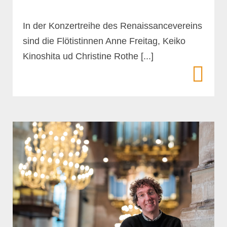
In der Konzertreihe des Renaissancevereins
sind die Flötistinnen Anne Freitag, Keiko
Kinoshita ud Christine Rothe [...]