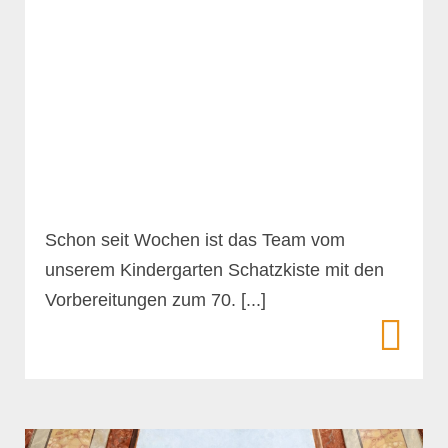
Schon seit Wochen ist das Team vom
unserem Kindergarten Schatzkiste mit den
Vorbereitungen zum 70. [...]