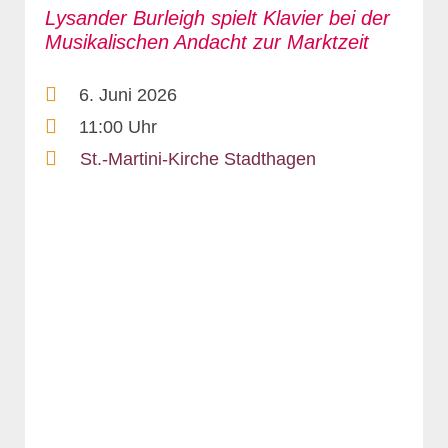
Lysander Burleigh spielt Klavier bei der
Musikalischen Andacht zur Marktzeit
6. Juni 2026
11:00 Uhr
St.-Martini-Kirche Stadthagen