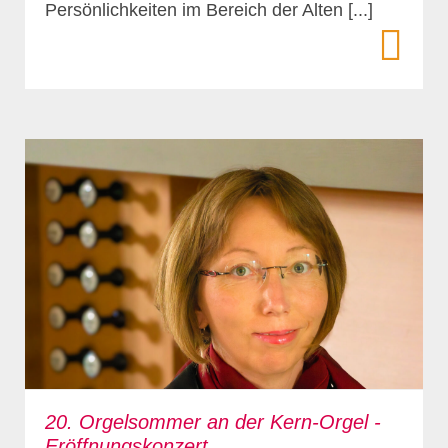
Persönlichkeiten im Bereich der Alten [...]
20. Orgelsommer an der Kern-Orgel -
Eröffnungskonzert