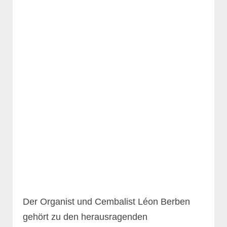
Der Organist und Cembalist Léon Berben
gehört zu den herausragenden