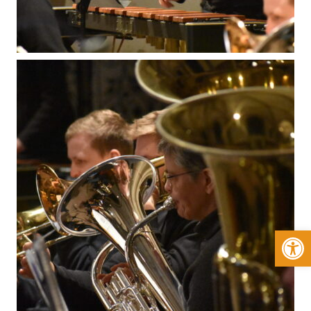
Werkzeugleiste öffnen