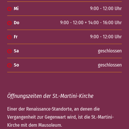
Mi
9:00 - 12:00 Uhr
Do
9:00 - 12:00 + 14:00 - 16:00 Uhr
Fr
9:00 - 12:00 Uhr
Sa
geschlossen
So
geschlossen
Öffnungszeiten der St.-Martini-Kirche
Einer der Renaissance-Standorte, an denen die
Vergangenheit zur Gegenwart wird, ist die St.-Martini-
Kirche mit dem Mausoleum.