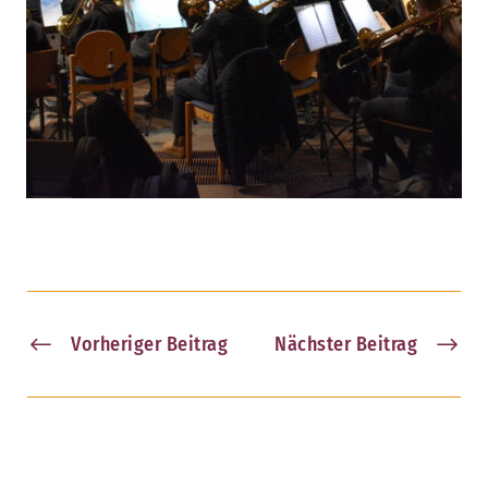
Vorheriger Beitrag
Nächster Beitrag