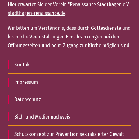
Hier erwartet Sie der Verein "Renaissance Stadthagen e.V."
stadthagen-renaissance.de
.
Wir bitten um Verständnis, dass durch Gottesdienste und
kirchliche Veranstaltungen Einschränkungen bei den
Öffnungszeiten und beim Zugang zur Kirche möglich sind.
Kontakt
Impressum
Datenschutz
Bild- und Mediennachweis
Schutzkonzept zur Prävention sexualisierter Gewalt