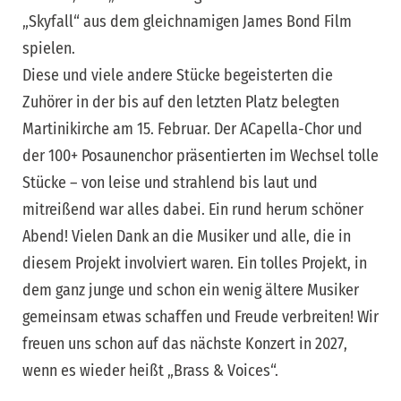
„Skyfall“ aus dem gleichnamigen James Bond Film
spielen.
Diese und viele andere Stücke begeisterten die
Zuhörer in der bis auf den letzten Platz belegten
Martinikirche am 15. Februar. Der ACapella-Chor und
der 100+ Posaunenchor präsentierten im Wechsel tolle
Stücke – von leise und strahlend bis laut und
mitreißend war alles dabei. Ein rund herum schöner
Abend! Vielen Dank an die Musiker und alle, die in
diesem Projekt involviert waren. Ein tolles Projekt, in
dem ganz junge und schon ein wenig ältere Musiker
gemeinsam etwas schaffen und Freude verbreiten! Wir
freuen uns schon auf das nächste Konzert in 2027,
wenn es wieder heißt „Brass & Voices“.