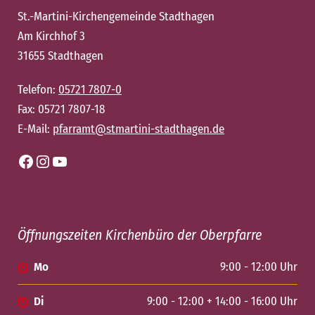
St.-Martini-Kirchengemeinde Stadthagen
Am Kirchhof 3
31655 Stadthagen
Telefon:
05721 7807-0
Fax: 05721 7807-18
E-Mail:
pfarramt@stmartini-stadthagen.de
Facebook
Instagram
YouTube
Öffnungszeiten Kirchenbüro der Oberpfarre
Mo
9:00 - 12:00 Uhr
Di
9:00 - 12:00 + 14:00 - 16:00 Uhr