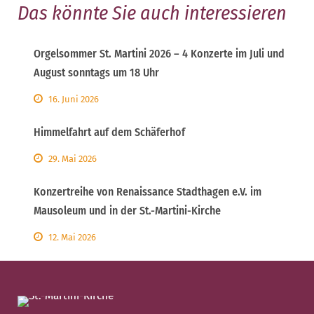
Das könnte Sie auch interessieren
Orgelsommer St. Martini 2026 – 4 Konzerte im Juli und
August sonntags um 18 Uhr
16. Juni 2026
Himmelfahrt auf dem Schäferhof
29. Mai 2026
Konzertreihe von Renaissance Stadthagen e.V. im
Mausoleum und in der St.-Martini-Kirche
12. Mai 2026