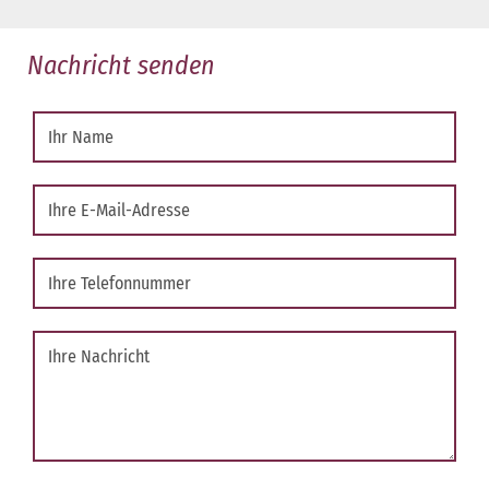
Nachricht senden