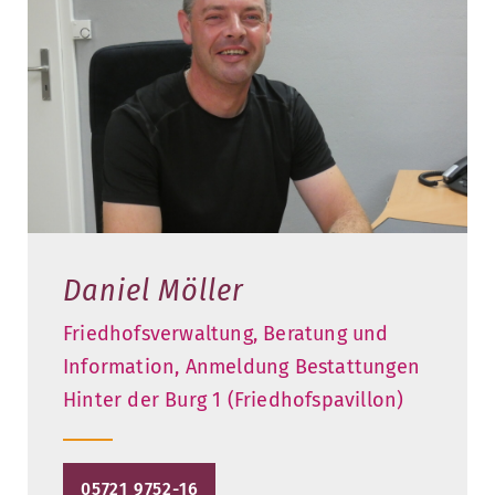
Daniel Möller
Friedhofsverwaltung, Beratung und
Information, Anmeldung Bestattungen
Hinter der Burg 1 (Friedhofspavillon)
05721 9752-16