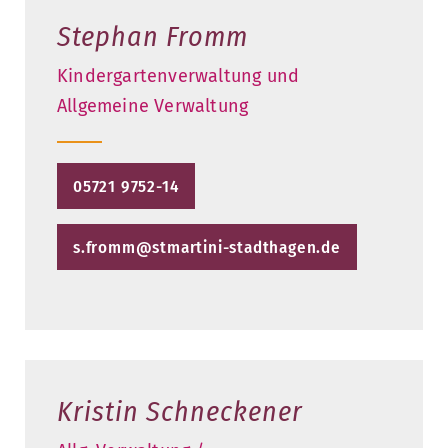
Stephan Fromm
Kindergartenverwaltung und
Allgemeine Verwaltung
05721 9752-14
s.fromm@stmartini-stadthagen.de
Kristin Schneckener