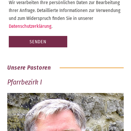
Wir verarbeiten Ihre persönlichen Daten zur Bearbeitung
Ihrer Anfrage.
Detaillierte Informationen zur Verwendung
und zum Widerspruch finden Sie in unserer
Datenschutzerklärung
.
Unsere Pastoren
Pfarrbezirk I