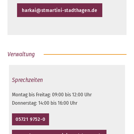
harkai@stmartini-stadthagen.de
Verwaltung
Sprechzeiten
Montag bis Freitag: 09:00 bis 12:00 Uhr
Donnerstag: 14:00 bis 16:00 Uhr
05721 9752-0