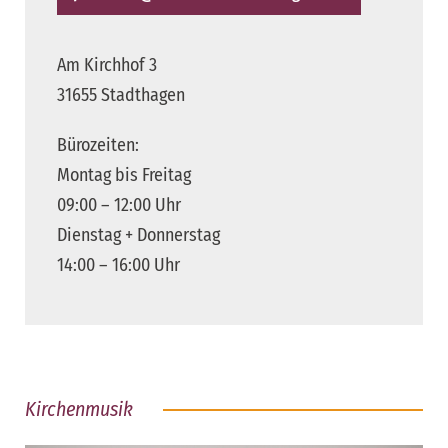
Am Kirchhof 3
31655 Stadthagen
Bürozeiten:
Montag bis Freitag
09:00 – 12:00 Uhr
Dienstag + Donnerstag
14:00 – 16:00 Uhr
Kirchenmusik