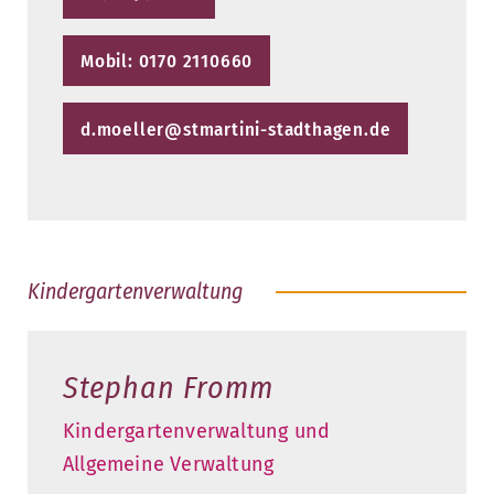
Mobil: 0170 2110660
d.moeller@stmartini-stadthagen.de
Kindergartenverwaltung
Stephan Fromm
Kindergartenverwaltung und
Allgemeine Verwaltung