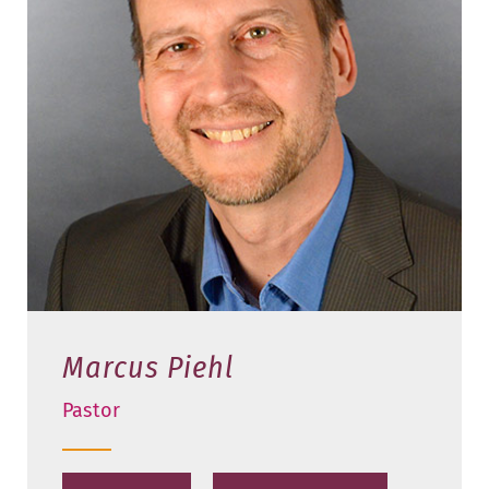
Marcus Piehl
Pastor