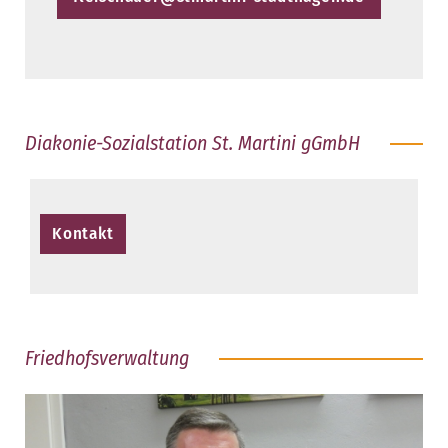
Diakonie-Sozialstation St. Martini gGmbH
Kontakt
Friedhofsverwaltung