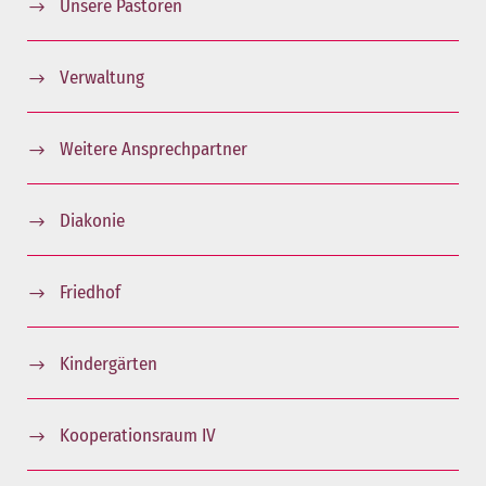
Unsere Pastoren
Verwaltung
Weitere Ansprechpartner
Diakonie
Friedhof
Kindergärten
Kooperationsraum IV