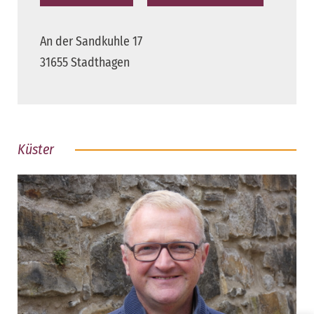
An der Sandkuhle 17
31655 Stadthagen
Küster