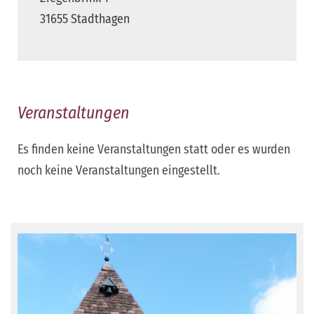
31655 Stadthagen
Veranstaltungen
Es finden keine Veranstaltungen statt oder es wurden
noch keine Veranstaltungen eingestellt.