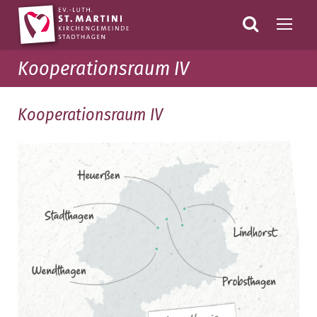
Kooperationsraum IV
Kooperationsraum IV