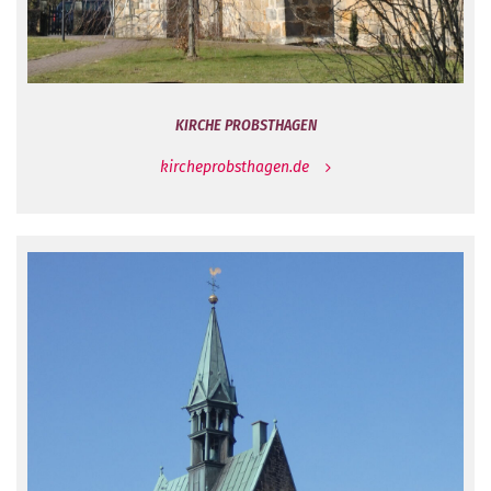
KIRCHE PROBSTHAGEN
kircheprobsthagen.de