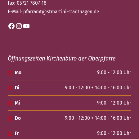
Fax: 05721 7807-18
E-Mail:
pfarramt@stmartini-stadthagen.de
Facebook
Instagram
YouTube
Öffnungszeiten Kirchenbüro der Oberpfarre
Mo
9:00 - 12:00 Uhr
Di
9:00 - 12:00 + 14:00 - 16:00 Uhr
Mi
9:00 - 12:00 Uhr
Do
9:00 - 12:00 + 14:00 - 16:00 Uhr
Fr
9:00 - 12:00 Uhr