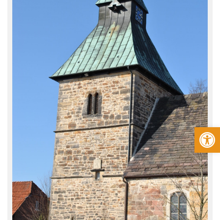
Werkzeugleiste öffnen