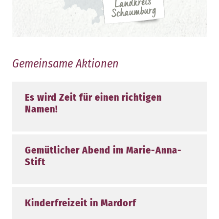
Gemeinsame Aktionen
Es wird Zeit für einen richtigen
Namen!
Gemütlicher Abend im Marie-Anna-
Stift
Kinderfreizeit in Mardorf