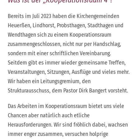
Was ist der „Kooperationsraum 4“?
Bereits im Juli 2023 haben die Kirchengemeinden
Heuerßen, Lindhorst, Probsthagen, Stadthagen und
Wendthagen sich zu einem Kooperationsraum
zusammengeschlossen, nicht nur per Handschlag,
sondern mit einer schriftlichen Vereinbarung.
Seitdem gibt es immer wieder gemeinsame Treffen,
Veranstaltungen, Sitzungen, Ausflüge und vieles mehr.
Wir haben ein Leitungsgremium, den
Strukturausschuss, dem Pastor Dirk Bangert vorsteht.
Das Arbeiten im Kooperationsraum bietet uns viele
Chancen aber natürlich auch etliche
Herausforderungen. Wir sind fröhlich dabei, wachsen
immer enger zusammen, versuchen holprige