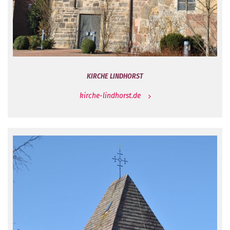
KIRCHE LINDHORST
kirche-lindhorst.de