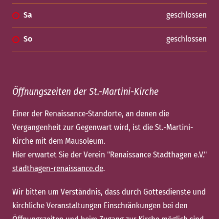
Sa
geschlossen
So
geschlossen
Öffnungszeiten der St.-Martini-Kirche
Einer der Renaissance-Standorte, an denen die
Vergangenheit zur Gegenwart wird, ist die St.-Martini-
Kirche mit dem Mausoleum.
Hier erwartet Sie der Verein "Renaissance Stadthagen e.V."
stadthagen-renaissance.de
.
Wir bitten um Verständnis, dass durch Gottesdienste und
kirchliche Veranstaltungen Einschränkungen bei den