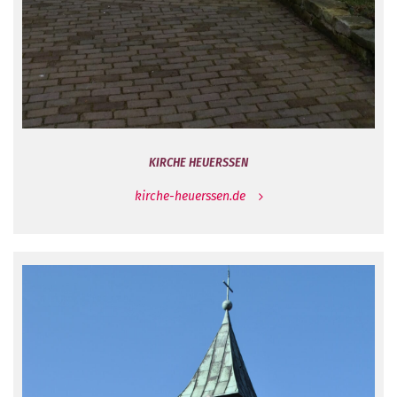
KIRCHE HEUERSSEN
kirche-heuerssen.de