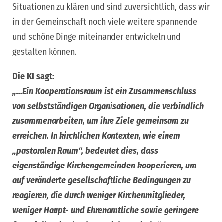
Situationen zu klären und sind zuversichtlich, dass wir
in der Gemeinschaft noch viele weitere spannende
und schöne Dinge miteinander entwickeln und
gestalten können.
Die KI sagt:
„…Ein Kooperationsraum ist ein Zusammenschluss
von selbstständigen Organisationen, die verbindlich
zusammenarbeiten, um ihre Ziele gemeinsam zu
erreichen. In kirchlichen Kontexten, wie einem
„pastoralen Raum“, bedeutet dies, dass
eigenständige Kirchengemeinden kooperieren, um
auf veränderte gesellschaftliche Bedingungen zu
reagieren, die durch weniger Kirchenmitglieder,
weniger Haupt- und Ehrenamtliche sowie geringere