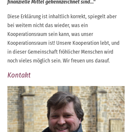
finanzielle Mittel gekennzeichnet sind…“
Diese Erklärung ist inhaltlich korrekt, spiegelt aber
bei weitem nicht das wieder, was ein
Kooperationsraum sein kann, was unser
Kooperationsraum ist! Unsere Kooperation lebt, und
in dieser Gemeinschaft fröhlicher Menschen wird
noch vieles möglich sein. Wir freuen uns darauf.
Kontakt