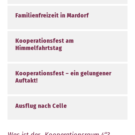
Familienfreizeit in Mardorf
Kooperationsfest am
Himmelfahrtstag
Kooperationsfest – ein gelungener
Auftakt!
Ausflug nach Celle