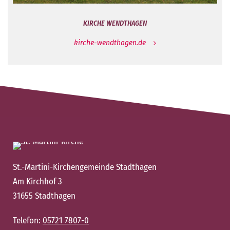
KIRCHE WENDTHAGEN
kirche-wendthagen.de
St.-Martini-Kirchengemeinde Stadthagen
Am Kirchhof 3
31655 Stadthagen
Telefon:
05721 7807-0