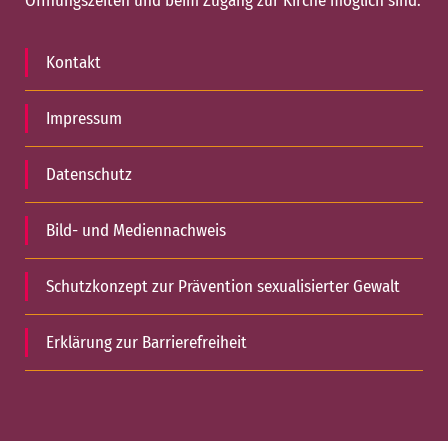
Öffnungszeiten und beim Zugang zur Kirche möglich sind.
Kontakt
Impressum
Datenschutz
Bild- und Mediennachweis
Schutzkonzept zur Prävention sexualisierter Gewalt
Erklärung zur Barrierefreiheit