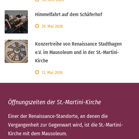
Himmelfahrt auf dem Schäferhof
29. Mai 2026
Konzertreihe von Renaissance Stadthagen
e.V. im Mausoleum und in der St.-Martini-
Kirche
12. Mai 2026
Öffnungszeiten der St.-Martini-Kirche
Einer der Renaissance-Standorte, an denen die
Vergangenheit zur Gegenwart wird, ist die St.-Martini-
Kirche mit dem Mausoleum.