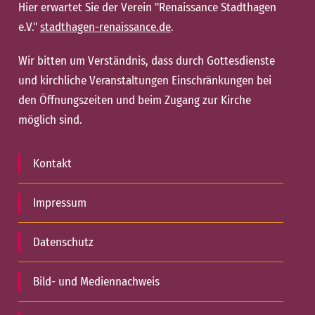
Hier erwartet Sie der Verein "Renaissance Stadthagen
e.V."
stadthagen-renaissance.de
.
Wir bitten um Verständnis, dass durch Gottesdienste
und kirchliche Veranstaltungen Einschränkungen bei
den Öffnungszeiten und beim Zugang zur Kirche
möglich sind.
Kontakt
Impressum
Datenschutz
Bild- und Mediennachweis