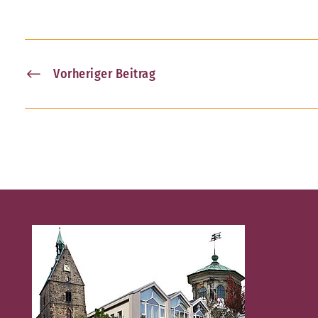
Vorheriger Beitrag