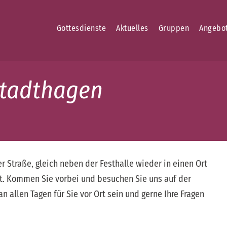
Gottesdienste
Aktuelles
Gruppen
Angebo
Stadthagen
er Straße, gleich neben der Festhalle wieder in einen Ort
lt. Kommen Sie vorbei und besuchen Sie uns auf der
 allen Tagen für Sie vor Ort sein und gerne Ihre Fragen