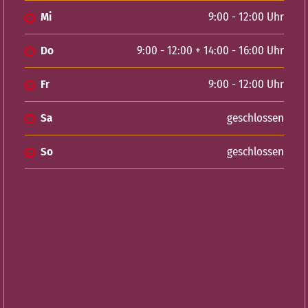
Mi
9:00 - 12:00 Uhr
Do
9:00 - 12:00 + 14:00 - 16:00 Uhr
Fr
9:00 - 12:00 Uhr
Sa
geschlossen
So
geschlossen