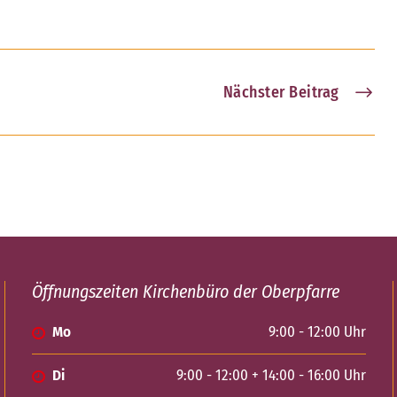
Nächster Beitrag
Öffnungszeiten Kirchenbüro der Oberpfarre
Mo
9:00 - 12:00 Uhr
Di
9:00 - 12:00 + 14:00 - 16:00 Uhr