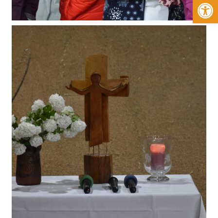
Werkzeugleiste öffnen