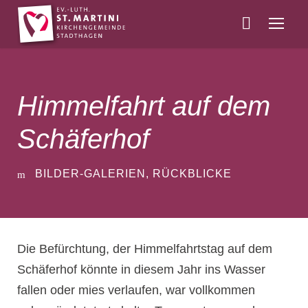
Himmelfahrt auf dem
Schäferhof
BILDER-GALERIEN
,
RÜCKBLICKE
Die Befürchtung, der Himmelfahrtstag auf dem
Schäferhof könnte in diesem Jahr ins Wasser
fallen oder mies verlaufen, war vollkommen