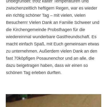
unbegründet: trotz kalter Temperaturen und
zwischenzeitlich heftigem Regen, war es wieder
ein richtig schöner Tag – mit vielen, vielen
Besuchern! Vielen Dank an Familie Schweer und
die Kirchengemeinde Probsthagen für die
wiedereinmal wunderbare Gastfreundschaft. Es
macht einfach Spaß, mit Euch gemeinsam etwas
zu unternehmen. Außerdem vielen Dank an den
fast 70köpfigen Posaunenchor und an alle, die
dazu beigetragen haben, dass wir einen so
schönen Tag erleben durften.