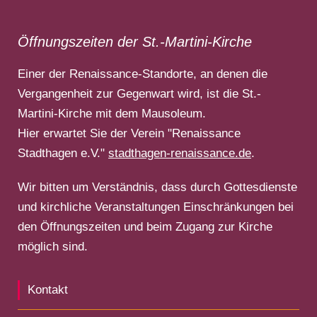
Öffnungszeiten der St.-Martini-Kirche
Einer der Renaissance-Standorte, an denen die
Vergangenheit zur Gegenwart wird, ist die St.-
Martini-Kirche mit dem Mausoleum.
Hier erwartet Sie der Verein "Renaissance
Stadthagen e.V."
stadthagen-renaissance.de
.
Wir bitten um Verständnis, dass durch Gottesdienste
und kirchliche Veranstaltungen Einschränkungen bei
den Öffnungszeiten und beim Zugang zur Kirche
möglich sind.
Kontakt