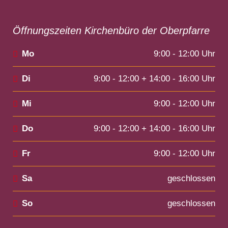
Öffnungszeiten Kirchenbüro der Oberpfarre
Mo
9:00 - 12:00 Uhr
Di
9:00 - 12:00 + 14:00 - 16:00 Uhr
Mi
9:00 - 12:00 Uhr
Do
9:00 - 12:00 + 14:00 - 16:00 Uhr
Fr
9:00 - 12:00 Uhr
Sa
geschlossen
So
geschlossen