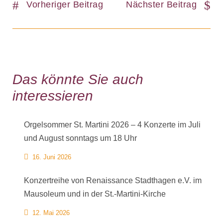
Vorheriger Beitrag
Nächster Beitrag
Das könnte Sie auch
interessieren
Orgelsommer St. Martini 2026 – 4 Konzerte im Juli
und August sonntags um 18 Uhr
16. Juni 2026
Konzertreihe von Renaissance Stadthagen e.V. im
Mausoleum und in der St.-Martini-Kirche
12. Mai 2026