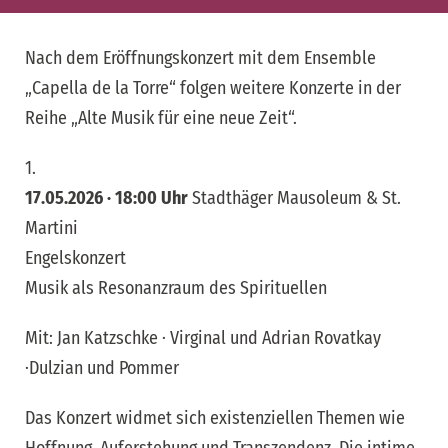
Nach dem Eröffnungskonzert mit dem Ensemble
„Capella de la Torre“ folgen weitere Konzerte in der
Reihe „Alte Musik für eine neue Zeit“.
1.
17.05.2026 · 18:00 Uhr
Stadthäger Mausoleum & St.
Martini
Engelskonzert
Musik als Resonanzraum des Spirituellen
Mit: Jan Katzschke · Virginal und Adrian Rovatkay
·Dulzian und Pommer
Das Konzert widmet sich existenziellen Themen wie