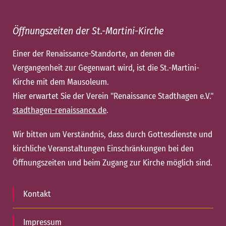
Öffnungszeiten der St.-Martini-Kirche
Einer der Renaissance-Standorte, an denen die
Vergangenheit zur Gegenwart wird, ist die St.-Martini-
Kirche mit dem Mausoleum.
Hier erwartet Sie der Verein "Renaissance Stadthagen e.V."
stadthagen-renaissance.de
.
Wir bitten um Verständnis, dass durch Gottesdienste und
kirchliche Veranstaltungen Einschränkungen bei den
Öffnungszeiten und beim Zugang zur Kirche möglich sind.
Kontakt
Impressum