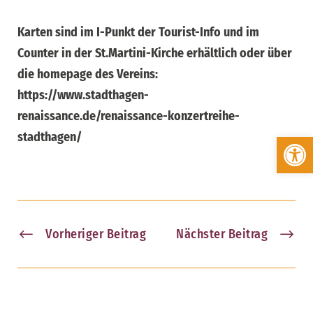
Karten sind im I-Punkt der Tourist-Info und im
Counter in der St.Martini-Kirche erhältlich oder über
die homepage des Vereins:
https://www.stadthagen-
renaissance.de/renaissance-konzertreihe-
stadthagen/
Werkzeugleiste öffnen
Vorheriger Beitrag
Nächster Beitrag