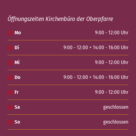
Öffnungszeiten Kirchenbüro der Oberpfarre
Mo
9:00 - 12:00 Uhr
Di
9:00 - 12:00 + 14:00 - 16:00 Uhr
Mi
9:00 - 12:00 Uhr
Do
9:00 - 12:00 + 14:00 - 16:00 Uhr
Fr
9:00 - 12:00 Uhr
Sa
geschlossen
So
geschlossen