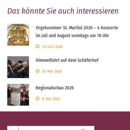
Das könnte Sie auch interessieren
Orgelsommer St. Martini 2026 – 4 Konzerte
im Juli und August sonntags um 18 Uhr
16. Juni 2026
Himmelfahrt auf dem Schäferhof
29. Mai 2026
Regionalschau 2026
8. Mai 2026