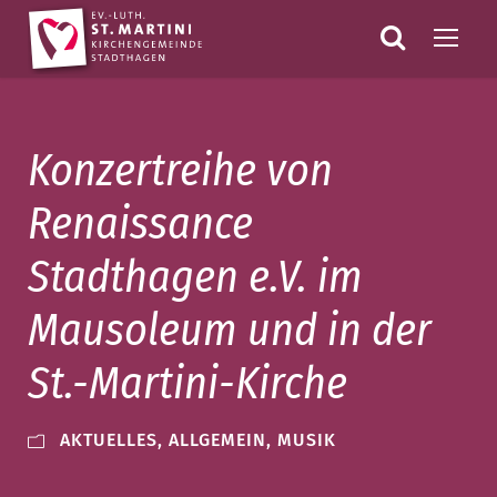
Konzertreihe von
Renaissance
Stadthagen e.V. im
Mausoleum und in der
St.-Martini-Kirche
AKTUELLES
,
ALLGEMEIN
,
MUSIK