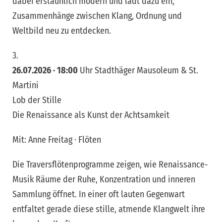
dabei erstaunlich modern und lädt dazu ein,
Zusammenhänge zwischen Klang, Ordnung und
Weltbild neu zu entdecken.
3.
26.07.2026 · 18:00
Uhr Stadthäger Mausoleum & St.
Martini
Lob der Stille
Die Renaissance als Kunst der Achtsamkeit
Mit: Anne Freitag · Flöten
Die Traversflötenprogramme zeigen, wie Renaissance-
Musik Räume der Ruhe, Konzentration und inneren
Sammlung öffnet. In einer oft lauten Gegenwart
entfaltet gerade diese stille, atmende Klangwelt ihre