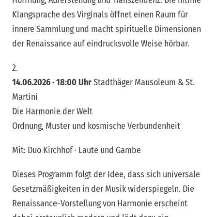
Hoffnung, Auferstehung und Transzendenz. Die intime
Klangsprache des Virginals öffnet einen Raum für
innere Sammlung und macht spirituelle Dimensionen
der Renaissance auf eindrucksvolle Weise hörbar.
2.
14.06.2026 · 18:00 Uhr
Stadthäger Mausoleum & St.
Martini
Die Harmonie der Welt
Ordnung, Muster und kosmische Verbundenheit
Mit: Duo Kirchhof · Laute und Gambe
Dieses Programm folgt der Idee, dass sich universale
Gesetzmäßigkeiten in der Musik widerspiegeln. Die
Renaissance-Vorstellung von Harmonie erscheint