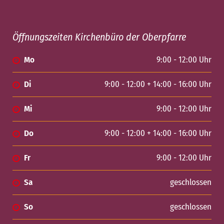
Öffnungszeiten Kirchenbüro der Oberpfarre
Mo
9:00 - 12:00 Uhr
Di
9:00 - 12:00 + 14:00 - 16:00 Uhr
Mi
9:00 - 12:00 Uhr
Do
9:00 - 12:00 + 14:00 - 16:00 Uhr
Fr
9:00 - 12:00 Uhr
Sa
geschlossen
So
geschlossen