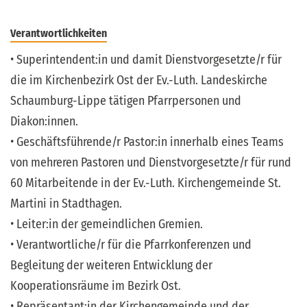
Verantwortlichkeiten
• Superintendent:in und damit Dienstvorgesetzte/r für
die im Kirchenbezirk Ost der Ev.-Luth. Landeskirche
Schaumburg-Lippe tätigen Pfarrpersonen und
Diakon:innen.
• Geschäftsführende/r Pastor:in innerhalb eines Teams
von mehreren Pastoren und Dienstvorgesetzte/r für rund
60 Mitarbeitende in der Ev.-Luth. Kirchengemeinde St.
Martini in Stadthagen.
• Leiter:in der gemeindlichen Gremien.
• Verantwortliche/r für die Pfarrkonferenzen und
Begleitung der weiteren Entwicklung der
Kooperationsräume im Bezirk Ost.
• Repräsentant:in der Kirchengemeinde und der