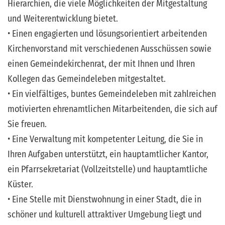
Hierarchien, die viele Möglichkeiten der Mitgestaltung
und Weiterentwicklung bietet.
• Einen engagierten und lösungsorientiert arbeitenden
Kirchenvorstand mit verschiedenen Ausschüssen sowie
einen Gemeindekirchenrat, der mit Ihnen und Ihren
Kollegen das Gemeindeleben mitgestaltet.
• Ein vielfältiges, buntes Gemeindeleben mit zahlreichen
motivierten ehrenamtlichen Mitarbeitenden, die sich auf
Sie freuen.
• Eine Verwaltung mit kompetenter Leitung, die Sie in
Ihren Aufgaben unterstützt, ein hauptamtlicher Kantor,
ein Pfarrsekretariat (Vollzeitstelle) und hauptamtliche
Küster.
• Eine Stelle mit Dienstwohnung in einer Stadt, die in
schöner und kulturell attraktiver Umgebung liegt und