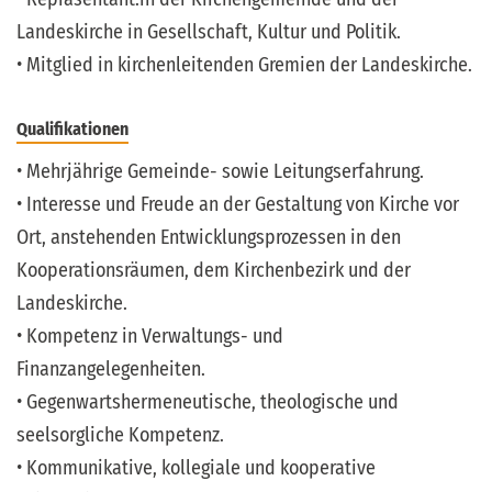
Landeskirche in Gesellschaft, Kultur und Politik.
• Mitglied in kirchenleitenden Gremien der Landeskirche.
Qualifikationen
• Mehrjährige Gemeinde- sowie Leitungserfahrung.
• Interesse und Freude an der Gestaltung von Kirche vor
Ort, anstehenden Entwicklungsprozessen in den
Kooperationsräumen, dem Kirchenbezirk und der
Landeskirche.
• Kompetenz in Verwaltungs- und
Finanzangelegenheiten.
• Gegenwartshermeneutische, theologische und
seelsorgliche Kompetenz.
• Kommunikative, kollegiale und kooperative