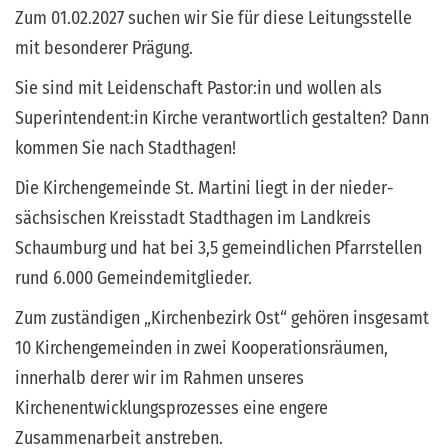
Zum 01.02.2027 suchen wir Sie für diese Leitungsstelle
mit besonderer Prägung.
Sie sind mit Leidenschaft Pastor:in und wollen als
Superintendent:in Kirche verantwortlich gestalten? Dann
kommen Sie nach Stadthagen!
Die Kirchengemeinde St. Martini liegt in der nieder­
sächsischen Kreisstadt Stadthagen im Landkreis
Schaumburg und hat bei 3,5 gemeindlichen Pfarrstellen
rund 6.000 Gemeindemitglieder.
Zum zuständigen „Kirchenbezirk Ost“ gehören insgesamt
10 Kirchengemeinden in zwei Kooperationsräumen,
innerhalb derer wir im Rahmen unseres
Kirchenentwicklungsprozesses eine engere
Zusammenarbeit anstreben.