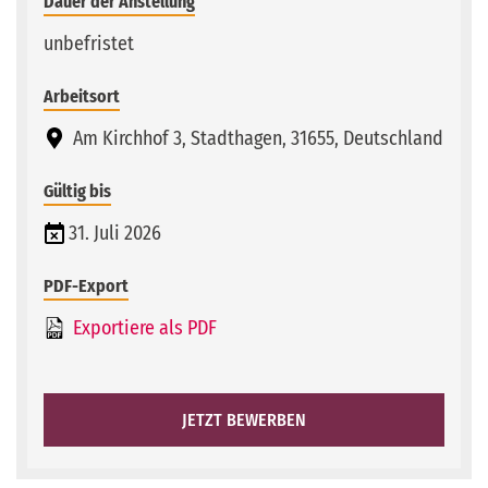
Dauer der Anstellung
unbefristet
Arbeitsort
Am Kirchhof 3, Stadthagen, 31655, Deutschland
Gültig bis
31. Juli 2026
PDF-Export
Exportiere als PDF
JETZT BEWERBEN