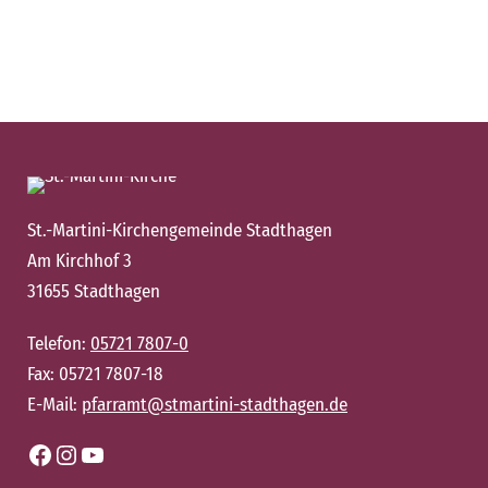
St.-Martini-Kirchengemeinde Stadthagen
Am Kirchhof 3
31655 Stadthagen
Telefon:
05721 7807-0
Fax: 05721 7807-18
E-Mail:
pfarramt@stmartini-stadthagen.de
Facebook
Instagram
YouTube