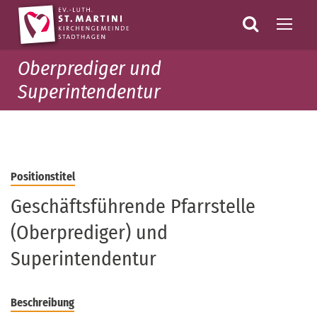
Oberprediger und
Superintendentur
Positionstitel
Geschäftsführende Pfarrstelle
(Oberprediger) und
Superintendentur
Beschreibung