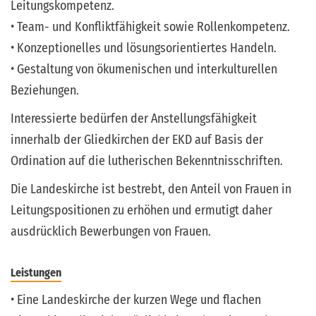
Leitungskompetenz.
• Team- und Konfliktfähigkeit sowie Rollenkompetenz.
• Konzeptionelles und lösungsorientiertes Handeln.
• Gestaltung von ökumenischen und interkulturellen
Beziehungen.
Interessierte bedürfen der Anstellungsfähigkeit
innerhalb der Gliedkirchen der EKD auf Basis der
Ordination auf die lutherischen Bekenntnisschriften.
Die Landeskirche ist bestrebt, den Anteil von Frauen in
Leitungspositionen zu erhöhen und ermutigt daher
ausdrücklich Bewerbungen von Frauen.
Leistungen
• Eine Landeskirche der kurzen Wege und flachen