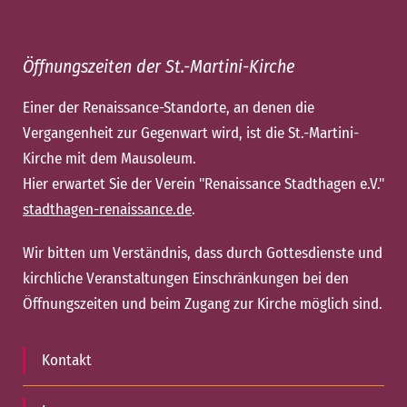
Öffnungszeiten der St.-Martini-Kirche
Einer der Renaissance-Standorte, an denen die
Vergangenheit zur Gegenwart wird, ist die St.-Martini-
Kirche mit dem Mausoleum.
Hier erwartet Sie der Verein "Renaissance Stadthagen e.V."
stadthagen-renaissance.de
.
Wir bitten um Verständnis, dass durch Gottesdienste und
kirchliche Veranstaltungen Einschränkungen bei den
Öffnungszeiten und beim Zugang zur Kirche möglich sind.
Kontakt