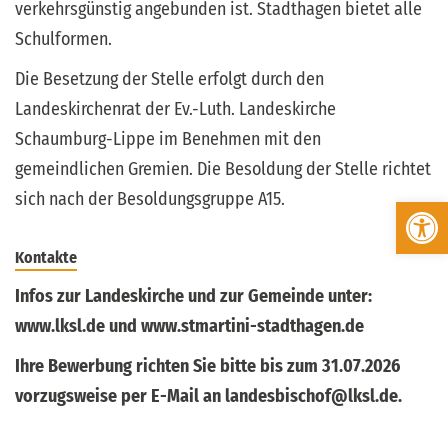
verkehrsgünstig angebunden ist. Stadthagen bietet alle
Schulformen.
Die Besetzung der Stelle erfolgt durch den
Landeskirchenrat der Ev.-Luth. Landeskirche
Schaumburg-Lippe im Benehmen mit den
gemeindlichen Gremien. Die Besoldung der Stelle richtet
sich nach der Besoldungsgruppe A15.
Werkzeugleiste öffnen
Kontakte
Infos zur Landeskirche und zur Gemeinde unter:
www.lksl.de und www.stmartini-stadthagen.de
Ihre Bewerbung richten Sie bitte bis zum 31.07.2026
vorzugsweise per E-Mail an landesbischof@lksl.de.