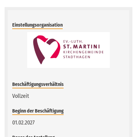
Einstellungsorganisation
Beschäftigungsverhältnis
Vollzeit
Beginn der Beschäftigung
01.02.2027