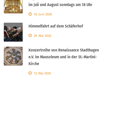
im Juli und August sonntags um 18 Uhr
16. Juni 2026
Himmelfahrt auf dem Schäferhof
29. Mai 2026
Konzertreihe von Renaissance Stadthagen
e.V. im Mausoleum und in der St.-Martini-
Kirche
12. Mai 2026