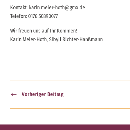
Kontakt: karin.meier-hoth@gmx.de
Telefon: 0176 50390077
Wir freuen uns auf Ihr Kommen!
Karin Meier-Hoth, Sibyll Richter-Hanßmann
Vorheriger Beitrag