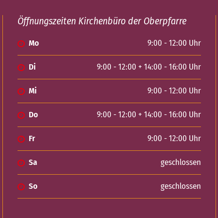
Öffnungszeiten Kirchenbüro der Oberpfarre
Mo
9:00 - 12:00 Uhr
Di
9:00 - 12:00 + 14:00 - 16:00 Uhr
Mi
9:00 - 12:00 Uhr
Do
9:00 - 12:00 + 14:00 - 16:00 Uhr
Fr
9:00 - 12:00 Uhr
Sa
geschlossen
So
geschlossen