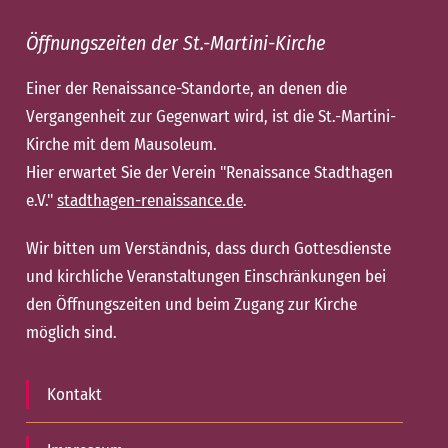
Öffnungszeiten der St.-Martini-Kirche
Einer der Renaissance-Standorte, an denen die
Vergangenheit zur Gegenwart wird, ist die St.-Martini-
Kirche mit dem Mausoleum.
Hier erwartet Sie der Verein "Renaissance Stadthagen
e.V."
stadthagen-renaissance.de
.
Wir bitten um Verständnis, dass durch Gottesdienste
und kirchliche Veranstaltungen Einschränkungen bei
den Öffnungszeiten und beim Zugang zur Kirche
möglich sind.
Kontakt