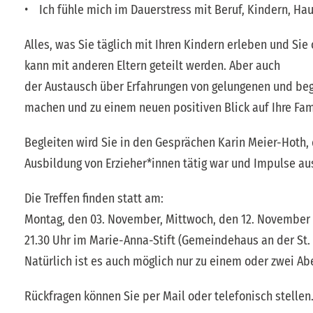
• Ich fühle mich im Dauerstress mit Beruf, Kindern, Ha
Alles, was Sie täglich mit Ihren Kindern erleben und Sie
kann mit anderen Eltern geteilt werden. Aber auch
der Austausch über Erfahrungen von gelungenen und be
machen und zu einem neuen positiven Blick auf Ihre Fami
Begleiten wird Sie in den Gesprächen Karin Meier-Hoth, 
Ausbildung von Erzieher*innen tätig war und Impulse au
Die Treffen finden statt am:
Montag, den 03. November, Mittwoch, den 12. November 
21.30 Uhr im Marie-Anna-Stift (Gemeindehaus an der St. 
Natürlich ist es auch möglich nur zu einem oder zwei 
Rückfragen können Sie per Mail oder telefonisch stellen