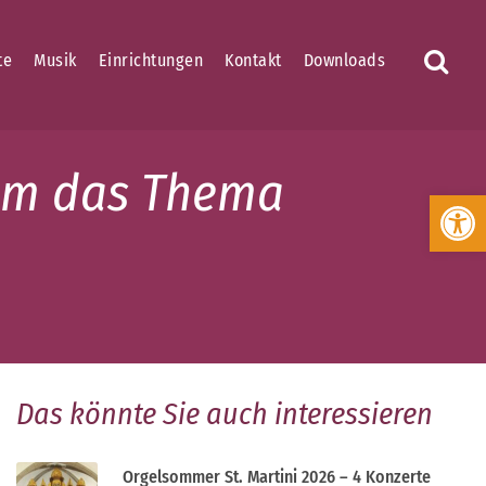
te
Musik
Einrichtungen
Kontakt
Downloads
 um das Thema
Werkzeugleiste öffnen
Das könnte Sie auch interessieren
Orgelsommer St. Martini 2026 – 4 Konzerte