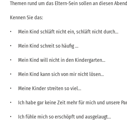
Themen rund um das Eltern-Sein sollen an diesen Aben
Kennen Sie das:
• Mein Kind schläft nicht ein, schläft nicht durch…
• Mein Kind schreit so häufig …
• Mein Kind will nicht in den Kindergarten…
• Mein Kind kann sich von mir nicht lösen…
• Meine Kinder streiten so viel…
• Ich habe gar keine Zeit mehr für mich und unsere Pa
• Ich fühle mich so erschöpft und ausgelaugt…