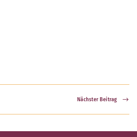
Nächster Beitrag