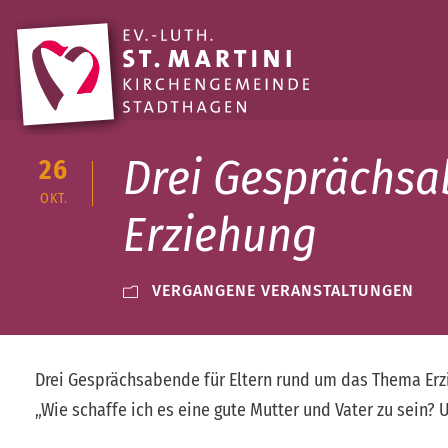
Drei Gesprächsa
26
OKT.
Erziehung
VERGANGENE VERANSTALTUNGEN
Drei Gesprächsabende für Eltern rund um das Thema Erz
„Wie schaffe ich es eine gute Mutter und Vater zu sein? 