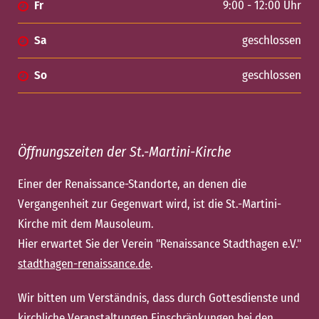
Fr
9:00 - 12:00 Uhr
Sa
geschlossen
So
geschlossen
Öffnungszeiten der St.-Martini-Kirche
Einer der Renaissance-Standorte, an denen die
Vergangenheit zur Gegenwart wird, ist die St.-Martini-
Kirche mit dem Mausoleum.
Hier erwartet Sie der Verein "Renaissance Stadthagen e.V."
stadthagen-renaissance.de
.
Wir bitten um Verständnis, dass durch Gottesdienste und
kirchliche Veranstaltungen Einschränkungen bei den