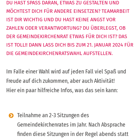
DU HAST SPASS DARAN, ETWAS ZU GESTALTEN UND
MÖCHTEST DICH FÜR ANDERE EINSETZEN? TEAMARBEIT
IST DIR WICHTIG UND DU HAST KEINE ANGST VOR
ZAHLEN ODER VERANTWORTUNG? DU ÜBERLEGST, OB
DER GEMEINDEKIRCHENRAT ETWAS FÜR DICH IST? DAS
IST TOLL!! DANN LASS DICH BIS ZUM 21. JANUAR 2024 FÜR
DIE GEMEINDEKIRCHENRATSWAHL AUFSTELLEN.
Im Falle einer Wahl wird auf jeden Fall viel Spaß und
Freude auf dich zukommen, aber auch Aktivität!
Hier ein paar hilfreiche Infos, was das sein kann:
Teilnahme an 2-3 Sitzungen des
Gemeindekirchenrates im Jahr. Nach Absprache
finden diese Sitzungen in der Regel abends statt