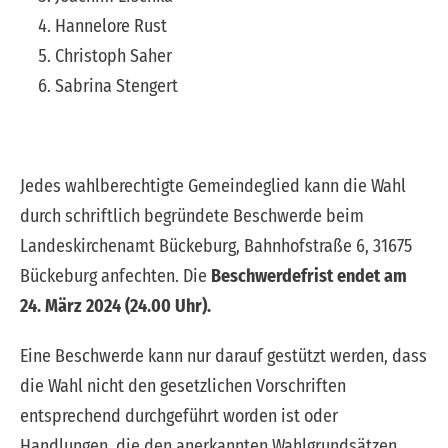
Hannelore Rust
Christoph Saher
Sabrina Stengert
Jedes wahlberechtigte Gemeindeglied kann die Wahl
durch schriftlich begründete Beschwerde beim
Landeskirchenamt Bückeburg, Bahnhofstraße 6, 31675
Bückeburg anfechten. Die
Beschwerdefrist endet am
24. März 2024 (24.00 Uhr).
Eine Beschwerde kann nur darauf gestützt werden, dass
die Wahl nicht den gesetzlichen Vorschriften
entsprechend durchgeführt worden ist oder
Handlungen, die den anerkannten Wahlgrundsätzen