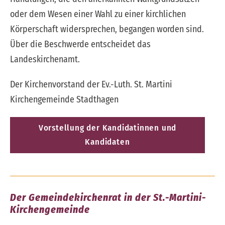
oder dem Wesen einer Wahl zu einer kirchlichen
Körperschaft widersprechen, begangen worden sind.
Über die Beschwerde entscheidet das
Landeskirchenamt.
Der Kirchenvorstand der Ev.-Luth. St. Martini
Kirchengemeinde Stadthagen
Vorstellung der Kandidatinnen und
Kandidaten
Der Gemeindekirchenrat in der St.-Martini-
Kirchengemeinde