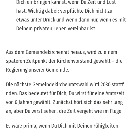
Dich einbringen kannst, wenn Du Zeit und Lust
hast. Wichtig dabei: verpflichte Dich nicht zu
etwas unter Druck und wenn dann nur, wenn es mit
Deinem privaten Leben vereinbar ist.
Aus dem Gemeindekirchenrat heraus, wird zu einem
späteren Zeitpunkt der Kirchenvorstand gewählt – die
Regierung unserer Gemeinde.
Die nächste Gemeindekirchenratswahl wird 2030 stattfi
nden. Das bedeutet für Dich, Du wirst für eine Amtszeit
von 6 Jahren gewählt. Zunächst hört sich das sehr lang
an, aber Du wirst sehen, die Zeit vergeht wie im Fluge!
Es wäre prima, wenn Du Dich mit Deinen Fähigkeiten