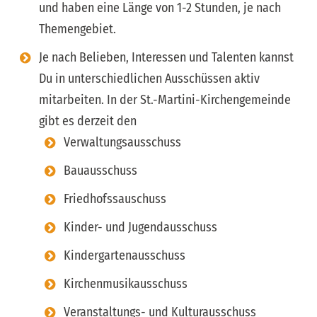
und haben eine Länge von 1-2 Stunden, je nach
Themengebiet.
Je nach Belieben, Interessen und Talenten kannst
Du in unterschiedlichen Ausschüssen aktiv
mitarbeiten. In der St.-Martini-Kirchengemeinde
gibt es derzeit den
Verwaltungsausschuss
Bauausschuss
Friedhofssauschuss
Kinder- und Jugendausschuss
Kindergartenausschuss
Kirchenmusikausschuss
Veranstaltungs- und Kulturausschuss