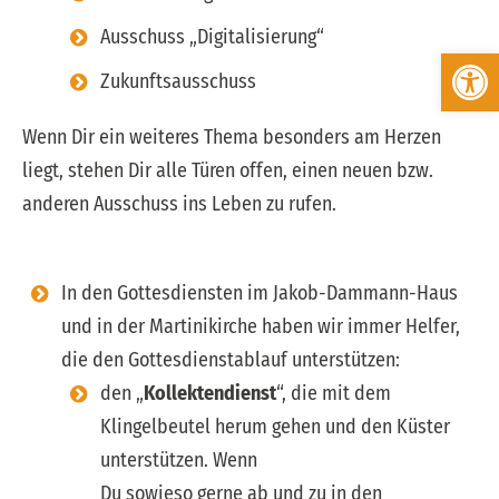
Ausschuss „Digitalisierung“
Werkzeugleiste öffnen
Zukunftsausschuss
Wenn Dir ein weiteres Thema besonders am Herzen
liegt, stehen Dir alle Türen offen, einen neuen bzw.
anderen Ausschuss ins Leben zu rufen.
In den Gottesdiensten im Jakob-Dammann-Haus
und in der Martinikirche haben wir immer Helfer,
die den Gottesdienstablauf unterstützen:
den „
Kollektendienst
“, die mit dem
Klingelbeutel herum gehen und den Küster
unterstützen. Wenn
Du sowieso gerne ab und zu in den