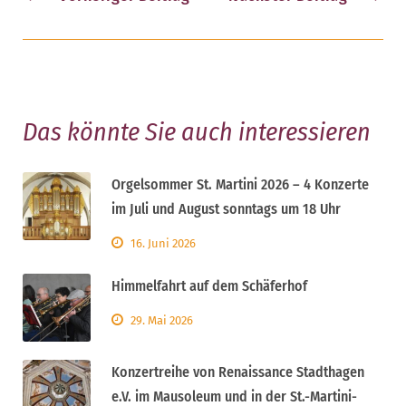
Das könnte Sie auch interessieren
Orgelsommer St. Martini 2026 – 4 Konzerte
im Juli und August sonntags um 18 Uhr
16. Juni 2026
Himmelfahrt auf dem Schäferhof
29. Mai 2026
Konzertreihe von Renaissance Stadthagen
e.V. im Mausoleum und in der St.-Martini-