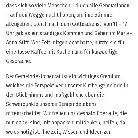
dass sich so viele Menschen – durch alle Generationen
– auf den Weg gemacht haben, um ihre Stimme
abzugeben. Gleich nach dem Gottesdienst, von 11 – 17
Uhr gab es ein ständiges Kommen und Gehen im Marie-
Anna-Stift. Wer Zeit mitgebracht hatte, nutzte sie für
eine Tasse Kaffee mit Kuchen und für kurzweilige
Gespräche.
Der Gemeindekirchenrat ist ein wichtiges Gremium,
welches die Perspektiven unserer Kirchengemeinde in
den Blick nimmt und maßgebliche über die
Schwerpunkte unseres Gemeindelebens
mitentscheidet. Wir freuen uns deshalb über alle, die
nun dabei sind, mit anpacken, mitdenken, helfen, da
wo es nötig ist, ihre Zeit, Wissen und Ideen zur