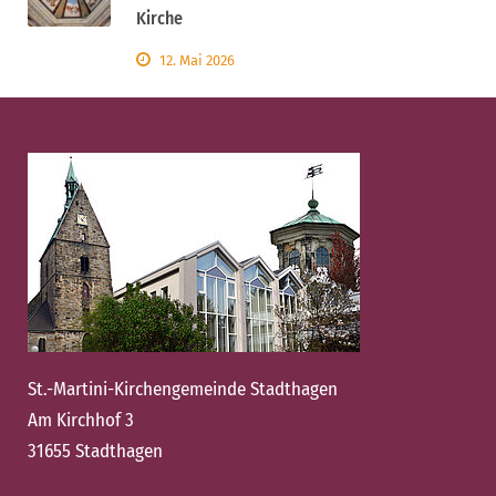
Kirche
12. Mai 2026
St.-Martini-Kirchengemeinde Stadthagen
Am Kirchhof 3
31655 Stadthagen