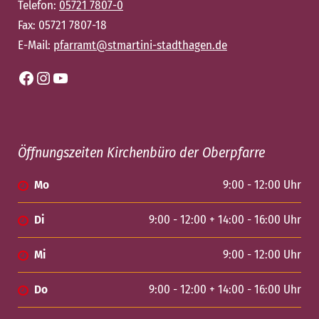
Telefon:
05721 7807-0
Fax: 05721 7807-18
E-Mail:
pfarramt@stmartini-stadthagen.de
Facebook
Instagram
YouTube
Öffnungszeiten Kirchenbüro der Oberpfarre
Mo
9:00 - 12:00 Uhr
Di
9:00 - 12:00 + 14:00 - 16:00 Uhr
Mi
9:00 - 12:00 Uhr
Do
9:00 - 12:00 + 14:00 - 16:00 Uhr