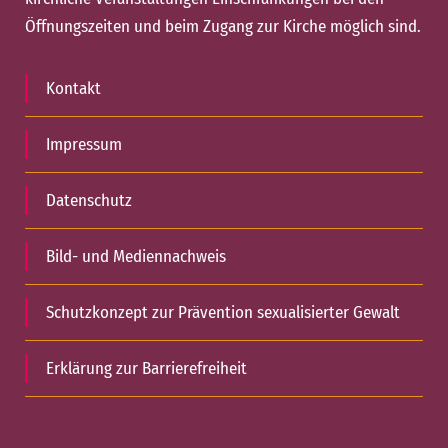
Öffnungszeiten und beim Zugang zur Kirche möglich sind.
Kontakt
Impressum
Datenschutz
Bild- und Mediennachweis
Schutzkonzept zur Prävention sexualisierter Gewalt
Erklärung zur Barrierefreiheit