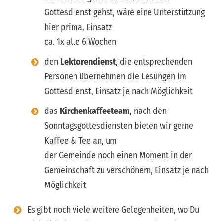
Gottesdienst gehst, wäre eine Unterstützung
hier prima, Einsatz
ca. 1x alle 6 Wochen
den
Lektorendienst
, die entsprechenden
Personen übernehmen die Lesungen im
Gottesdienst, Einsatz je nach Möglichkeit
das
Kirchenkaffeeteam
, nach den
Sonntagsgottesdiensten bieten wir gerne
Kaffee & Tee an, um
der Gemeinde noch einen Moment in der
Gemeinschaft zu verschönern, Einsatz je nach
Möglichkeit
Es gibt noch viele weitere Gelegenheiten, wo Du