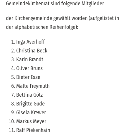
Gemeindekirchenrat sind folgende Mitglieder
der Kirchengemeinde gewählt worden (aufgelistet in
der alphabetischen Reihenfolge):
Inga Averhoff
Christina Beck
Karin Brandt
Oliver Bruns
Dieter Esse
Malte Freymuth
Bettina Götz
Brigitte Gude
Gisela Krewer
Markus Meyer
Ralf Piekenhain