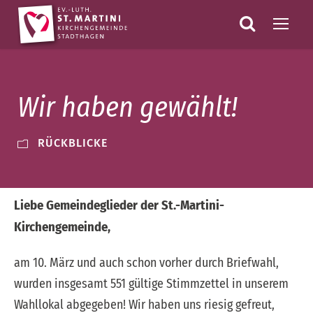
Wir haben gewählt!
RÜCKBLICKE
Liebe Gemeindeglieder der St.-Martini-
Kirchengemeinde,
am 10. März und auch schon vorher durch Briefwahl,
wurden insgesamt 551 gültige Stimmzettel in unserem
Wahllokal abgegeben! Wir haben uns riesig gefreut,