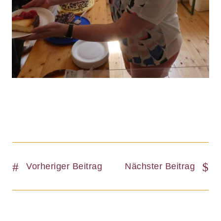
Vorheriger Beitrag
Nächster Beitrag