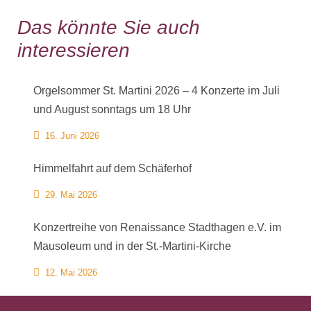
Das könnte Sie auch
interessieren
Orgelsommer St. Martini 2026 – 4 Konzerte im Juli
und August sonntags um 18 Uhr
16. Juni 2026
Himmelfahrt auf dem Schäferhof
29. Mai 2026
Konzertreihe von Renaissance Stadthagen e.V. im
Mausoleum und in der St.-Martini-Kirche
12. Mai 2026