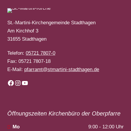
St.-Martini-Kirchengemeinde Stadthagen
Am Kirchhof 3
31655 Stadthagen
Telefon:
05721 7807-0
Fax: 05721 7807-18
E-Mail:
pfarramt@stmartini-stadthagen.de
Facebook
Instagram
YouTube
Öffnungszeiten Kirchenbüro der Oberpfarre
Mo
9:00 - 12:00 Uhr