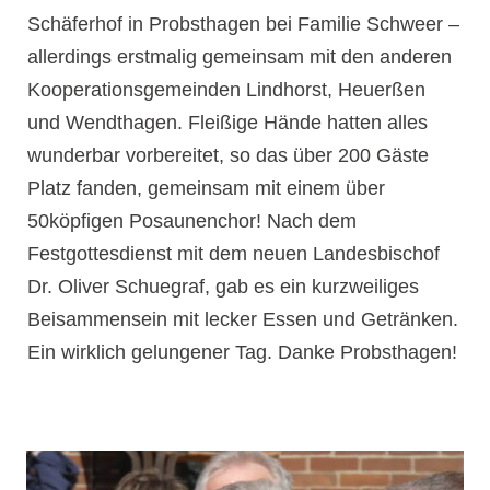
Schäferhof in Probsthagen bei Familie Schweer –
allerdings erstmalig gemeinsam mit den anderen
Kooperationsgemeinden Lindhorst, Heuerßen
und Wendthagen. Fleißige Hände hatten alles
wunderbar vorbereitet, so das über 200 Gäste
Platz fanden, gemeinsam mit einem über
50köpfigen Posaunenchor! Nach dem
Festgottesdienst mit dem neuen Landesbischof
Dr. Oliver Schuegraf, gab es ein kurzweiliges
Beisammensein mit lecker Essen und Getränken.
Ein wirklich gelungener Tag. Danke Probsthagen!