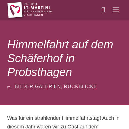
Himmelfahrt auf dem
Schäferhof in
Probsthagen
BILDER-GALERIEN
,
RÜCKBLICKE
Was für ein strahlender Himmelfahrtstag! Auch in
diesem Jahr waren wir zu Gast auf dem