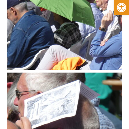
Werkzeugleiste öffnen