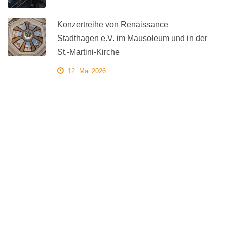
Konzertreihe von Renaissance
Stadthagen e.V. im Mausoleum und in der
St.-Martini-Kirche
12. Mai 2026