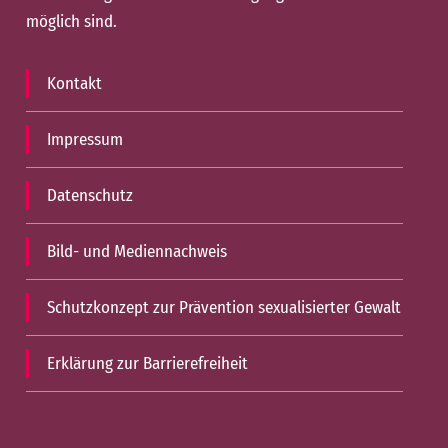
möglich sind.
Kontakt
Impressum
Datenschutz
Bild- und Mediennachweis
Schutzkonzept zur Prävention sexualisierter Gewalt
Erklärung zur Barrierefreiheit