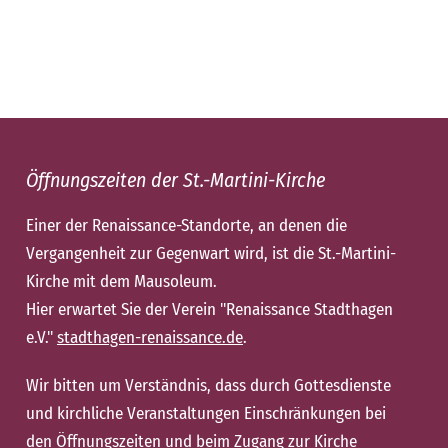
Öffnungszeiten der St.-Martini-Kirche
Einer der Renaissance-Standorte, an denen die
Vergangenheit zur Gegenwart wird, ist die St.-Martini-
Kirche mit dem Mausoleum.
Hier erwartet Sie der Verein "Renaissance Stadthagen
e.V."
stadthagen-renaissance.de
.
Wir bitten um Verständnis, dass durch Gottesdienste
und kirchliche Veranstaltungen Einschränkungen bei
den Öffnungszeiten und beim Zugang zur Kirche