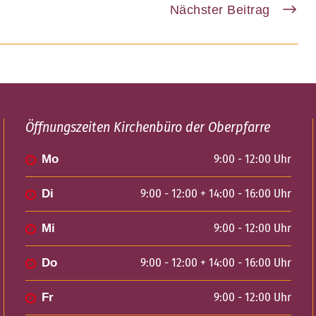
Nächster Beitrag
Öffnungszeiten Kirchenbüro der Oberpfarre
9:00 - 12:00 Uhr
Mo
9:00 - 12:00 + 14:00 - 16:00 Uhr
Di
9:00 - 12:00 Uhr
Mi
9:00 - 12:00 + 14:00 - 16:00 Uhr
Do
9:00 - 12:00 Uhr
Fr