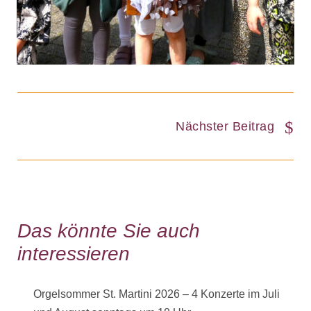
Nächster Beitrag
Das könnte Sie auch
interessieren
Orgelsommer St. Martini 2026 – 4 Konzerte im Juli