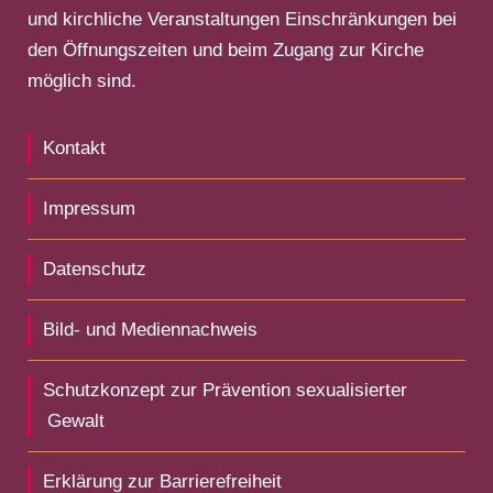
und kirchliche Veranstaltungen Einschränkungen bei
den Öffnungszeiten und beim Zugang zur Kirche
möglich sind.
Kontakt
Impressum
Datenschutz
Bild- und Mediennachweis
Schutzkonzept zur Prävention sexualisierter
Gewalt
Erklärung zur Barrierefreiheit