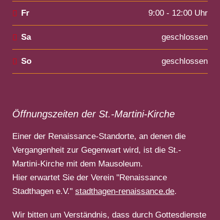
Fr
9:00 - 12:00 Uhr
Sa
geschlossen
So
geschlossen
Öffnungszeiten der St.-Martini-Kirche
Einer der Renaissance-Standorte, an denen die
Vergangenheit zur Gegenwart wird, ist die St.-
Martini-Kirche mit dem Mausoleum.
Hier erwartet Sie der Verein "Renaissance
Stadthagen e.V."
stadthagen-renaissance.de
.
Wir bitten um Verständnis, dass durch Gottesdienste