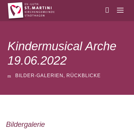
Kindermusical Arche
19.06.2022
BILDER-GALERIEN
,
RÜCKBLICKE
Bildergalerie