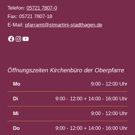
Telefon:
05721 7807-0
Fax: 05721 7807-18
E-Mail:
pfarramt@stmartini-stadthagen.de
Facebook
Instagram
YouTube
Öffnungszeiten Kirchenbüro der Oberpfarre
Mo
9:00 - 12:00 Uhr
Di
9:00 - 12:00 + 14:00 - 16:00 Uhr
Mi
9:00 - 12:00 Uhr
Do
9:00 - 12:00 + 14:00 - 16:00 Uhr