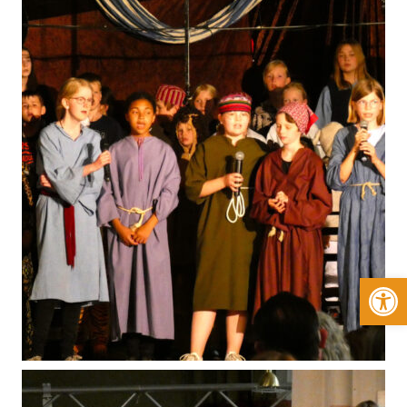
Werkzeugleiste öffnen