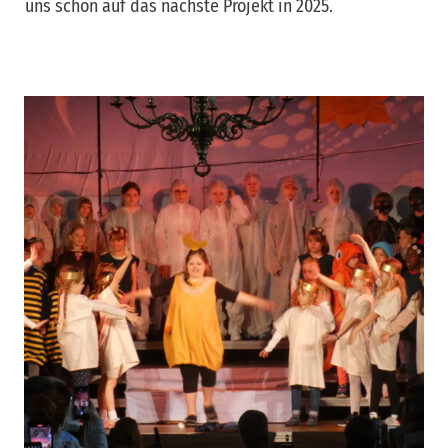
uns schon auf das nächste Projekt in 2025.