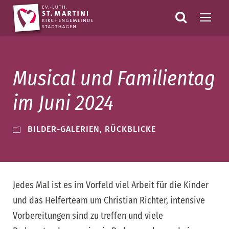
Musical und Familientag
im Juni 2024
BILDER-GALERIEN
,
RÜCKBLICKE
Jedes Mal ist es im Vorfeld viel Arbeit für die Kinder
und das Helferteam um Christian Richter, intensive
Vorbereitungen sind zu treffen und viele