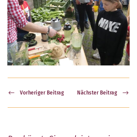
Vorheriger Beitrag
Nächster Beitrag