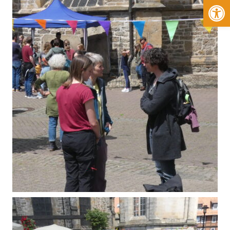
Werkzeugleiste öffnen