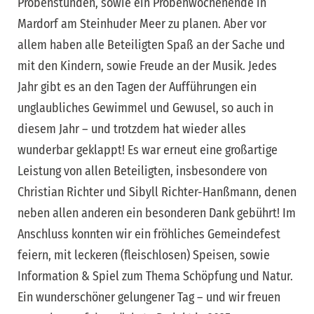
Probenstunden, sowie ein Probenwochenende in
Mardorf am Steinhuder Meer zu planen. Aber vor
allem haben alle Beteiligten Spaß an der Sache und
mit den Kindern, sowie Freude an der Musik. Jedes
Jahr gibt es an den Tagen der Aufführungen ein
unglaubliches Gewimmel und Gewusel, so auch in
diesem Jahr – und trotzdem hat wieder alles
wunderbar geklappt! Es war erneut eine großartige
Leistung von allen Beteiligten, insbesondere von
Christian Richter und Sibyll Richter-Hanßmann, denen
neben allen anderen ein besonderen Dank gebührt! Im
Anschluss konnten wir ein fröhliches Gemeindefest
feiern, mit leckeren (fleischlosen) Speisen, sowie
Information & Spiel zum Thema Schöpfung und Natur.
Ein wunderschöner gelungener Tag – und wir freuen