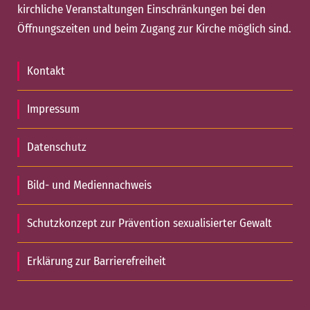
kirchliche Veranstaltungen Einschränkungen bei den
Öffnungszeiten und beim Zugang zur Kirche möglich sind.
Kontakt
Impressum
Datenschutz
Bild- und Mediennachweis
Schutzkonzept zur Prävention sexualisierter Gewalt
Erklärung zur Barrierefreiheit