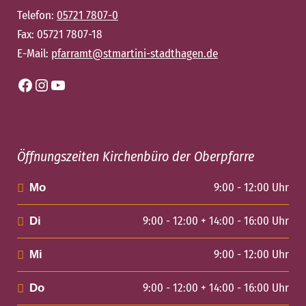
Telefon:
05721 7807-0
Fax: 05721 7807-18
E-Mail:
pfarramt@stmartini-stadthagen.de
Facebook
Instagram
YouTube
Öffnungszeiten Kirchenbüro der Oberpfarre
9:00 - 12:00 Uhr
Mo
9:00 - 12:00 + 14:00 - 16:00 Uhr
Di
9:00 - 12:00 Uhr
Mi
9:00 - 12:00 + 14:00 - 16:00 Uhr
Do