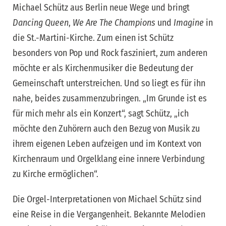
Michael Schütz aus Berlin neue Wege und bringt
Dancing Queen
,
We Are The Champions
und
Imagine
in
die St.-Martini-Kirche. Zum einen ist Schütz
besonders von Pop und Rock fasziniert, zum anderen
möchte er als Kirchenmusiker die Bedeutung der
Gemeinschaft unterstreichen. Und so liegt es für ihn
nahe, beides zusammenzubringen. „Im Grunde ist es
für mich mehr als ein Konzert“, sagt Schütz, „ich
möchte den Zuhörern auch den Bezug von Musik zu
ihrem eigenen Leben aufzeigen und im Kontext von
Kirchenraum und Orgelklang eine innere Verbindung
zu Kirche ermöglichen“.
Die Orgel-Interpretationen von Michael Schütz sind
eine Reise in die Vergangenheit. Bekannte Melodien