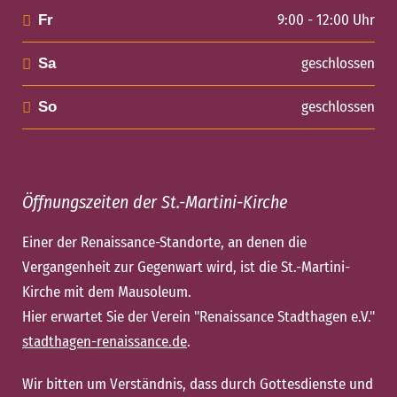
9:00 - 12:00 Uhr
Fr
geschlossen
Sa
geschlossen
So
Öffnungszeiten der St.-Martini-Kirche
Einer der Renaissance-Standorte, an denen die
Vergangenheit zur Gegenwart wird, ist die St.-Martini-
Kirche mit dem Mausoleum.
Hier erwartet Sie der Verein "Renaissance Stadthagen e.V."
stadthagen-renaissance.de
.
Wir bitten um Verständnis, dass durch Gottesdienste und