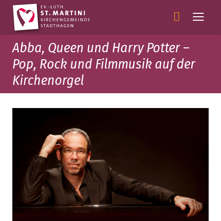
Abba, Queen und Harry Potter –
Pop, Rock und Filmmusik auf der
Kirchenorgel