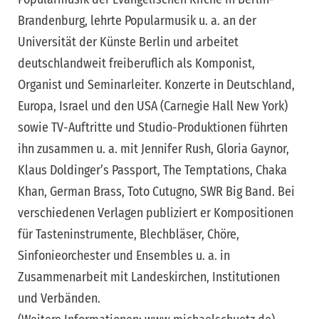
Brandenburg, lehrte Popularmusik u. a. an der
Universität der Künste Berlin und arbeitet
deutschlandweit freiberuflich als Komponist,
Organist und Seminarleiter. Konzerte in Deutschland,
Europa, Israel und den USA (Carnegie Hall New York)
sowie TV-Auftritte und Studio-Produktionen führten
ihn zusammen u. a. mit Jennifer Rush, Gloria Gaynor,
Klaus Doldinger’s Passport, The Temptations, Chaka
Khan, German Brass, Toto Cutugno, SWR Big Band. Bei
verschiedenen Verlagen publiziert er Kompositionen
für Tasteninstrumente, Blechbläser, Chöre,
Sinfonieorchester und Ensembles u. a. in
Zusammenarbeit mit Landeskirchen, Institutionen
und Verbänden.