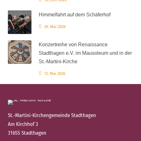
Himmelfahrt auf dem Schäferhof
29. Mai 2026
Konzertreihe von Renaissance
Stadthagen e.V. im Mausoleum und in der
St.-Martini-Kirche
12. Mai 2026
St.-Martini-Kirchengemeinde Stadthagen
Am Kirchhof 3
31655 Stadthagen