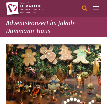
Adventskonzert im Jakob-
Dammann-Haus