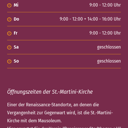
Mi
9:00 - 12:00 Uhr
Do
9:00 - 12:00 + 14:00 - 16:00 Uhr
Fr
9:00 - 12:00 Uhr
Sa
geschlossen
So
geschlossen
Öffnungszeiten der St.-Martini-Kirche
Einer der Renaissance-Standorte, an denen die
Vergangenheit zur Gegenwart wird, ist die St.-Martini-
Kirche mit dem Mausoleum.