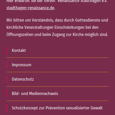
Hier erwartet Sie der Verein "Renaissance Stadthagen e.V."
stadthagen-renaissance.de
.
Wir bitten um Verständnis, dass durch Gottesdienste und
kirchliche Veranstaltungen Einschränkungen bei den
Öffnungszeiten und beim Zugang zur Kirche möglich sind.
Kontakt
Impressum
Datenschutz
Bild- und Mediennachweis
Schutzkonzept zur Prävention sexualisierter Gewalt