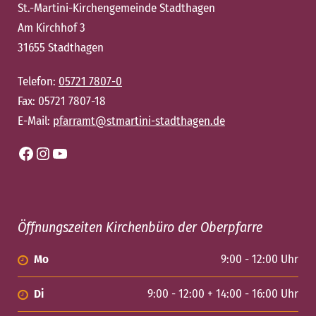
St.-Martini-Kirchengemeinde Stadthagen
Am Kirchhof 3
31655 Stadthagen
Telefon:
05721 7807-0
Fax: 05721 7807-18
E-Mail:
pfarramt@stmartini-stadthagen.de
Facebook
Instagram
YouTube
Öffnungszeiten Kirchenbüro der Oberpfarre
Mo
9:00 - 12:00 Uhr
Di
9:00 - 12:00 + 14:00 - 16:00 Uhr