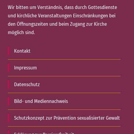
Wir bitten um Verständnis, dass durch Gottesdienste
und kirchliche Veranstaltungen Einschränkungen bei
den Öffnungszeiten und beim Zugang zur Kirche
möglich sind.
Kontakt
Impressum
Datenschutz
Bild- und Mediennachweis
Schutzkonzept zur Prävention sexualisierter Gewalt