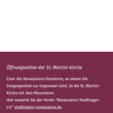
Öffnungszeiten der St.-Martini-Kirche
Einer der Renaissance-Standorte, an denen die
Vergangenheit zur Gegenwart wird, ist die St.-Martini-
Kirche mit dem Mausoleum.
Hier erwartet Sie der Verein "Renaissance Stadthagen
e.V."
stadthagen-renaissance.de
.