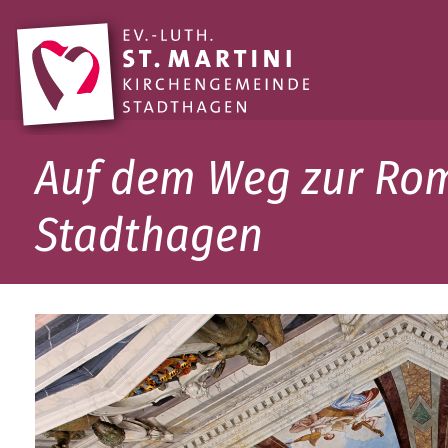
Auf dem Weg zur Rom
Stadthagen