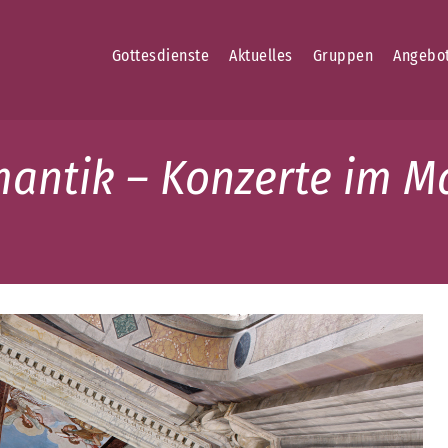
Gottesdienste
Aktuelles
Gruppen
Angebo
antik – Konzerte im 