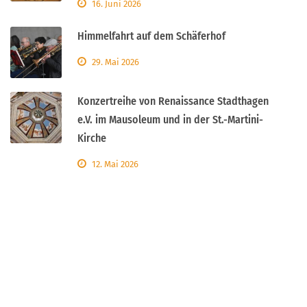
16. Juni 2026
Himmelfahrt auf dem Schäferhof
29. Mai 2026
Konzertreihe von Renaissance Stadthagen
e.V. im Mausoleum und in der St.-Martini-
Kirche
12. Mai 2026