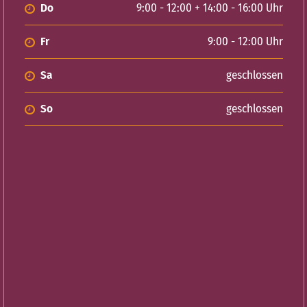
Do
9:00 - 12:00 + 14:00 - 16:00 Uhr
Fr
9:00 - 12:00 Uhr
Sa
geschlossen
So
geschlossen