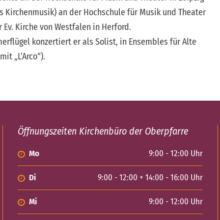
Kirchenmusik) an der Hochschule für Musik und Theater
Ev. Kirche von Westfalen in Herford.
lügel konzertiert er als Solist, in Ensembles für Alte
it „L’Arco“).
Öffnungszeiten Kirchenbüro der Oberpfarre
Mo
9:00 - 12:00 Uhr
Di
9:00 - 12:00 + 14:00 - 16:00 Uhr
Mi
9:00 - 12:00 Uhr