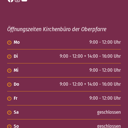
Öffnungszeiten Kirchenbüro der Oberpfarre
Mo
9:00 - 12:00 Uhr
Di
9:00 - 12:00 + 14:00 - 16:00 Uhr
Mi
9:00 - 12:00 Uhr
Do
9:00 - 12:00 + 14:00 - 16:00 Uhr
Fr
9:00 - 12:00 Uhr
Sa
geschlossen
So
geschlossen