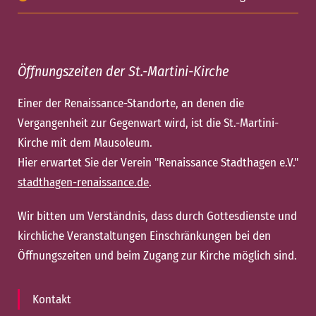
Öffnungszeiten der St.-Martini-Kirche
Einer der Renaissance-Standorte, an denen die
Vergangenheit zur Gegenwart wird, ist die St.-Martini-
Kirche mit dem Mausoleum.
Hier erwartet Sie der Verein "Renaissance Stadthagen e.V."
stadthagen-renaissance.de
.
Wir bitten um Verständnis, dass durch Gottesdienste und
kirchliche Veranstaltungen Einschränkungen bei den
Öffnungszeiten und beim Zugang zur Kirche möglich sind.
Kontakt