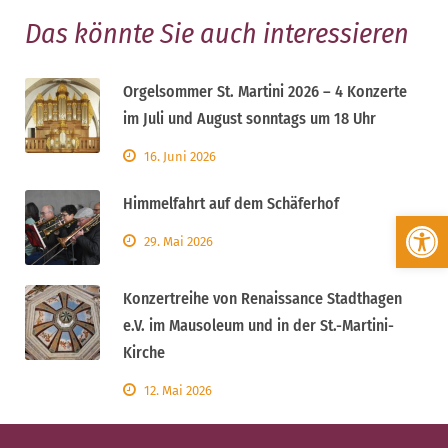
Das könnte Sie auch interessieren
Orgelsommer St. Martini 2026 – 4 Konzerte
im Juli und August sonntags um 18 Uhr
16. Juni 2026
Himmelfahrt auf dem Schäferhof
Werkzeugleiste öffnen
29. Mai 2026
Konzertreihe von Renaissance Stadthagen
e.V. im Mausoleum und in der St.-Martini-
Kirche
12. Mai 2026