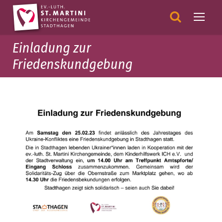
Einladung zur
Friedenskundgebung