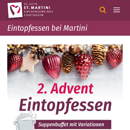
Eintopfessen bei Martini