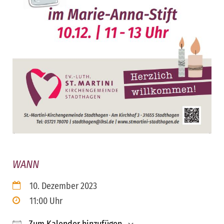
WANN
10. Dezember 2023
11:00 Uhr