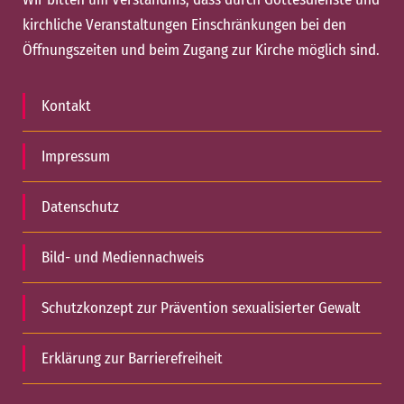
kirchliche Veranstaltungen Einschränkungen bei den
Öffnungszeiten und beim Zugang zur Kirche möglich sind.
Kontakt
Impressum
Datenschutz
Bild- und Mediennachweis
Schutzkonzept zur Prävention sexualisierter Gewalt
Erklärung zur Barrierefreiheit