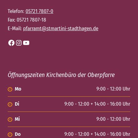
Telefon:
05721 7807-0
Fax: 05721 7807-18
E-Mail:
pfarramt@stmartini-stadthagen.de
Facebook
Instagram
YouTube
Öffnungszeiten Kirchenbüro der Oberpfarre
Mo
9:00 - 12:00 Uhr
Di
9:00 - 12:00 + 14:00 - 16:00 Uhr
Mi
9:00 - 12:00 Uhr
Do
9:00 - 12:00 + 14:00 - 16:00 Uhr