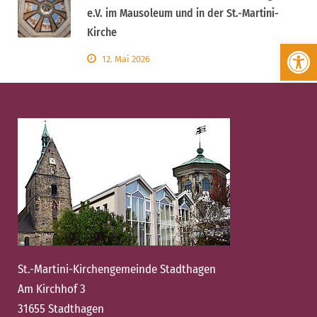
e.V. im Mausoleum und in der St.-Martini-
Kirche
Werkzeugleiste öffnen
12. Mai 2026
St.-Martini-Kirchengemeinde Stadthagen
Am Kirchhof 3
31655 Stadthagen