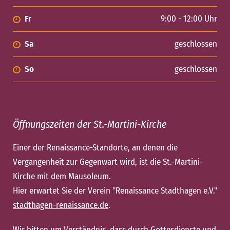
Fr
9:00 - 12:00 Uhr
Sa
geschlossen
So
geschlossen
Öffnungszeiten der St.-Martini-Kirche
Einer der Renaissance-Standorte, an denen die
Vergangenheit zur Gegenwart wird, ist die St.-Martini-
Kirche mit dem Mausoleum.
Hier erwartet Sie der Verein "Renaissance Stadthagen e.V."
stadthagen-renaissance.de
.
Wir bitten um Verständnis, dass durch Gottesdienste und