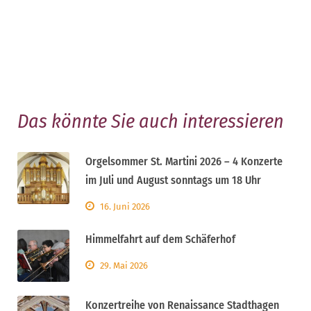
Das könnte Sie auch interessieren
Orgelsommer St. Martini 2026 – 4 Konzerte
im Juli und August sonntags um 18 Uhr
16. Juni 2026
Himmelfahrt auf dem Schäferhof
29. Mai 2026
Konzertreihe von Renaissance Stadthagen