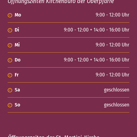
Öffnungszeiten Kirchenbüro der Oberpfarre
Mo
9:00 - 12:00 Uhr
Di
9:00 - 12:00 + 14:00 - 16:00 Uhr
Mi
9:00 - 12:00 Uhr
Do
9:00 - 12:00 + 14:00 - 16:00 Uhr
Fr
9:00 - 12:00 Uhr
Sa
geschlossen
So
geschlossen