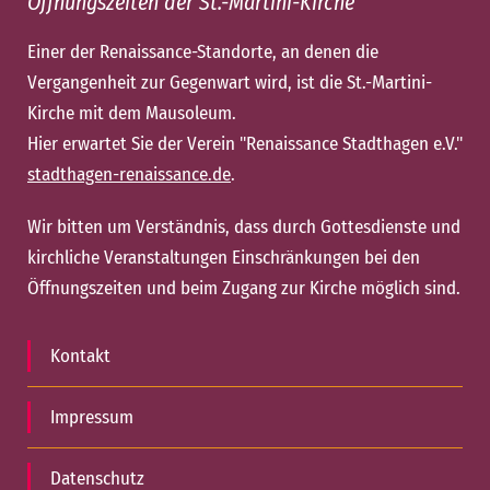
Öffnungszeiten der St.-Martini-Kirche
Einer der Renaissance-Standorte, an denen die
Vergangenheit zur Gegenwart wird, ist die St.-Martini-
Kirche mit dem Mausoleum.
Hier erwartet Sie der Verein "Renaissance Stadthagen e.V."
stadthagen-renaissance.de
.
Wir bitten um Verständnis, dass durch Gottesdienste und
kirchliche Veranstaltungen Einschränkungen bei den
Öffnungszeiten und beim Zugang zur Kirche möglich sind.
Kontakt
Impressum
Datenschutz