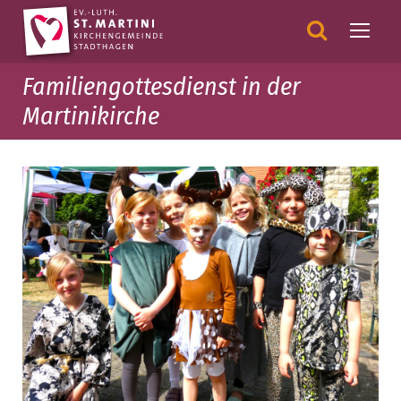
Familiengottesdienst in der
Martinikirche