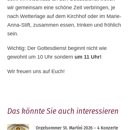
wir gemeinsam eine schöne Zeit verbringen, je
nach Wetterlage auf dem Kirchhof oder im Marie-
Anna-Stift, zusammen essen, trinken und fröhlich
sein.
Wichtig: Der Gottesdienst beginnt nicht wie
gewohnt um 10 Uhr sondern
um 11 Uhr!
Wir freuen uns auf Euch!
Das könnte Sie auch interessieren
Orgelsommer St. Martini 2026 – 4 Konzerte