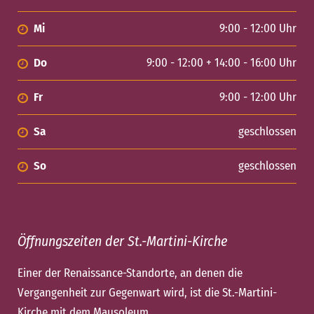
Mi
9:00 - 12:00 Uhr
Do
9:00 - 12:00 + 14:00 - 16:00 Uhr
Fr
9:00 - 12:00 Uhr
Sa
geschlossen
So
geschlossen
Öffnungszeiten der St.-Martini-Kirche
Einer der Renaissance-Standorte, an denen die
Vergangenheit zur Gegenwart wird, ist die St.-Martini-
Kirche mit dem Mausoleum.