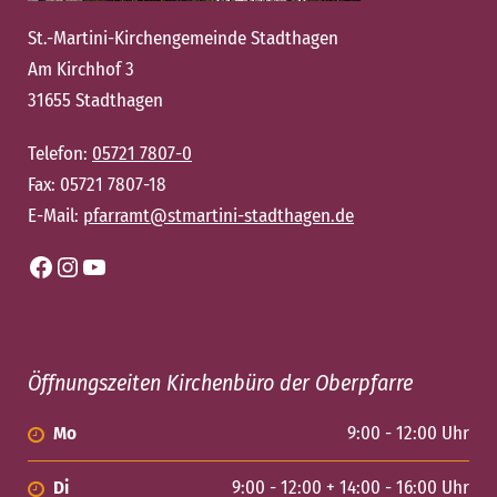
St.-Martini-Kirchengemeinde Stadthagen
Am Kirchhof 3
31655 Stadthagen
Telefon:
05721 7807-0
Fax: 05721 7807-18
E-Mail:
pfarramt@stmartini-stadthagen.de
Facebook
Instagram
YouTube
Öffnungszeiten Kirchenbüro der Oberpfarre
Mo
9:00 - 12:00 Uhr
Di
9:00 - 12:00 + 14:00 - 16:00 Uhr