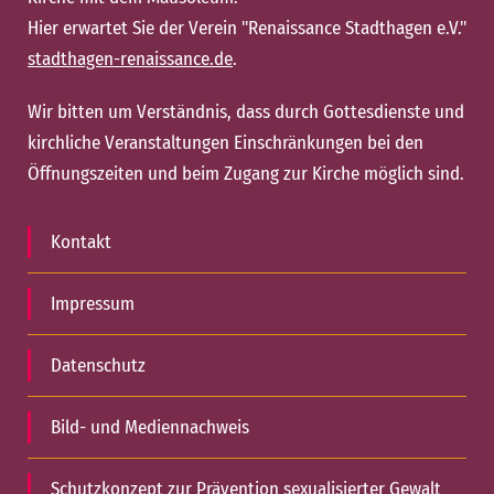
Hier erwartet Sie der Verein "Renaissance Stadthagen e.V."
stadthagen-renaissance.de
.
Wir bitten um Verständnis, dass durch Gottesdienste und
kirchliche Veranstaltungen Einschränkungen bei den
Öffnungszeiten und beim Zugang zur Kirche möglich sind.
Kontakt
Impressum
Datenschutz
Bild- und Mediennachweis
Schutzkonzept zur Prävention sexualisierter Gewalt