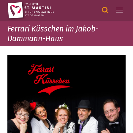
Ferrari Küsschen im Jakob-
Dammann-Haus