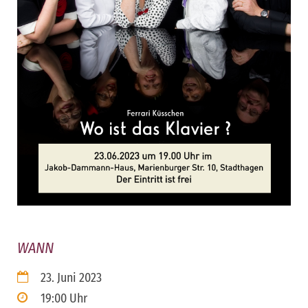
WANN
23. Juni 2023
19:00 Uhr