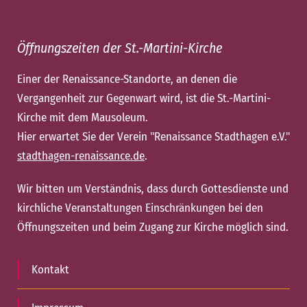
Öffnungszeiten der St.-Martini-Kirche
Einer der Renaissance-Standorte, an denen die
Vergangenheit zur Gegenwart wird, ist die St.-Martini-
Kirche mit dem Mausoleum.
Hier erwartet Sie der Verein "Renaissance Stadthagen e.V."
stadthagen-renaissance.de
.
Wir bitten um Verständnis, dass durch Gottesdienste und
kirchliche Veranstaltungen Einschränkungen bei den
Öffnungszeiten und beim Zugang zur Kirche möglich sind.
Kontakt