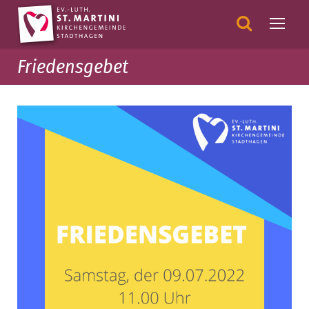
Friedensgebet