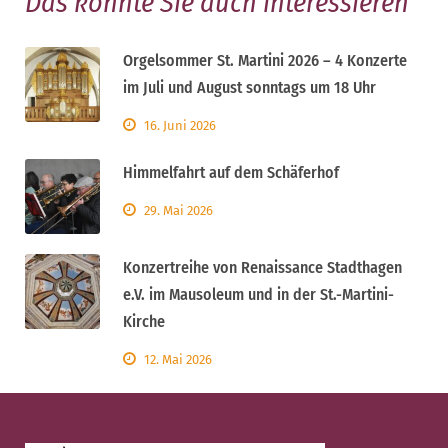
Das könnte Sie auch interessieren
Orgelsommer St. Martini 2026 – 4 Konzerte
im Juli und August sonntags um 18 Uhr
16. Juni 2026
Himmelfahrt auf dem Schäferhof
29. Mai 2026
Konzertreihe von Renaissance Stadthagen
e.V. im Mausoleum und in der St.-Martini-
Kirche
12. Mai 2026