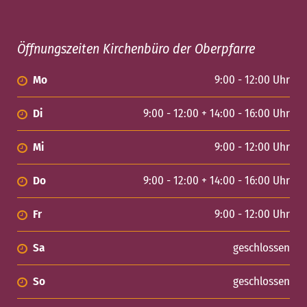
Öffnungszeiten Kirchenbüro der Oberpfarre
Mo
9:00 - 12:00 Uhr
Di
9:00 - 12:00 + 14:00 - 16:00 Uhr
Mi
9:00 - 12:00 Uhr
Do
9:00 - 12:00 + 14:00 - 16:00 Uhr
Fr
9:00 - 12:00 Uhr
Sa
geschlossen
So
geschlossen