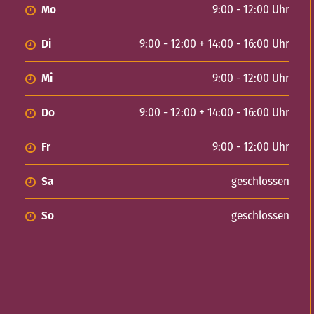
Mo
9:00 - 12:00 Uhr
Di
9:00 - 12:00 + 14:00 - 16:00 Uhr
Mi
9:00 - 12:00 Uhr
Do
9:00 - 12:00 + 14:00 - 16:00 Uhr
Fr
9:00 - 12:00 Uhr
Sa
geschlossen
So
geschlossen