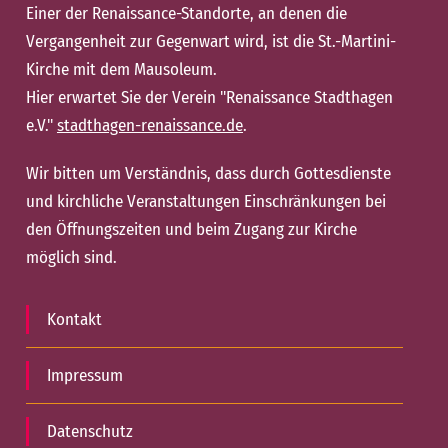
Einer der Renaissance-Standorte, an denen die
Vergangenheit zur Gegenwart wird, ist die St.-Martini-
Kirche mit dem Mausoleum.
Hier erwartet Sie der Verein "Renaissance Stadthagen
e.V."
stadthagen-renaissance.de
.
Wir bitten um Verständnis, dass durch Gottesdienste
und kirchliche Veranstaltungen Einschränkungen bei
den Öffnungszeiten und beim Zugang zur Kirche
möglich sind.
Kontakt
Impressum
Datenschutz