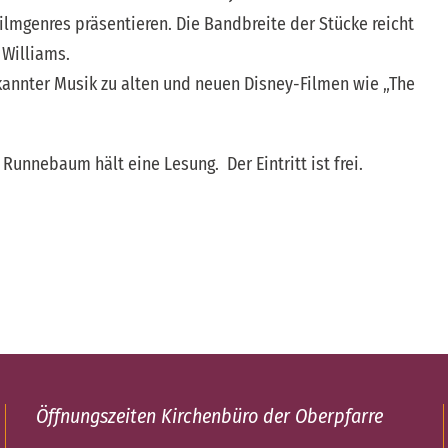
lmgenres präsentieren. Die Bandbreite der Stücke reicht
 Williams.
kannter Musik zu alten und neuen Disney-Filmen wie „The
Runnebaum hält eine Lesung. Der Eintritt ist frei.
Öffnungszeiten Kirchenbüro der Oberpfarre