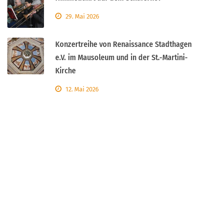
29. Mai 2026
Konzertreihe von Renaissance Stadthagen
e.V. im Mausoleum und in der St.-Martini-
Kirche
12. Mai 2026