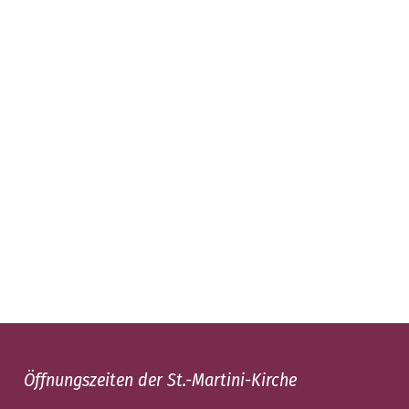
Öffnungszeiten der St.-Martini-Kirche