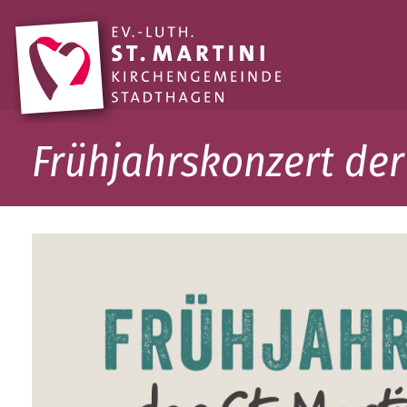
Frühjahrskonzert der