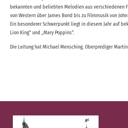
bekannten und beliebten Melodien aus verschiedenen Fi
von Western über James Bond bis zu Filmmusik von John
Ein besonderer Schwerpunkt liegt in diesem Jahr auf be
Lion King“ und „Mary Poppins“.
Die Leitung hat Michael Mensching. Oberprediger Martin 