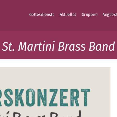
Gottesdienste
Aktuelles
Gruppen
Angebo
 St. Martini Brass Band