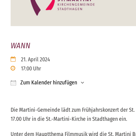
WANN
21. April 2024
17:00 Uhr
Zum Kalender hinzufügen
ICS herunterladen
Google Kalender
Die Martini-Gemeinde lädt zum Frühjahrskonzert der St.
17.00 Uhr in die St.-Martini-Kirche in Stadthagen ein.
Unter dem Hauptthema Filmmusik wird die St. Martini Br