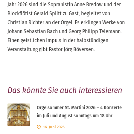
Jahr 2026 sind die Sopranistin Anne Bredow und der
Blockflötist Gerald Splitt zu Gast, begleitet von
Christian Richter an der Orgel. Es erklingen Werke von
Johann Sebastian Bach und Georg Philipp Telemann.
Einen geistlichen Impuls in der halbstündigen
Veranstaltung gibt Pastor Jörg Böversen.
Das könnte Sie auch interessieren
Orgelsommer St. Martini 2026 – 4 Konzerte
im Juli und August sonntags um 18 Uhr
16. Juni 2026