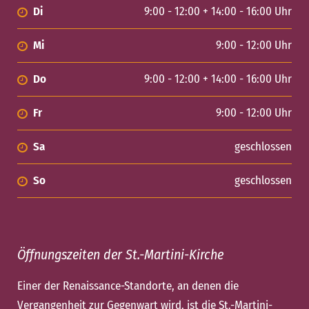
Di
9:00 - 12:00 + 14:00 - 16:00 Uhr
Mi
9:00 - 12:00 Uhr
Do
9:00 - 12:00 + 14:00 - 16:00 Uhr
Fr
9:00 - 12:00 Uhr
Sa
geschlossen
So
geschlossen
Öffnungszeiten der St.-Martini-Kirche
Einer der Renaissance-Standorte, an denen die
Vergangenheit zur Gegenwart wird, ist die St.-Martini-