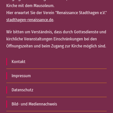
Kirche mit dem Mausoleum.
Hier erwartet Sie der Verein "Renaissance Stadthagen e.V."
stadthagen-renaissance.de
.
Wir bitten um Verständnis, dass durch Gottesdienste und
kirchliche Veranstaltungen Einschränkungen bei den
Öffnungszeiten und beim Zugang zur Kirche möglich sind.
Kontakt
Impressum
Datenschutz
Bild- und Mediennachweis