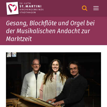
Gesang, Blockflöte und Orgel bei
der Musikalischen Andacht zur
Marktzeit