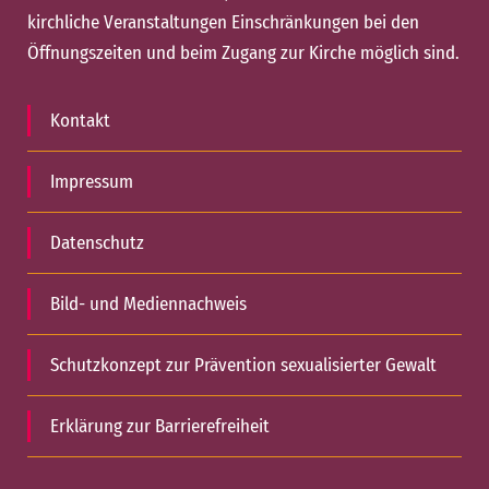
kirchliche Veranstaltungen Einschränkungen bei den
Öffnungszeiten und beim Zugang zur Kirche möglich sind.
Kontakt
Impressum
Datenschutz
Bild- und Mediennachweis
Schutzkonzept zur Prävention sexualisierter Gewalt
Erklärung zur Barrierefreiheit