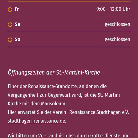
Fr
9:00 - 12:00 Uhr
Sa
geschlossen
So
geschlossen
Öffnungszeiten der St.-Martini-Kirche
Einer der Renaissance-Standorte, an denen die
Vergangenheit zur Gegenwart wird, ist die St.-Martini-
Kirche mit dem Mausoleum.
Hier erwartet Sie der Verein "Renaissance Stadthagen e.V."
stadthagen-renaissance.de
.
Wir bitten um Verständnis, dass durch Gottesdienste und