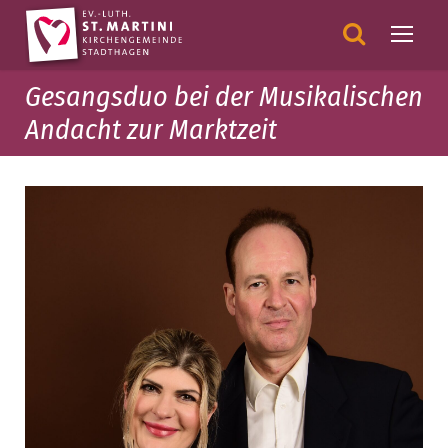
Gesangsduo bei der Musikalischen
Andacht zur Marktzeit