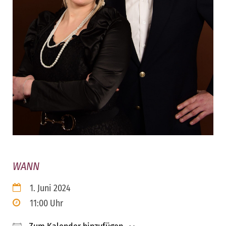
WANN
1. Juni 2024
11:00 Uhr