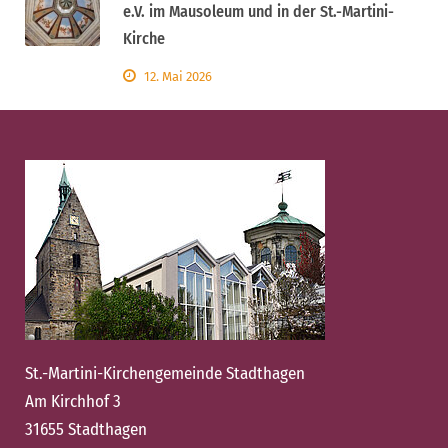
e.V. im Mausoleum und in der St.-Martini-
Kirche
12. Mai 2026
St.-Martini-Kirchengemeinde Stadthagen
Am Kirchhof 3
31655 Stadthagen