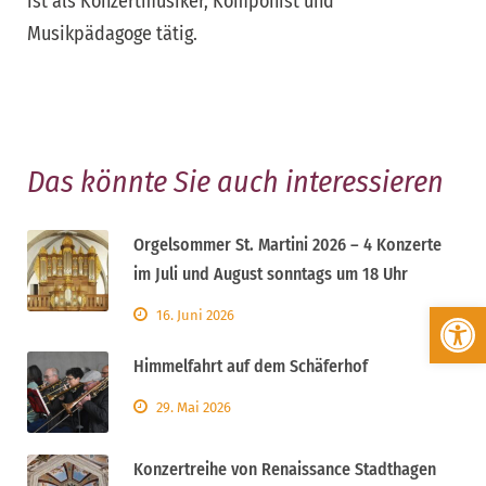
ist als Konzertmusiker, Komponist und
Musikpädagoge tätig.
Das könnte Sie auch interessieren
Orgelsommer St. Martini 2026 – 4 Konzerte
im Juli und August sonntags um 18 Uhr
Werkzeugleiste öffnen
16. Juni 2026
Himmelfahrt auf dem Schäferhof
29. Mai 2026
Konzertreihe von Renaissance Stadthagen