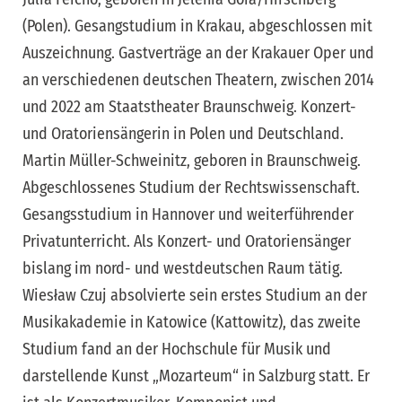
(Polen). Gesangstudium in Krakau, abgeschlossen mit
Auszeichnung. Gastverträge an der Krakauer Oper und
an verschiedenen deutschen Theatern, zwischen 2014
und 2022 am Staatstheater Braunschweig. Konzert-
und Oratoriensängerin in Polen und Deutschland.
Martin Müller-Schweinitz, geboren in Braunschweig.
Abgeschlossenes Studium der Rechtswissenschaft.
Gesangsstudium in Hannover und weiterführender
Privatunterricht. Als Konzert- und Oratoriensänger
bislang im nord- und westdeutschen Raum tätig.
Wiesław Czuj absolvierte sein erstes Studium an der
Musikakademie in Katowice (Kattowitz), das zweite
Studium fand an der Hochschule für Musik und
darstellende Kunst „Mozarteum“ in Salzburg statt. Er