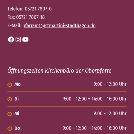
Telefon:
05721 7807-0
Fax: 05721 7807-18
E-Mail:
pfarramt@stmartini-stadthagen.de
Facebook
Instagram
YouTube
Öffnungszeiten Kirchenbüro der Oberpfarre
Mo
9:00 - 12:00 Uhr
Di
9:00 - 12:00 + 14:00 - 16:00 Uhr
Mi
9:00 - 12:00 Uhr
Do
9:00 - 12:00 + 14:00 - 16:00 Uhr