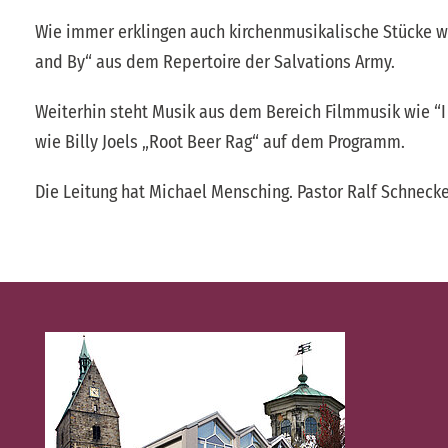
Wie immer erklingen auch kirchenmusikalische Stücke wie
and By“ aus dem Repertoire der Salvations Army.
Weiterhin steht Musik aus dem Bereich Filmmusik wie “I 
wie Billy Joels „Root Beer Rag“ auf dem Programm.
Die Leitung hat Michael Mensching. Pastor Ralf Schnecken