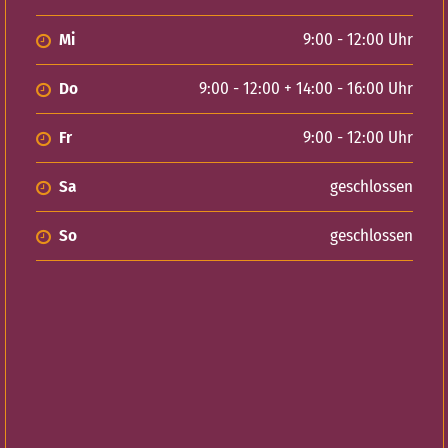
Mi
9:00 - 12:00 Uhr
Do
9:00 - 12:00 + 14:00 - 16:00 Uhr
Fr
9:00 - 12:00 Uhr
Sa
geschlossen
So
geschlossen