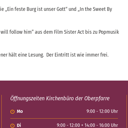
 „Ein feste Burg ist unser Gott“ und „In the Sweet By
will follow him” aus dem Film Sister Act bis zu Popmusik
er hält eine Lesung. Der Eintritt ist wie immer frei.
Öffnungszeiten Kirchenbüro der Oberpfarre
Mo
9:00 - 12:00 Uhr
Di
9:00 - 12:00 + 14:00 - 16:00 Uhr