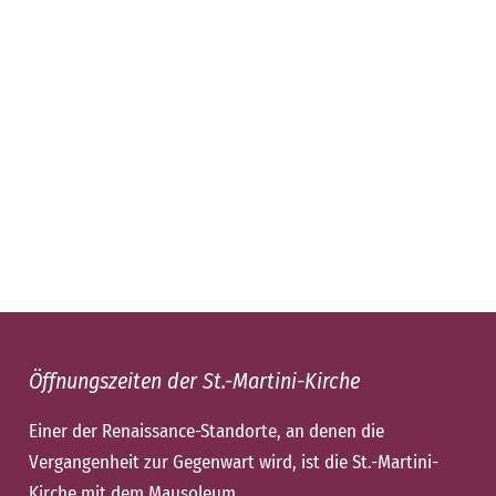
Öffnungszeiten der St.-Martini-Kirche
Einer der Renaissance-Standorte, an denen die
Vergangenheit zur Gegenwart wird, ist die St.-Martini-
Kirche mit dem Mausoleum.