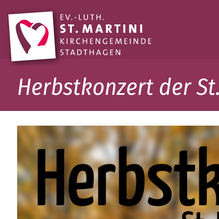
Herbstkonzert der St