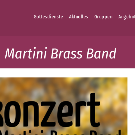
Gottesdienste
Aktuelles
Gruppen
Angebo
. Martini Brass Band