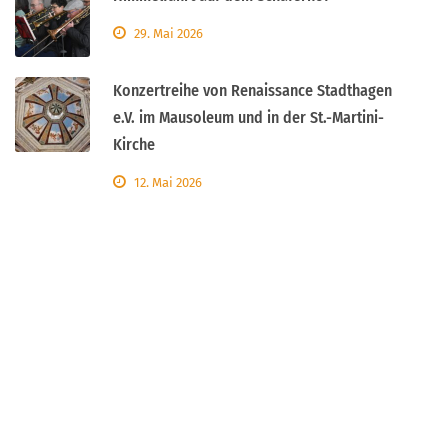
29. Mai 2026
Konzertreihe von Renaissance Stadthagen
e.V. im Mausoleum und in der St.-Martini-
Kirche
12. Mai 2026