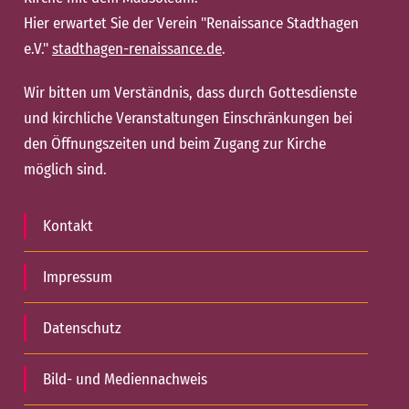
Hier erwartet Sie der Verein "Renaissance Stadthagen
e.V."
stadthagen-renaissance.de
.
Wir bitten um Verständnis, dass durch Gottesdienste
und kirchliche Veranstaltungen Einschränkungen bei
den Öffnungszeiten und beim Zugang zur Kirche
möglich sind.
Kontakt
Impressum
Datenschutz
Bild- und Mediennachweis