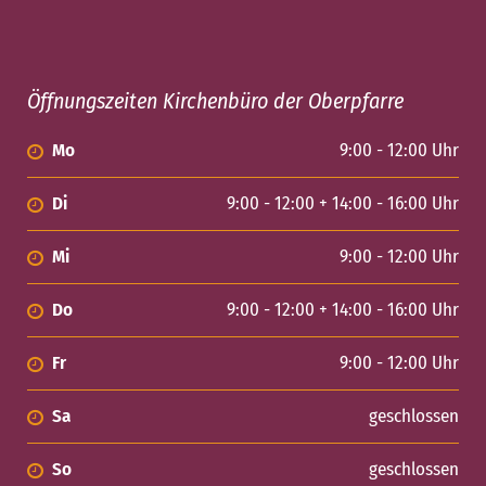
Öffnungszeiten Kirchenbüro der Oberpfarre
Mo
9:00 - 12:00 Uhr
Di
9:00 - 12:00 + 14:00 - 16:00 Uhr
Mi
9:00 - 12:00 Uhr
Do
9:00 - 12:00 + 14:00 - 16:00 Uhr
Fr
9:00 - 12:00 Uhr
Sa
geschlossen
So
geschlossen