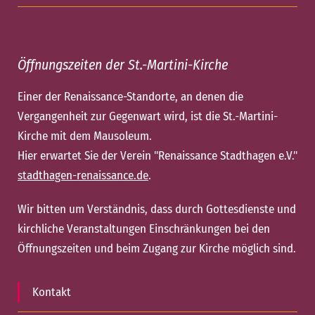
Öffnungszeiten der St.-Martini-Kirche
Einer der Renaissance-Standorte, an denen die
Vergangenheit zur Gegenwart wird, ist die St.-Martini-
Kirche mit dem Mausoleum.
Hier erwartet Sie der Verein "Renaissance Stadthagen e.V."
stadthagen-renaissance.de
.
Wir bitten um Verständnis, dass durch Gottesdienste und
kirchliche Veranstaltungen Einschränkungen bei den
Öffnungszeiten und beim Zugang zur Kirche möglich sind.
Kontakt