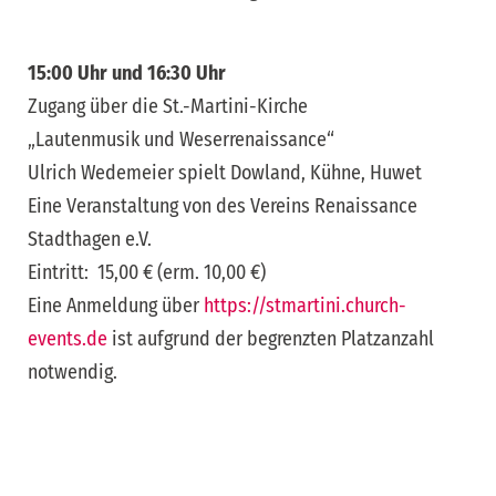
15:00 Uhr und 16:30 Uhr
Zugang über die St.-Martini-Kirche
„Lautenmusik und Weserrenaissance“
Ulrich Wedemeier spielt Dowland, Kühne, Huwet
Eine Veranstaltung von des Vereins Renaissance
Stadthagen e.V.
Eintritt: 15,00 € (erm. 10,00 €)
Eine Anmeldung über
https://stmartini.church-
events.de
ist aufgrund der begrenzten Platzanzahl
notwendig.