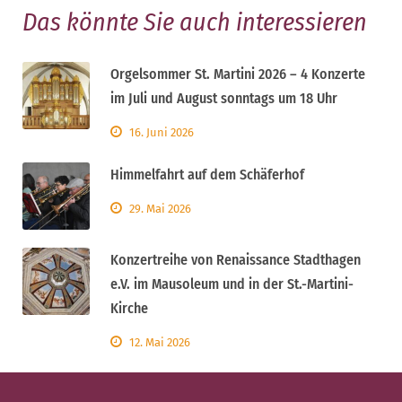
Das könnte Sie auch interessieren
Orgelsommer St. Martini 2026 – 4 Konzerte
im Juli und August sonntags um 18 Uhr
16. Juni 2026
Himmelfahrt auf dem Schäferhof
29. Mai 2026
Konzertreihe von Renaissance Stadthagen
e.V. im Mausoleum und in der St.-Martini-
Kirche
12. Mai 2026