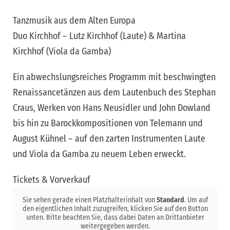
Tanzmusik aus dem Alten Europa
Duo Kirchhof – Lutz Kirchhof (Laute) & Martina
Kirchhof (Viola da Gamba)
Ein abwechslungsreiches Programm mit beschwingten
Renaissancetänzen aus dem Lautenbuch des Stephan
Craus, Werken von Hans Neusidler und John Dowland
bis hin zu Barockkompositionen von Telemann und
August Kühnel – auf den zarten Instrumenten Laute
und Viola da Gamba zu neuem Leben erweckt.
Tickets & Vorverkauf
Sie sehen gerade einen Platzhalterinhalt von
Standard
. Um auf
den eigentlichen Inhalt zuzugreifen, klicken Sie auf den Button
unten. Bitte beachten Sie, dass dabei Daten an Drittanbieter
weitergegeben werden.