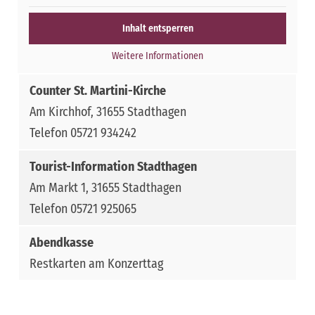
Inhalt entsperren
Weitere Informationen
Counter St. Martini-Kirche
Am Kirchhof, 31655 Stadthagen
Telefon 05721 934242
Tourist-Information Stadthagen
Am Markt 1, 31655 Stadthagen
Telefon 05721 925065
Abendkasse
Restkarten am Konzerttag