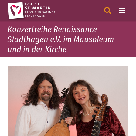
Konzertreihe Renaissance
Stadthagen e.V. im Mausoleum
und in der Kirche