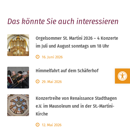
Das könnte Sie auch interessieren
Orgelsommer St. Martini 2026 – 4 Konzerte
im Juli und August sonntags um 18 Uhr
16. Juni 2026
Werkzeugleiste öffnen
Himmelfahrt auf dem Schäferhof
29. Mai 2026
Konzertreihe von Renaissance Stadthagen
e.V. im Mausoleum und in der St.-Martini-
Kirche
12. Mai 2026