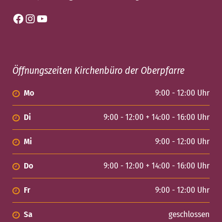
Facebook
Instagram
YouTube
Öffnungszeiten Kirchenbüro der Oberpfarre
Mo
9:00 - 12:00 Uhr
Di
9:00 - 12:00 + 14:00 - 16:00 Uhr
Mi
9:00 - 12:00 Uhr
Do
9:00 - 12:00 + 14:00 - 16:00 Uhr
Fr
9:00 - 12:00 Uhr
Sa
geschlossen