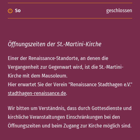
So
geschlossen
Öffnungszeiten der St.-Martini-Kirche
Einer der Renaissance-Standorte, an denen die
Vergangenheit zur Gegenwart wird, ist die St.-Martini-
Kirche mit dem Mausoleum.
Hier erwartet Sie der Verein "Renaissance Stadthagen e.V."
stadthagen-renaissance.de
.
Wir bitten um Verständnis, dass durch Gottesdienste und
kirchliche Veranstaltungen Einschränkungen bei den
Öffnungszeiten und beim Zugang zur Kirche möglich sind.