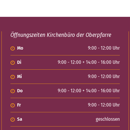
Öffnungszeiten Kirchenbüro der Oberpfarre
Mo
9:00 - 12:00 Uhr
Di
9:00 - 12:00 + 14:00 - 16:00 Uhr
Mi
9:00 - 12:00 Uhr
Do
9:00 - 12:00 + 14:00 - 16:00 Uhr
Fr
9:00 - 12:00 Uhr
Sa
geschlossen