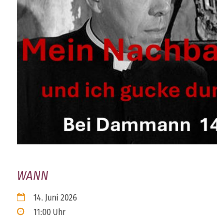
WANN
14. Juni 2026
11:00 Uhr