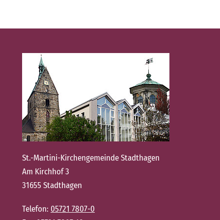
St.-Martini-Kirchengemeinde Stadthagen
Am Kirchhof 3
31655 Stadthagen
Telefon:
05721 7807-0