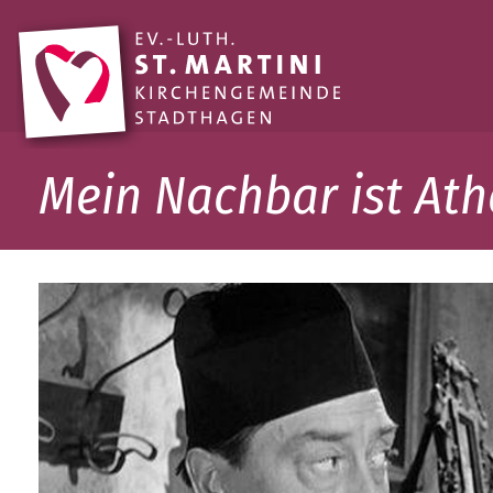
Mein Nachbar ist Ath