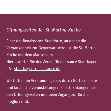
Öffnungszeiten der St.-Martini-Kirche
Einer der Renaissance-Standorte, an denen die
Vergangenheit zur Gegenwart wird, ist die St.-Martini-
Kirche mit dem Mausoleum.
Hier erwartet Sie der Verein "Renaissance Stadthagen
e.V."
stadthagen-renaissance.de
.
Wir bitten um Verständnis, dass durch Gottesdienste
und kirchliche Veranstaltungen Einschränkungen bei
den Öffnungszeiten und beim Zugang zur Kirche
möglich sind.