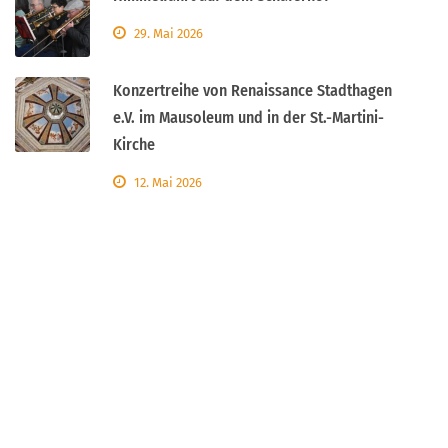
29. Mai 2026
Konzertreihe von Renaissance Stadthagen
e.V. im Mausoleum und in der St.-Martini-
Kirche
12. Mai 2026