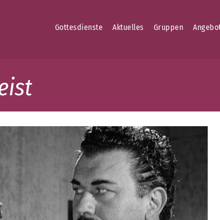
Gottesdienste
Aktuelles
Gruppen
Angebo
eist