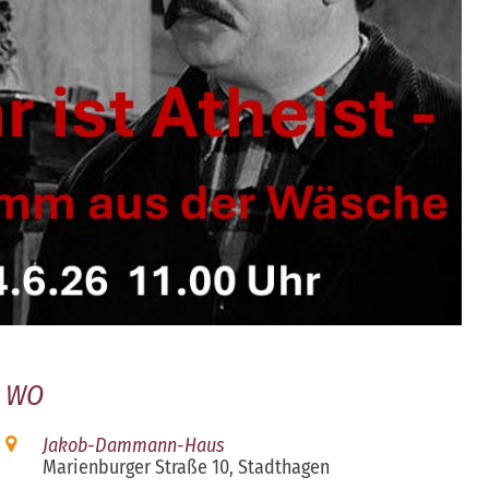
WO
Jakob-Dammann-Haus
Marienburger Straße 10, Stadthagen