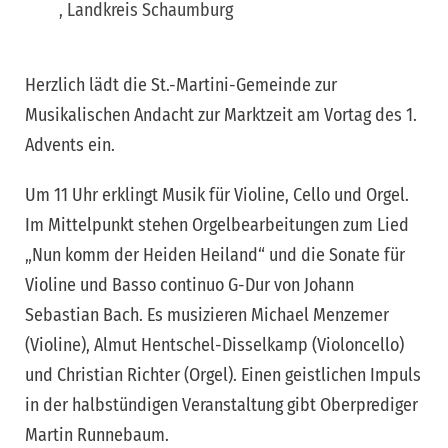
, Landkreis Schaumburg
Herzlich lädt die St.-Martini-Gemeinde zur
Musikalischen Andacht zur Marktzeit am Vortag des 1.
Advents ein.
Um 11 Uhr erklingt Musik für Violine, Cello und Orgel.
Im Mittelpunkt stehen Orgelbearbeitungen zum Lied
„Nun komm der Heiden Heiland“ und die Sonate für
Violine und Basso continuo G-Dur von Johann
Sebastian Bach. Es musizieren Michael Menzemer
(Violine), Almut Hentschel-Disselkamp (Violoncello)
und Christian Richter (Orgel). Einen geistlichen Impuls
in der halbstündigen Veranstaltung gibt Oberprediger
Martin Runnebaum.