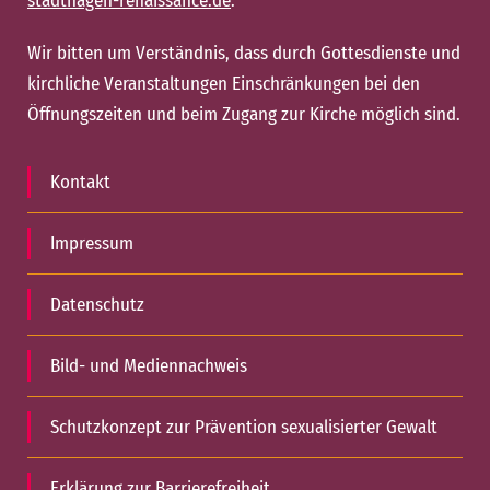
stadthagen-renaissance.de
.
Wir bitten um Verständnis, dass durch Gottesdienste und
kirchliche Veranstaltungen Einschränkungen bei den
Öffnungszeiten und beim Zugang zur Kirche möglich sind.
Kontakt
Impressum
Datenschutz
Bild- und Mediennachweis
Schutzkonzept zur Prävention sexualisierter Gewalt
Erklärung zur Barrierefreiheit