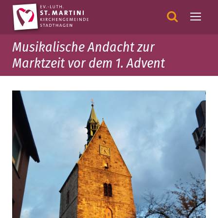
Musikalische Andacht zur
Marktzeit vor dem 1. Advent