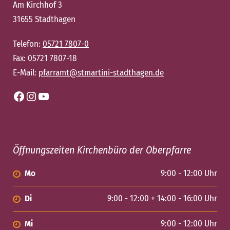
Am Kirchhof 3
31655 Stadthagen
Telefon:
05721 7807-0
Fax: 05721 7807-18
E-Mail:
pfarramt@stmartini-stadthagen.de
Facebook
Instagram
YouTube
Öffnungszeiten Kirchenbüro der Oberpfarre
Mo
9:00 - 12:00 Uhr
Di
9:00 - 12:00 + 14:00 - 16:00 Uhr
Mi
9:00 - 12:00 Uhr