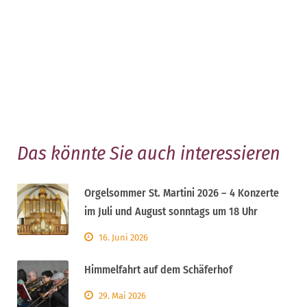
Das könnte Sie auch interessieren
Orgelsommer St. Martini 2026 – 4 Konzerte
im Juli und August sonntags um 18 Uhr
16. Juni 2026
Himmelfahrt auf dem Schäferhof
29. Mai 2026