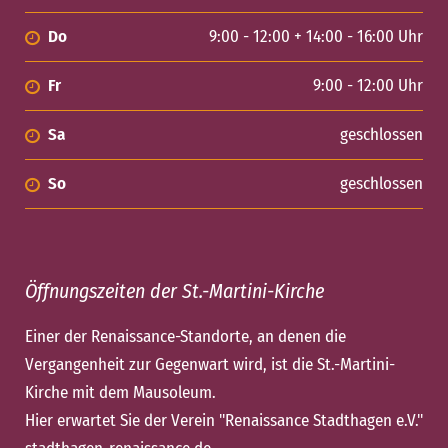
Do
9:00 - 12:00 + 14:00 - 16:00 Uhr
Fr
9:00 - 12:00 Uhr
Sa
geschlossen
So
geschlossen
Öffnungszeiten der St.-Martini-Kirche
Einer der Renaissance-Standorte, an denen die
Vergangenheit zur Gegenwart wird, ist die St.-Martini-
Kirche mit dem Mausoleum.
Hier erwartet Sie der Verein "Renaissance Stadthagen e.V."