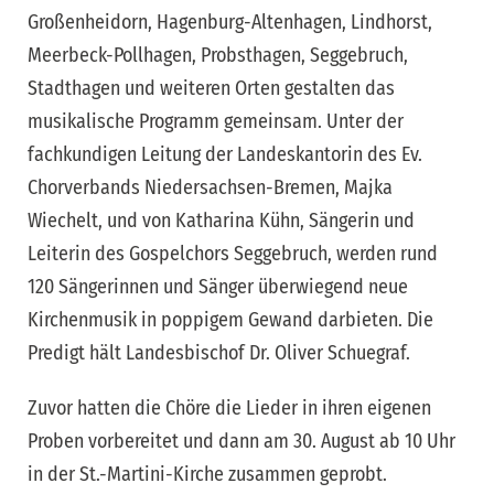
Großenheidorn, Hagenburg-Altenhagen, Lindhorst,
Meerbeck-Pollhagen, Probsthagen, Seggebruch,
Stadthagen und weiteren Orten gestalten das
musikalische Programm gemeinsam. Unter der
fachkundigen Leitung der Landeskantorin des Ev.
Chorverbands Niedersachsen-Bremen, Majka
Wiechelt, und von Katharina Kühn, Sängerin und
Leiterin des Gospelchors Seggebruch, werden rund
120 Sängerinnen und Sänger überwiegend neue
Kirchenmusik in poppigem Gewand darbieten. Die
Predigt hält Landesbischof Dr. Oliver Schuegraf.
Zuvor hatten die Chöre die Lieder in ihren eigenen
Proben vorbereitet und dann am 30. August ab 10 Uhr
in der St.-Martini-Kirche zusammen geprobt.