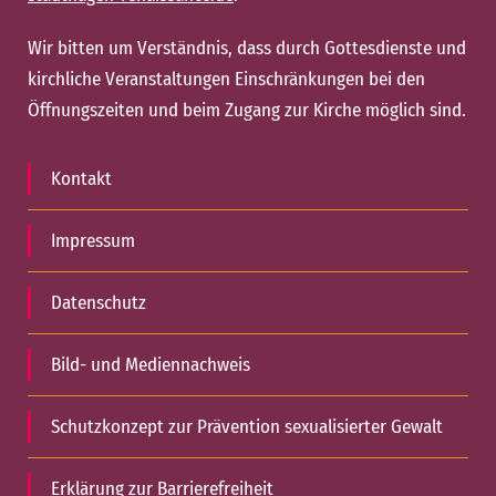
Wir bitten um Verständnis, dass durch Gottesdienste und
kirchliche Veranstaltungen Einschränkungen bei den
Öffnungszeiten und beim Zugang zur Kirche möglich sind.
Kontakt
Impressum
Datenschutz
Bild- und Mediennachweis
Schutzkonzept zur Prävention sexualisierter Gewalt
Erklärung zur Barrierefreiheit