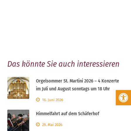
Das könnte Sie auch interessieren
Orgelsommer St. Martini 2026 – 4 Konzerte
im Juli und August sonntags um 18 Uhr
Werkzeugleiste öffnen
16. Juni 2026
Himmelfahrt auf dem Schäferhof
29. Mai 2026