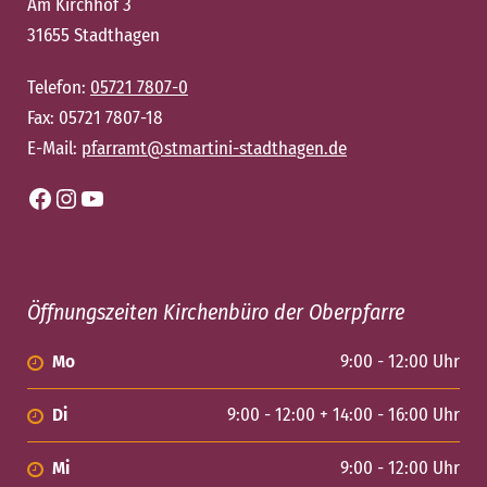
Am Kirchhof 3
31655 Stadthagen
Telefon:
05721 7807-0
Fax: 05721 7807-18
E-Mail:
pfarramt@stmartini-stadthagen.de
Facebook
Instagram
YouTube
Öffnungszeiten Kirchenbüro der Oberpfarre
Mo
9:00 - 12:00 Uhr
Di
9:00 - 12:00 + 14:00 - 16:00 Uhr
Mi
9:00 - 12:00 Uhr