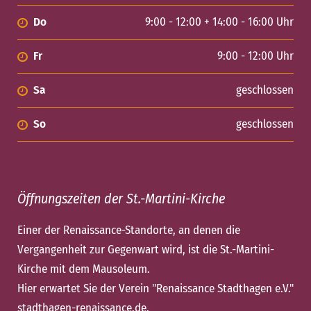
Do
9:00 - 12:00 + 14:00 - 16:00 Uhr
Fr
9:00 - 12:00 Uhr
Sa
geschlossen
So
geschlossen
Öffnungszeiten der St.-Martini-Kirche
Einer der Renaissance-Standorte, an denen die
Vergangenheit zur Gegenwart wird, ist die St.-Martini-
Kirche mit dem Mausoleum.
Hier erwartet Sie der Verein "Renaissance Stadthagen e.V."
stadthagen-renaissance.de
.