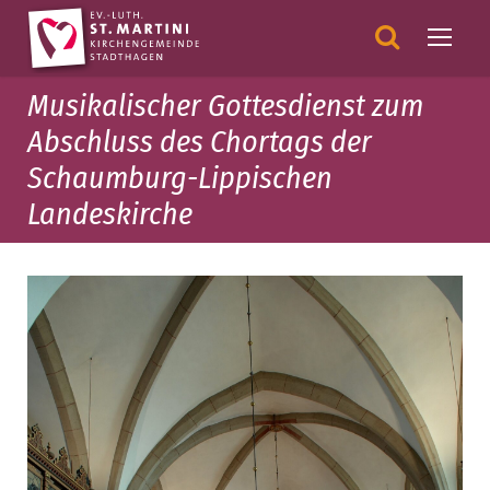
Musikalischer Gottesdienst zum
Abschluss des Chortags der
Schaumburg-Lippischen
Landeskirche