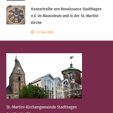
Konzertreihe von Renaissance Stadthagen
e.V. im Mausoleum und in der St.-Martini-
Kirche
12. Mai 2026
St.-Martini-Kirchengemeinde Stadthagen