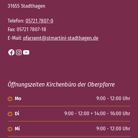
31655 Stadthagen
Telefon:
05721 7807-0
Fax: 05721 7807-18
E-Mail:
pfarramt@stmartini-stadthagen.de
Facebook
Instagram
YouTube
Öffnungszeiten Kirchenbüro der Oberpfarre
Mo
9:00 - 12:00 Uhr
Di
9:00 - 12:00 + 14:00 - 16:00 Uhr
Mi
9:00 - 12:00 Uhr