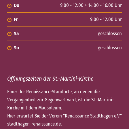
Do
9:00 - 12:00 + 14:00 - 16:00 Uhr
Fr
9:00 - 12:00 Uhr
Sa
geschlossen
So
geschlossen
Öffnungszeiten der St.-Martini-Kirche
Einer der Renaissance-Standorte, an denen die
Vergangenheit zur Gegenwart wird, ist die St.-Martini-
Kirche mit dem Mausoleum.
Hier erwartet Sie der Verein "Renaissance Stadthagen e.V."
stadthagen-renaissance.de
.