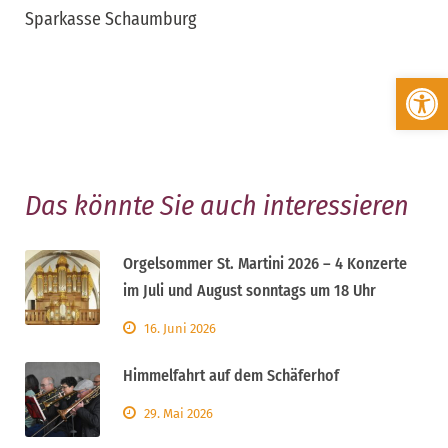
Sparkasse Schaumburg
Werkzeugleiste öffnen
Das könnte Sie auch interessieren
Orgelsommer St. Martini 2026 – 4 Konzerte
im Juli und August sonntags um 18 Uhr
16. Juni 2026
Himmelfahrt auf dem Schäferhof
29. Mai 2026