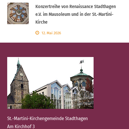
Konzertreihe von Renaissance Stadthagen
e.V. im Mausoleum und in der St.-Martini-
Kirche
12. Mai 2026
St.-Martini-Kirchengemeinde Stadthagen
Am Kirchhof 3