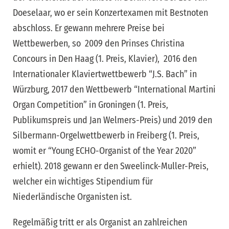
Doeselaar, wo er sein Konzertexamen mit Bestnoten
abschloss. Er gewann mehrere Preise bei
Wettbewerben, so 2009 den Prinses Christina
Concours in Den Haag (1. Preis, Klavier), 2016 den
Internationaler Klaviertwettbewerb “J.S. Bach” in
Würzburg, 2017 den Wettbewerb “International Martini
Organ Competition” in Groningen (1. Preis,
Publikumspreis und Jan Welmers-Preis) und 2019 den
Silbermann-Orgelwettbewerb in Freiberg (1. Preis,
womit er “Young ECHO-Organist of the Year 2020”
erhielt). 2018 gewann er den Sweelinck-Muller-Preis,
welcher ein wichtiges Stipendium für
Niederländische Organisten ist.
Regelmäßig tritt er als Organist an zahlreichen