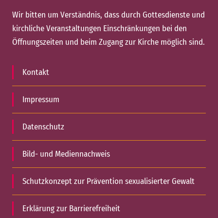
Wir bitten um Verständnis, dass durch Gottesdienste und
kirchliche Veranstaltungen Einschränkungen bei den
Öffnungszeiten und beim Zugang zur Kirche möglich sind.
Kontakt
Impressum
Datenschutz
Bild- und Mediennachweis
Schutzkonzept zur Prävention sexualisierter Gewalt
Erklärung zur Barrierefreiheit