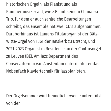
historischen Orgeln, als Pianist und als
Kammermusiker auf, wie z.B. mit seinem Chimaera
Trio, für dem er auch zahlreiche Bearbeitungen
schreibt; das Ensemble hat zwei CD’s aufgenommen.
Darüberhinaus ist Laurens Titularorganist der Bätz-
Witte-Orgel von 1861 der Janskerk zu Utrecht, und
2021-2023 Organist in Residence an der Contiusorgel
zu Leuven (BE). Am Jazz Department des
Conservatorium van Amsterdam unterrichtet er das
Nebenfach Klaviertechnik für Jazzpianisten.
Der Orgelsommer wird freundlicherweise unterstützt
von der