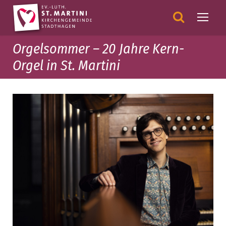
Orgelsommer – 20 Jahre Kern-
Orgel in St. Martini