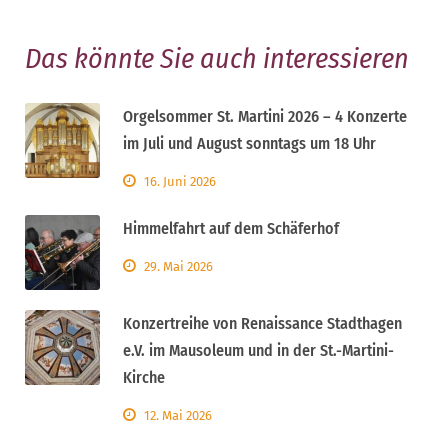
Das könnte Sie auch interessieren
Orgelsommer St. Martini 2026 – 4 Konzerte
im Juli und August sonntags um 18 Uhr
16. Juni 2026
Himmelfahrt auf dem Schäferhof
29. Mai 2026
Konzertreihe von Renaissance Stadthagen
e.V. im Mausoleum und in der St.-Martini-
Kirche
12. Mai 2026