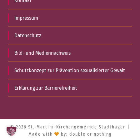
Kontakt
Impressum
Datenschutz
Bild- und Mediennachweis
Schutzkonzept zur Prävention sexualisierter Gewalt
Erklärung zur Barrierefreiheit
© 2026 St.-Martini-Kirchengemeinde Stadthagen |
Made with
by:
double or nothing