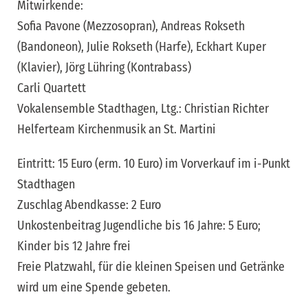
Mitwirkende:
Sofia Pavone (Mezzosopran), Andreas Rokseth
(Bandoneon), Julie Rokseth (Harfe), Eckhart Kuper
(Klavier), Jörg Lühring (Kontrabass)
Carli Quartett
Vokalensemble Stadthagen, Ltg.: Christian Richter
Helferteam Kirchenmusik an St. Martini
Eintritt: 15 Euro (erm. 10 Euro) im Vorverkauf im i-Punkt
Stadthagen
Zuschlag Abendkasse: 2 Euro
Unkostenbeitrag Jugendliche bis 16 Jahre: 5 Euro;
Kinder bis 12 Jahre frei
Freie Platzwahl, für die kleinen Speisen und Getränke
wird um eine Spende gebeten.