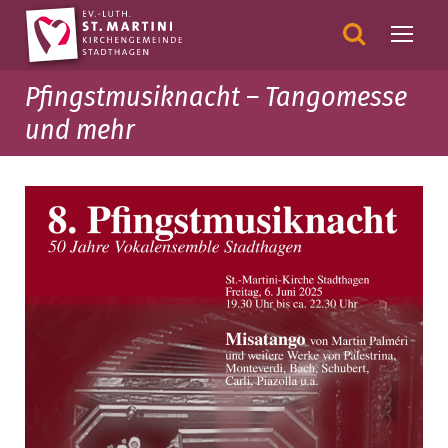
Pfingstmusiknacht – Tangomesse
und mehr