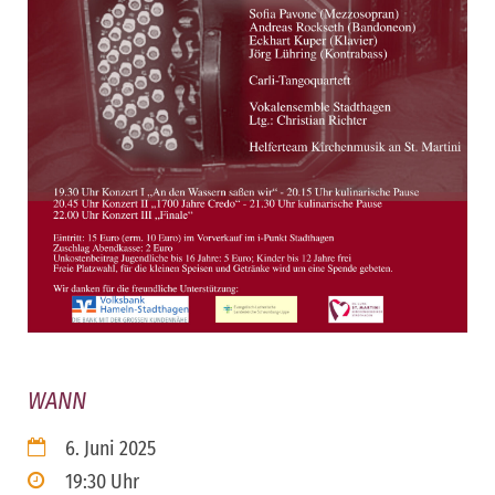
WANN
6. Juni 2025
19:30 Uhr