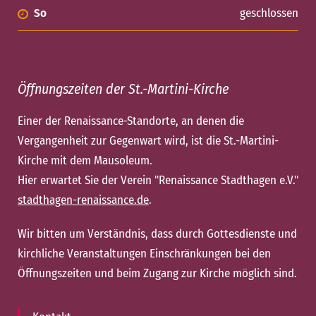
So
geschlossen
Öffnungszeiten der St.-Martini-Kirche
Einer der Renaissance-Standorte, an denen die
Vergangenheit zur Gegenwart wird, ist die St.-Martini-
Kirche mit dem Mausoleum.
Hier erwartet Sie der Verein "Renaissance Stadthagen e.V."
stadthagen-renaissance.de
.
Wir bitten um Verständnis, dass durch Gottesdienste und
kirchliche Veranstaltungen Einschränkungen bei den
Öffnungszeiten und beim Zugang zur Kirche möglich sind.