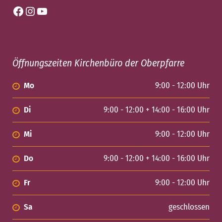
Facebook
Instagram
YouTube
Öffnungszeiten Kirchenbüro der Oberpfarre
Mo
9:00 - 12:00 Uhr
Di
9:00 - 12:00 + 14:00 - 16:00 Uhr
Mi
9:00 - 12:00 Uhr
Do
9:00 - 12:00 + 14:00 - 16:00 Uhr
Fr
9:00 - 12:00 Uhr
Sa
geschlossen