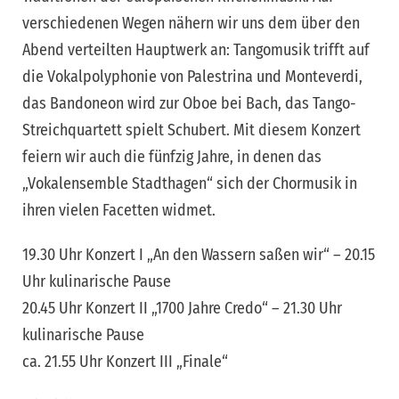
verschiedenen Wegen nähern wir uns dem über den
Abend verteilten Hauptwerk an: Tangomusik trifft auf
die Vokalpolyphonie von Palestrina und Monteverdi,
das Bandoneon wird zur Oboe bei Bach, das Tango-
Streichquartett spielt Schubert. Mit diesem Konzert
feiern wir auch die fünfzig Jahre, in denen das
„Vokalensemble Stadthagen“ sich der Chormusik in
ihren vielen Facetten widmet.
19.30 Uhr Konzert I „An den Wassern saßen wir“ – 20.15
Uhr kulinarische Pause
20.45 Uhr Konzert II „1700 Jahre Credo“ – 21.30 Uhr
kulinarische Pause
ca. 21.55 Uhr Konzert III „Finale“