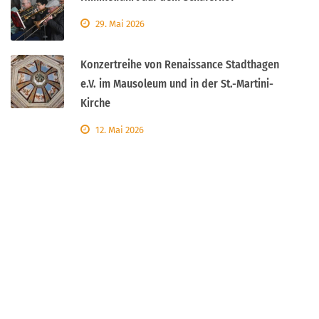
29. Mai 2026
Konzertreihe von Renaissance Stadthagen
e.V. im Mausoleum und in der St.-Martini-
Kirche
12. Mai 2026