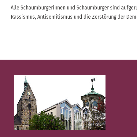
Alle Schaumburgerinnen und Schaumburger sind aufgeru
Rassismus, Antisemitismus und die Zerstörung der Demo