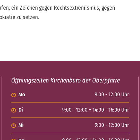
fen, ein Zeichen gegen Rechtsextremismus, gegen
kratie zu setzen.
Öffnungszeiten Kirchenbüro der Oberpfarre
Mo
9:00 - 12:00 Uhr
Di
9:00 - 12:00 + 14:00 - 16:00 Uhr
Mi
9:00 - 12:00 Uhr