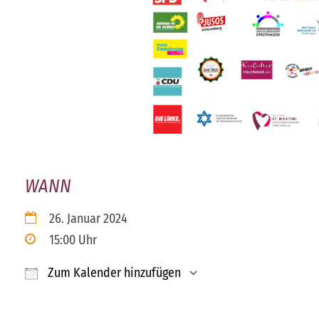
WANN
26. Januar 2024
15:00 Uhr
Zum Kalender hinzufügen
ICS herunterladen
Google Kalender