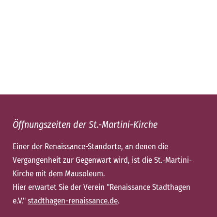
Öffnungszeiten der St.-Martini-Kirche
Einer der Renaissance-Standorte, an denen die
Vergangenheit zur Gegenwart wird, ist die St.-Martini-
Kirche mit dem Mausoleum.
Hier erwartet Sie der Verein "Renaissance Stadthagen
e.V."
stadthagen-renaissance.de
.