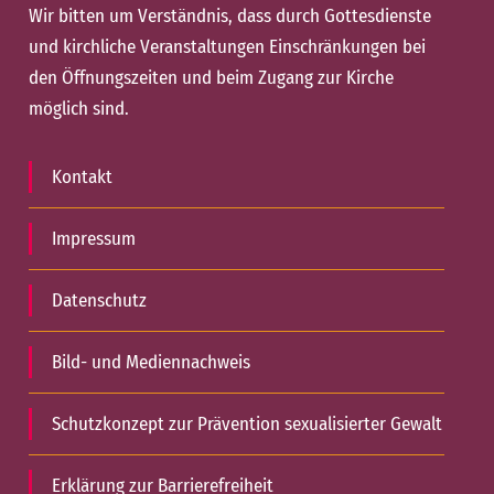
Wir bitten um Verständnis, dass durch Gottesdienste
und kirchliche Veranstaltungen Einschränkungen bei
den Öffnungszeiten und beim Zugang zur Kirche
möglich sind.
Kontakt
Impressum
Datenschutz
Bild- und Mediennachweis
Schutzkonzept zur Prävention sexualisierter Gewalt
Erklärung zur Barrierefreiheit