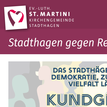
Stadthagen gegen R