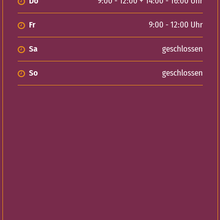
Do
9:00 - 12:00 + 14:00 - 16:00 Uhr
Fr
9:00 - 12:00 Uhr
Sa
geschlossen
So
geschlossen