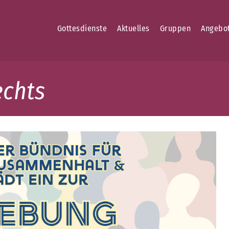
Gottesdienste
Aktuelles
Gruppen
Angebo
echts