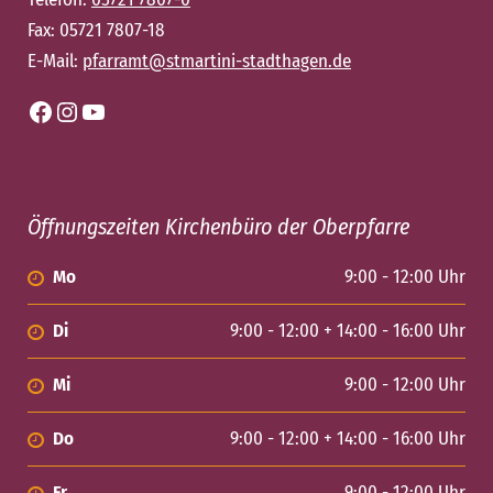
Fax: 05721 7807-18
E-Mail:
pfarramt@stmartini-stadthagen.de
Facebook
Instagram
YouTube
Öffnungszeiten Kirchenbüro der Oberpfarre
Mo
9:00 - 12:00 Uhr
Di
9:00 - 12:00 + 14:00 - 16:00 Uhr
Mi
9:00 - 12:00 Uhr
Do
9:00 - 12:00 + 14:00 - 16:00 Uhr
Fr
9:00 - 12:00 Uhr