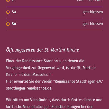
Sa
geschlossen
So
geschlossen
Öffnungszeiten der St.-Martini-Kirche
Einer der Renaissance-Standorte, an denen die
Vergangenheit zur Gegenwart wird, ist die St.-Martini-
Kirche mit dem Mausoleum.
Hier erwartet Sie der Verein "Renaissance Stadthagen e.V."
stadthagen-renaissance.de
.
Wir bitten um Verständnis, dass durch Gottesdienste und
kirchliche Veranstaltungen Einschränkungen bei den