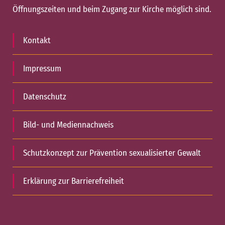
Öffnungszeiten und beim Zugang zur Kirche möglich sind.
Kontakt
Impressum
Datenschutz
Bild- und Mediennachweis
Schutzkonzept zur Prävention sexualisierter Gewalt
Erklärung zur Barrierefreiheit