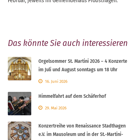
Februar, jeweils im Gemeindehaus Probsthagen.
Das könnte Sie auch interessieren
Orgelsommer St. Martini 2026 – 4 Konzerte
im Juli und August sonntags um 18 Uhr
16. Juni 2026
Himmelfahrt auf dem Schäferhof
29. Mai 2026
Konzertreihe von Renaissance Stadthagen
e.V. im Mausoleum und in der St.-Martini-