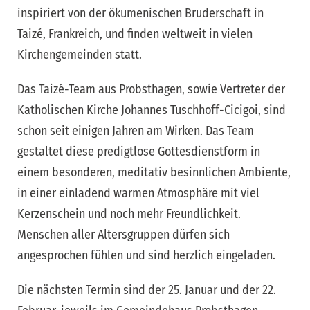
inspiriert von der ökumenischen Bruderschaft in
Taizé, Frankreich, und finden weltweit in vielen
Kirchengemeinden statt.
Das Taizé-Team aus Probsthagen, sowie Vertreter der
Katholischen Kirche Johannes Tuschhoff-Cicigoi, sind
schon seit einigen Jahren am Wirken. Das Team
gestaltet diese predigtlose Gottesdienstform in
einem besonderen, meditativ besinnlichen Ambiente,
in einer einladend warmen Atmosphäre mit viel
Kerzenschein und noch mehr Freundlichkeit.
Menschen aller Altersgruppen dürfen sich
angesprochen fühlen und sind herzlich eingeladen.
Die nächsten Termin sind der 25. Januar und der 22.