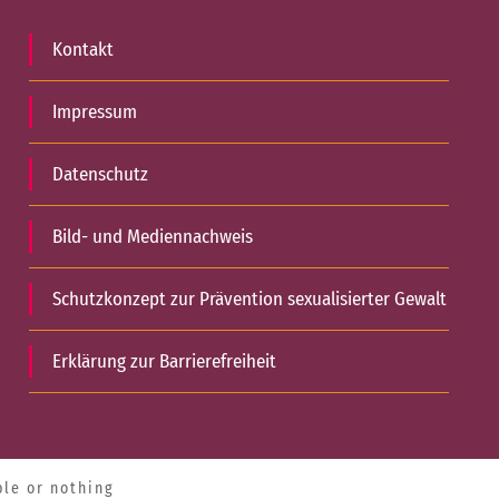
Kontakt
Impressum
Datenschutz
Bild- und Mediennachweis
Schutzkonzept zur Prävention sexualisierter Gewalt
Erklärung zur Barrierefreiheit
le or nothing