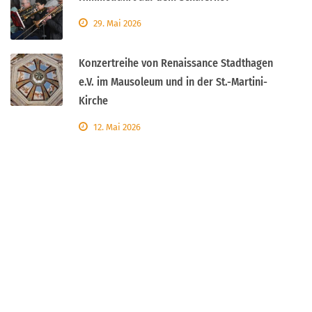
29. Mai 2026
Konzertreihe von Renaissance Stadthagen
e.V. im Mausoleum und in der St.-Martini-
Kirche
12. Mai 2026