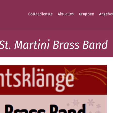
Gottesdienste
Aktuelles
Gruppen
Angebo
t. Martini Brass Band