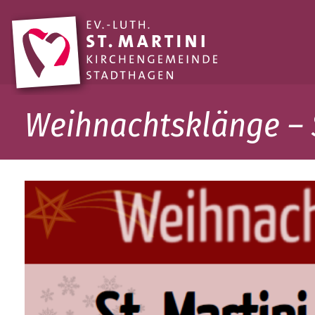
Weihnachtsklänge – S