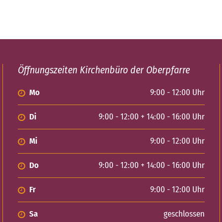
Öffnungszeiten Kirchenbüro der Oberpfarre
Mo
9:00 - 12:00 Uhr
Di
9:00 - 12:00 + 14:00 - 16:00 Uhr
Mi
9:00 - 12:00 Uhr
Do
9:00 - 12:00 + 14:00 - 16:00 Uhr
Fr
9:00 - 12:00 Uhr
Sa
geschlossen