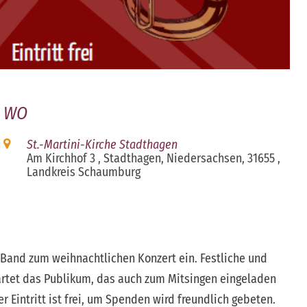
WO
St.-Martini-Kirche Stadthagen
Am Kirchhof 3 , Stadthagen, Niedersachsen, 31655 ,
Landkreis Schaumburg
iCalendar
Office 365
s Band zum weihnachtlichen Konzert ein. Festliche und
rtet das Publikum, das auch zum Mitsingen eingeladen
 Eintritt ist frei, um Spenden wird freundlich gebeten.