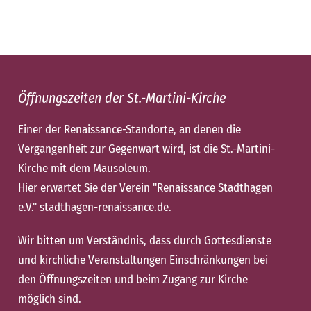
Öffnungszeiten der St.-Martini-Kirche
Einer der Renaissance-Standorte, an denen die
Vergangenheit zur Gegenwart wird, ist die St.-Martini-
Kirche mit dem Mausoleum.
Hier erwartet Sie der Verein "Renaissance Stadthagen
e.V."
stadthagen-renaissance.de
.
Wir bitten um Verständnis, dass durch Gottesdienste
und kirchliche Veranstaltungen Einschränkungen bei
den Öffnungszeiten und beim Zugang zur Kirche
möglich sind.