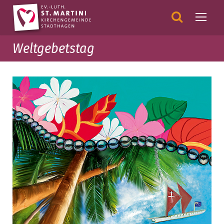
Weltgebetstag