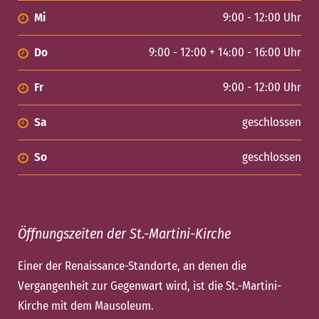
Mi
9:00 - 12:00 Uhr
Do
9:00 - 12:00 + 14:00 - 16:00 Uhr
Fr
9:00 - 12:00 Uhr
Sa
geschlossen
So
geschlossen
Öffnungszeiten der St.-Martini-Kirche
Einer der Renaissance-Standorte, an denen die
Vergangenheit zur Gegenwart wird, ist die St.-Martini-
Kirche mit dem Mausoleum.