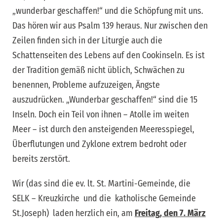
„wunderbar geschaffen!“ und die Schöpfung mit uns.
Das hören wir aus Psalm 139 heraus. Nur zwischen den
Zeilen finden sich in der Liturgie auch die
Schattenseiten des Lebens auf den Cookinseln. Es ist
der Tradition gemäß nicht üblich, Schwächen zu
benennen, Probleme aufzuzeigen, Ängste
auszudrücken. „Wunderbar geschaffen!“ sind die 15
Inseln. Doch ein Teil von ihnen – Atolle im weiten
Meer – ist durch den ansteigenden Meeresspiegel,
Überflutungen und Zyklone extrem bedroht oder
bereits zerstört.
Wir (das sind die ev. lt. St. Martini-Gemeinde, die
SELK – Kreuzkirche und die katholische Gemeinde
St.Joseph) laden herzlich ein, am
Freitag, den 7. März