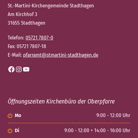
St.-Martini-Kirchengemeinde Stadthagen
Am Kirchhof 3
31655 Stadthagen
Telefon:
05721 7807-0
Fax: 05721 7807-18
E-Mail:
pfarramt@stmartini-stadthagen.de
Facebook
Instagram
YouTube
Öffnungszeiten Kirchenbüro der Oberpfarre
Mo
9:00 - 12:00 Uhr
Di
9:00 - 12:00 + 14:00 - 16:00 Uhr