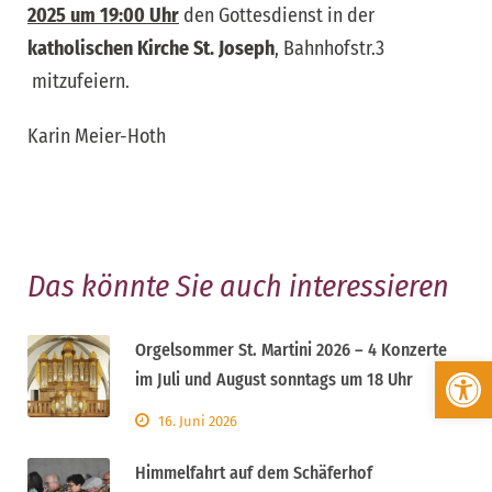
2025 um 19:00 Uhr
den Gottesdienst in der
katholischen Kirche St. Joseph
, Bahnhofstr.3
mitzufeiern.
Karin Meier-Hoth
Das könnte Sie auch interessieren
Orgelsommer St. Martini 2026 – 4 Konzerte
Werkzeugleiste öffnen
im Juli und August sonntags um 18 Uhr
16. Juni 2026
Himmelfahrt auf dem Schäferhof