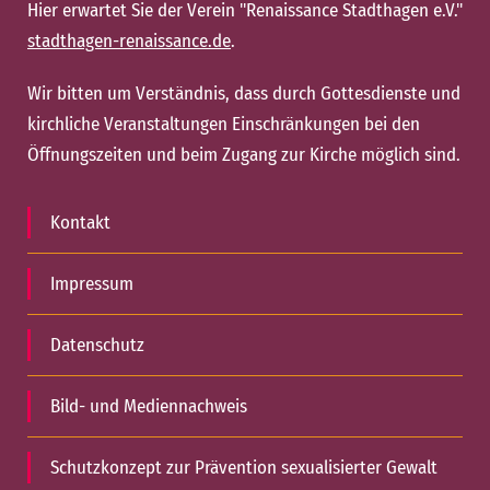
Hier erwartet Sie der Verein "Renaissance Stadthagen e.V."
stadthagen-renaissance.de
.
Wir bitten um Verständnis, dass durch Gottesdienste und
kirchliche Veranstaltungen Einschränkungen bei den
Öffnungszeiten und beim Zugang zur Kirche möglich sind.
Kontakt
Impressum
Datenschutz
Bild- und Mediennachweis
Schutzkonzept zur Prävention sexualisierter Gewalt