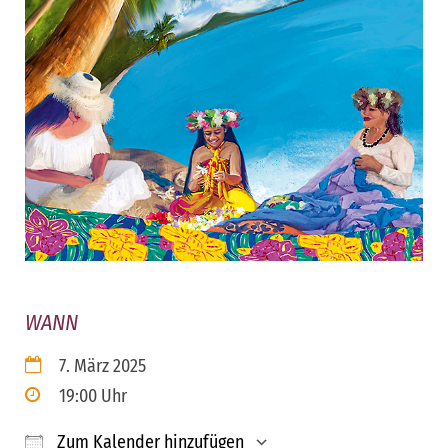
WANN
7. März 2025
19:00 Uhr
Zum Kalender hinzufügen