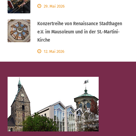
29. Mai 2026
Konzertreihe von Renaissance Stadthagen
e.V. im Mausoleum und in der St.-Martini-
Kirche
12. Mai 2026