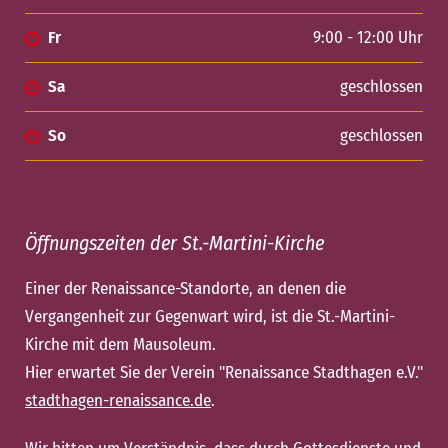
Fr
9:00 - 12:00 Uhr
Sa
geschlossen
So
geschlossen
Öffnungszeiten der St.-Martini-Kirche
Einer der Renaissance-Standorte, an denen die
Vergangenheit zur Gegenwart wird, ist die St.-Martini-
Kirche mit dem Mausoleum.
Hier erwartet Sie der Verein "Renaissance Stadthagen e.V."
stadthagen-renaissance.de
.