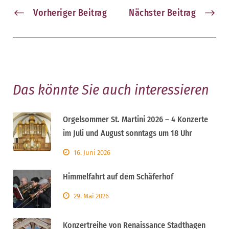
Vorheriger Beitrag
Nächster Beitrag
Das könnte Sie auch interessieren
Orgelsommer St. Martini 2026 – 4 Konzerte
im Juli und August sonntags um 18 Uhr
16. Juni 2026
Himmelfahrt auf dem Schäferhof
29. Mai 2026
Konzertreihe von Renaissance Stadthagen