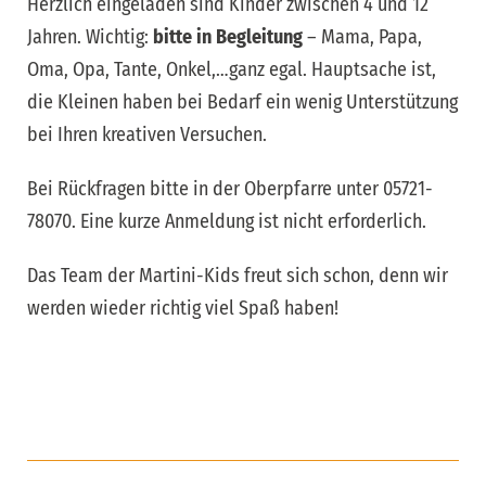
Herzlich eingeladen sind Kinder zwischen 4 und 12
Jahren. Wichtig:
bitte in Begleitung
– Mama, Papa,
Oma, Opa, Tante, Onkel,…ganz egal. Hauptsache ist,
die Kleinen haben bei Bedarf ein wenig Unterstützung
bei Ihren kreativen Versuchen.
Bei Rückfragen bitte in der Oberpfarre unter 05721-
78070. Eine kurze Anmeldung ist nicht erforderlich.
Das Team der Martini-Kids freut sich schon, denn wir
werden wieder richtig viel Spaß haben!