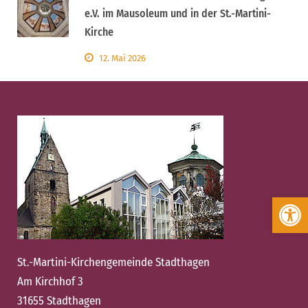
e.V. im Mausoleum und in der St.-Martini-
Kirche
12. Mai 2026
Werkzeugleiste öffnen
St.-Martini-Kirchengemeinde Stadthagen
Am Kirchhof 3
31655 Stadthagen