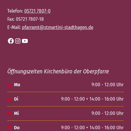
Telefon:
05721 7807-0
Fax: 05721 7807-18
E-Mail:
pfarramt@stmartini-stadthagen.de
Facebook
Instagram
YouTube
Öffnungszeiten Kirchenbüro der Oberpfarre
Mo
9:00 - 12:00 Uhr
Di
9:00 - 12:00 + 14:00 - 16:00 Uhr
Mi
9:00 - 12:00 Uhr
Do
9:00 - 12:00 + 14:00 - 16:00 Uhr