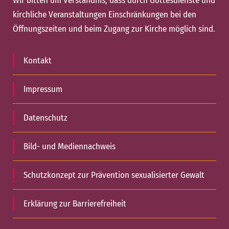
Wir bitten um Verständnis, dass durch Gottesdienste und
kirchliche Veranstaltungen Einschränkungen bei den
Öffnungszeiten und beim Zugang zur Kirche möglich sind.
Kontakt
Impressum
Datenschutz
Bild- und Mediennachweis
Schutzkonzept zur Prävention sexualisierter Gewalt
Erklärung zur Barrierefreiheit