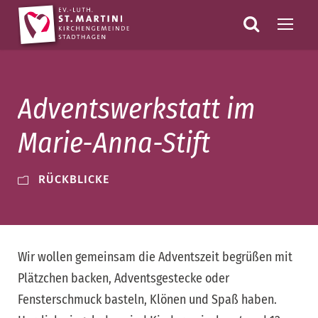
Adventswerkstatt im
Marie-Anna-Stift
RÜCKBLICKE
Wir wollen gemeinsam die Adventszeit begrüßen mit
Plätzchen backen, Adventsgestecke oder
Fensterschmuck basteln, Klönen und Spaß haben.