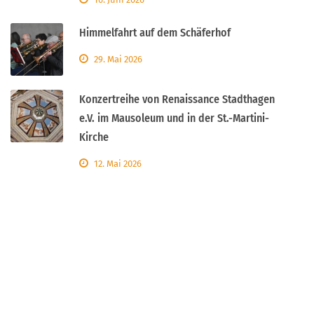
Himmelfahrt auf dem Schäferhof
29. Mai 2026
Konzertreihe von Renaissance Stadthagen
e.V. im Mausoleum und in der St.-Martini-
Kirche
12. Mai 2026