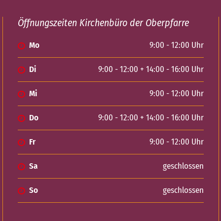
Öffnungszeiten Kirchenbüro der Oberpfarre
Mo
9:00 - 12:00 Uhr
Di
9:00 - 12:00 + 14:00 - 16:00 Uhr
Mi
9:00 - 12:00 Uhr
Do
9:00 - 12:00 + 14:00 - 16:00 Uhr
Fr
9:00 - 12:00 Uhr
Sa
geschlossen
So
geschlossen