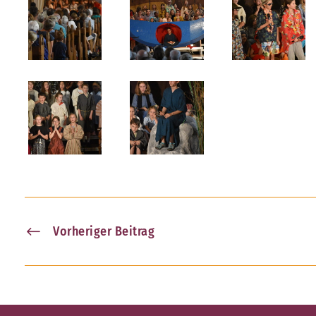
Vorheriger Beitrag