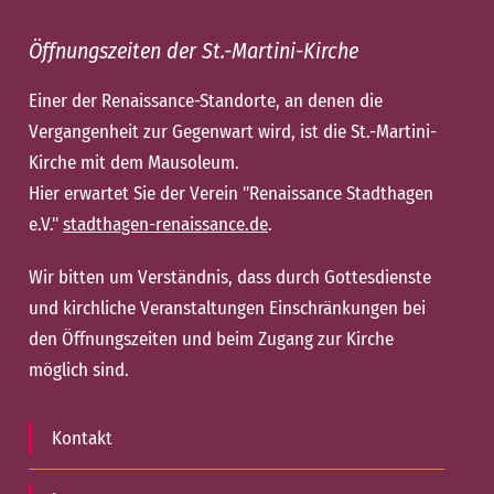
Öffnungszeiten der St.-Martini-Kirche
Einer der Renaissance-Standorte, an denen die
Vergangenheit zur Gegenwart wird, ist die St.-Martini-
Kirche mit dem Mausoleum.
Hier erwartet Sie der Verein "Renaissance Stadthagen
e.V."
stadthagen-renaissance.de
.
Wir bitten um Verständnis, dass durch Gottesdienste
und kirchliche Veranstaltungen Einschränkungen bei
den Öffnungszeiten und beim Zugang zur Kirche
möglich sind.
Kontakt