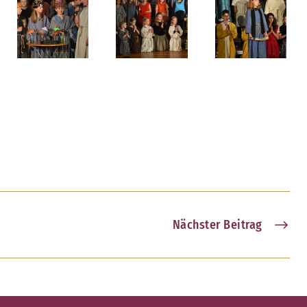
Nächster Beitrag