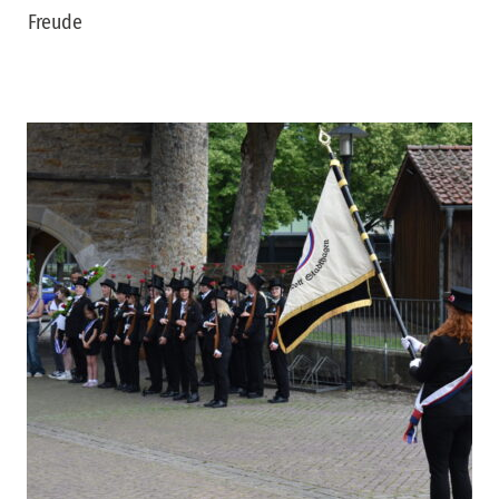
Freude