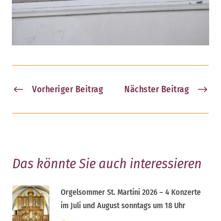
Vorheriger Beitrag
Nächster Beitrag
Das könnte Sie auch interessieren
Orgelsommer St. Martini 2026 – 4 Konzerte
im Juli und August sonntags um 18 Uhr