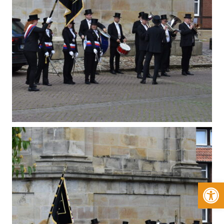
Werkzeugleiste öffnen