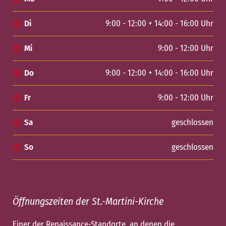
Di
9:00 - 12:00 + 14:00 - 16:00 Uhr
Mi
9:00 - 12:00 Uhr
Do
9:00 - 12:00 + 14:00 - 16:00 Uhr
Fr
9:00 - 12:00 Uhr
Sa
geschlossen
So
geschlossen
Öffnungszeiten der St.-Martini-Kirche
Einer der Renaissance-Standorte, an denen die