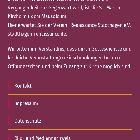
Vergangenheit zur Gegenwart wird, ist die St.-Martini-
Kirche mit dem Mausoleum.
Hier erwartet Sie der Verein "Renaissance Stadthagen e.V."
stadthagen-renaissance.de
.
Wir bitten um Verständnis, dass durch Gottesdienste und
kirchliche Veranstaltungen Einschränkungen bei den
Öffnungszeiten und beim Zugang zur Kirche möglich sind.
Kontakt
Impressum
Datenschutz
Bild- und Mediennachweis