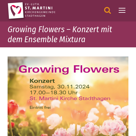
Growing Flowers – Konzert mit
dem Ensemble Mixtura