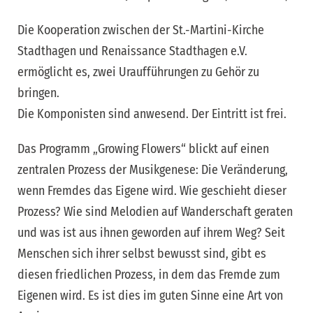
Die Kooperation zwischen der St.-Martini-Kirche
Stadthagen und Renaissance Stadthagen e.V.
ermöglicht es, zwei Uraufführungen zu Gehör zu
bringen.
Die Komponisten sind anwesend. Der Eintritt ist frei.
Das Programm „Growing Flowers“ blickt auf einen
zentralen Prozess der Musikgenese: Die Veränderung,
wenn Fremdes das Eigene wird. Wie geschieht dieser
Prozess? Wie sind Melodien auf Wanderschaft geraten
und was ist aus ihnen geworden auf ihrem Weg? Seit
Menschen sich ihrer selbst bewusst sind, gibt es
diesen friedlichen Prozess, in dem das Fremde zum
Eigenen wird. Es ist dies im guten Sinne eine Art von