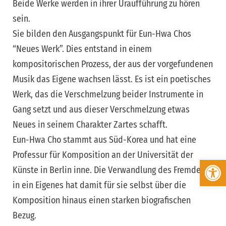
Beide Werke werden in ihrer Uraufführung zu hören
sein.
Sie bilden den Ausgangspunkt für Eun-Hwa Chos
“Neues Werk”. Dies entstand in einem
kompositorischen Prozess, der aus der vorgefundenen
Musik das Eigene wachsen lässt. Es ist ein poetisches
Werk, das die Verschmelzung beider Instrumente in
Gang setzt und aus dieser Verschmelzung etwas
Neues in seinem Charakter Zartes schafft.
Eun-Hwa Cho stammt aus Süd-Korea und hat eine
Professur für Komposition an der Universität der
Werkzeugleiste öffnen
Künste in Berlin inne. Die Verwandlung des Fremden
in ein Eigenes hat damit für sie selbst über die
Komposition hinaus einen starken biografischen
Bezug.