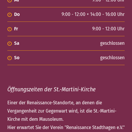
Do
9:00 - 12:00 + 14:00 - 16:00 Uhr
Fr
9:00 - 12:00 Uhr
Sa
geschlossen
So
geschlossen
Öffnungszeiten der St.-Martini-Kirche
Einer der Renaissance-Standorte, an denen die
Vergangenheit zur Gegenwart wird, ist die St.-Martini-
Kirche mit dem Mausoleum.
Hier erwartet Sie der Verein "Renaissance Stadthagen e.V."