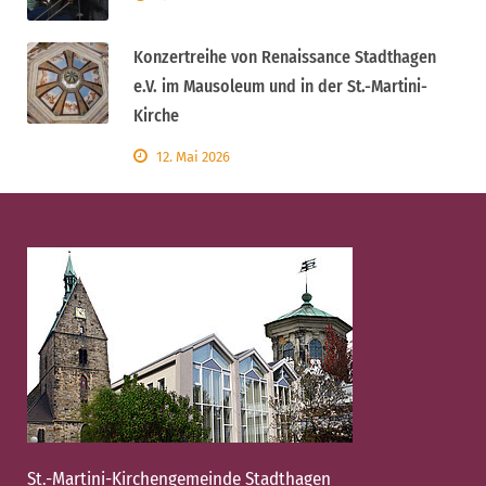
Konzertreihe von Renaissance Stadthagen
e.V. im Mausoleum und in der St.-Martini-
Kirche
12. Mai 2026
St.-Martini-Kirchengemeinde Stadthagen