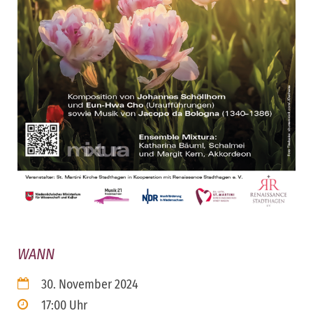
WANN
30. November 2024
17:00 Uhr