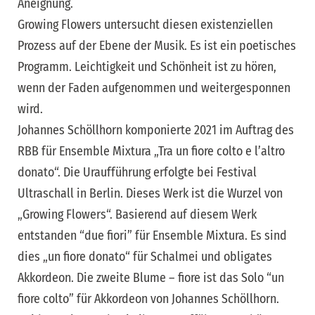
Aneignung.
Growing Flowers untersucht diesen existenziellen
Prozess auf der Ebene der Musik. Es ist ein poetisches
Programm. Leichtigkeit und Schönheit ist zu hören,
wenn der Faden aufgenommen und weitergesponnen
wird.
Johannes Schöllhorn komponierte 2021 im Auftrag des
RBB für Ensemble Mixtura „Tra un fiore colto e l’altro
donato“. Die Uraufführung erfolgte bei Festival
Ultraschall in Berlin. Dieses Werk ist die Wurzel von
„Growing Flowers“. Basierend auf diesem Werk
entstanden “due fiori” für Ensemble Mixtura. Es sind
dies „un fiore donato“ für Schalmei und obligates
Akkordeon. Die zweite Blume – fiore ist das Solo “un
fiore colto” für Akkordeon von Johannes Schöllhorn.