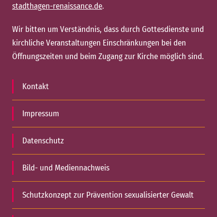
stadthagen-renaissance.de
.
Wir bitten um Verständnis, dass durch Gottesdienste und
kirchliche Veranstaltungen Einschränkungen bei den
Öffnungszeiten und beim Zugang zur Kirche möglich sind.
Kontakt
Impressum
Datenschutz
Bild- und Mediennachweis
Schutzkonzept zur Prävention sexualisierter Gewalt