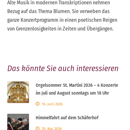
Alte Musik in modernen Transkriptionen nehmen
Bezug auf das Thema Blumen. Sie verweben das
ganze Konzertprogramm in einen poetischen Reigen
von Grenzenlosigkeiten in Zeiten und Übergängen.
Das könnte Sie auch interessieren
Orgelsommer St. Martini 2026 – 4 Konzerte
im Juli und August sonntags um 18 Uhr
16. Juni 2026
Himmelfahrt auf dem Schäferhof
29. Mai 2026