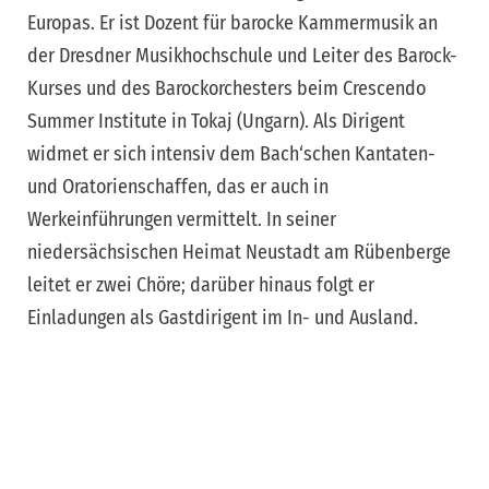
Europas. Er ist Dozent für barocke Kammermusik an
der Dresdner Musikhochschule und Leiter des Barock-
Kurses und des Barockorchesters beim Crescendo
Summer Institute in Tokaj (Ungarn). Als Dirigent
widmet er sich intensiv dem Bach‘schen Kantaten-
und Oratorienschaffen, das er auch in
Werkeinführungen vermittelt. In seiner
niedersächsischen Heimat Neustadt am Rübenberge
leitet er zwei Chöre; darüber hinaus folgt er
Einladungen als Gastdirigent im In- und Ausland.