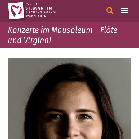
Konzerte im Mausoleum – Flöte
und Virginal