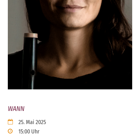
WANN
25. Mai 2025
15:00 Uhr