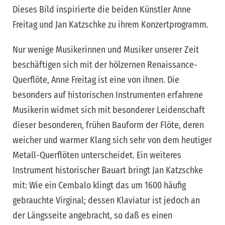
Dieses Bild inspirierte die beiden Künstler Anne
Freitag und Jan Katzschke zu ihrem Konzertprogramm.
Nur wenige Musikerinnen und Musiker unserer Zeit
beschäftigen sich mit der hölzernen Renaissance-
Querflöte, Anne Freitag ist eine von ihnen. Die
besonders auf historischen Instrumenten erfahrene
Musikerin widmet sich mit besonderer Leidenschaft
dieser besonderen, frühen Bauform der Flöte, deren
weicher und warmer Klang sich sehr von dem heutiger
Metall-Querflöten unterscheidet. Ein weiteres
Instrument historischer Bauart bringt Jan Katzschke
mit: Wie ein Cembalo klingt das um 1600 häufig
gebrauchte Virginal; dessen Klaviatur ist jedoch an
der Längsseite angebracht, so daß es einen