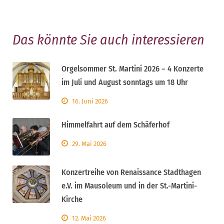
Das könnte Sie auch interessieren
Orgelsommer St. Martini 2026 – 4 Konzerte
im Juli und August sonntags um 18 Uhr
16. Juni 2026
Himmelfahrt auf dem Schäferhof
29. Mai 2026
Konzertreihe von Renaissance Stadthagen
e.V. im Mausoleum und in der St.-Martini-
Kirche
12. Mai 2026