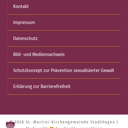
Kontakt
Impressum
Datenschutz
Bild- und Mediennachweis
Schutzkonzept zur Prävention sexualisierter Gewalt
Erklärung zur Barrierefreiheit
© 2026 St.-Martini-Kirchengemeinde Stadthagen |