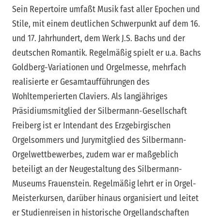
Sein Repertoire umfaßt Musik fast aller Epochen und
Stile, mit einem deutlichen Schwerpunkt auf dem 16.
und 17. Jahrhundert, dem Werk J.S. Bachs und der
deutschen Romantik. Regelmäßig spielt er u.a. Bachs
Goldberg-Variationen und Orgelmesse, mehrfach
realisierte er Gesamtaufführungen des
Wohltemperierten Claviers. Als langjähriges
Präsidiumsmitglied der Silbermann-Gesellschaft
Freiberg ist er Intendant des Erzgebirgischen
Orgelsommers und Jurymitglied des Silbermann-
Orgelwettbewerbes, zudem war er maßgeblich
beteiligt an der Neugestaltung des Silbermann-
Museums Frauenstein. Regelmäßig lehrt er in Orgel-
Meisterkursen, darüber hinaus organisiert und leitet
er Studienreisen in historische Orgellandschaften