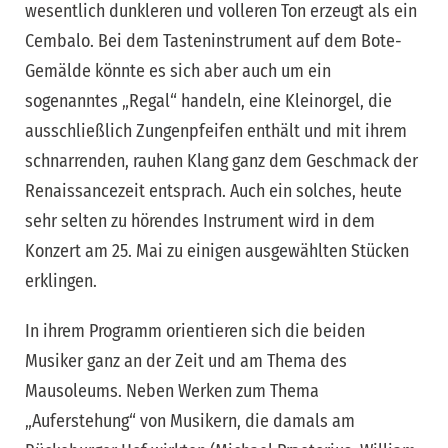
wesentlich dunkleren und volleren Ton erzeugt als ein
Cembalo. Bei dem Tasteninstrument auf dem Bote-
Gemälde könnte es sich aber auch um ein
sogenanntes „Regal“ handeln, eine Kleinorgel, die
ausschließlich Zungenpfeifen enthält und mit ihrem
schnarrenden, rauhen Klang ganz dem Geschmack der
Renaissancezeit entsprach. Auch ein solches, heute
sehr selten zu hörendes Instrument wird in dem
Konzert am 25. Mai zu einigen ausgewählten Stücken
erklingen.
In ihrem Programm orientieren sich die beiden
Musiker ganz an der Zeit und am Thema des
Mausoleums. Neben Werken zum Thema
„Auferstehung“ von Musikern, die damals am