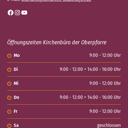
Facebook
Instagram
YouTube
Öffnungszeiten Kirchenbüro der Oberpfarre
Mo
9:00 - 12:00 Uhr
Di
9:00 - 12:00 + 14:00 - 16:00 Uhr
Mi
9:00 - 12:00 Uhr
Do
9:00 - 12:00 + 14:00 - 16:00 Uhr
Fr
9:00 - 12:00 Uhr
Sa
geschlossen