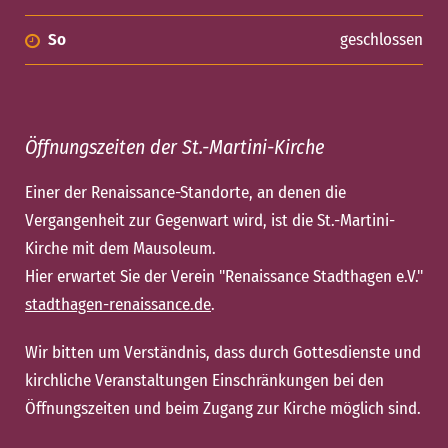
So
geschlossen
Öffnungszeiten der St.-Martini-Kirche
Einer der Renaissance-Standorte, an denen die
Vergangenheit zur Gegenwart wird, ist die St.-Martini-
Kirche mit dem Mausoleum.
Hier erwartet Sie der Verein "Renaissance Stadthagen e.V."
stadthagen-renaissance.de
.
Wir bitten um Verständnis, dass durch Gottesdienste und
kirchliche Veranstaltungen Einschränkungen bei den
Öffnungszeiten und beim Zugang zur Kirche möglich sind.